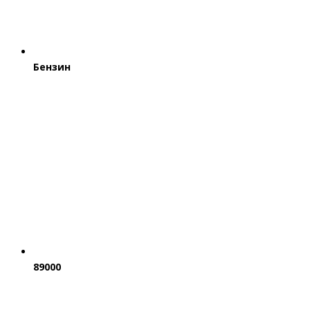
Бензин
89000