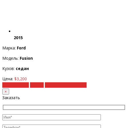
2015
Марка:
Ford
Модель:
Fusion
Кузов:
седан
Цена:
$3,200
Подробности
Купить
Рассчитать под ключ
×
Заказать