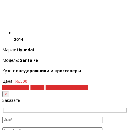
2014
Марка:
Hyundai
Модель:
Santa Fe
Кузов:
внедорожники и кроссоверы
Цена:
$6,500
Подробности
Купить
Рассчитать под ключ
×
Заказать