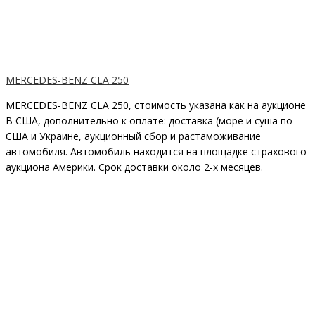
MERCEDES-BENZ CLA 250
MERCEDES-BENZ CLA 250, стоимость указана как на аукционе
В США, дополнительно к оплате: доставка (море и суша по
США и Украине, аукционный сбор и растаможивание
автомобиля. Автомобиль находится на площадке страхового
аукциона Америки. Срок доставки около 2-x месяцев.