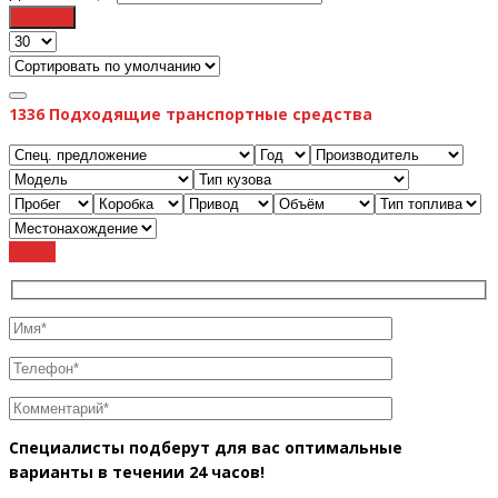
Фильтр
1336
Подходящие транспортные средства
Cброс
Специалисты подберут для вас оптимальные
варианты в течении 24 часов!