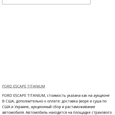
FORD ESCAPE TITANIUM
FORD ESCAPE TITANIUM, стоимость указана как на аукционе
В США, дополнительно к оплате: доставка (море и суша по
США и Украине, аукционный сбор и растаможивание
автомобиля. Автомобиль находится на площадке страхового