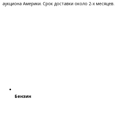
аукциона Америки. Срок доставки около 2-x месяцев.
Бензин