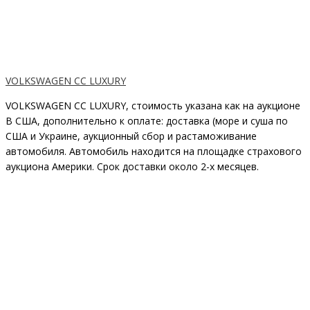
VOLKSWAGEN CC LUXURY
VOLKSWAGEN CC LUXURY, стоимость указана как на аукционе
В США, дополнительно к оплате: доставка (море и суша по
США и Украине, аукционный сбор и растаможивание
автомобиля. Автомобиль находится на площадке страхового
аукциона Америки. Срок доставки около 2-x месяцев.