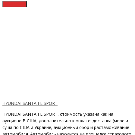
HYUNDAI SANTA FE SPORT
HYUNDAI SANTA FE SPORT, стоимость указана как на
аукционе В США, дополнительно к оплате: доставка (море и
суша по США и Украине, аукционный сбор и растаможивание
автомобиля. Автомобиль находится на площадке страхового