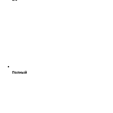
Полный