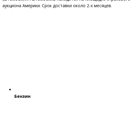
аукциона Америки. Срок доставки около 2-x месяцев.
Бензин