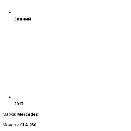
Задний
2017
Марка:
Mercedes
Модель:
CLA 250