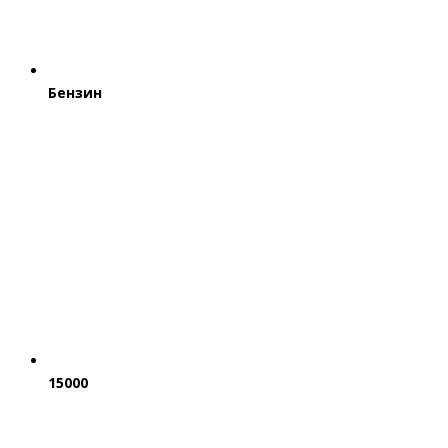
Бензин
15000