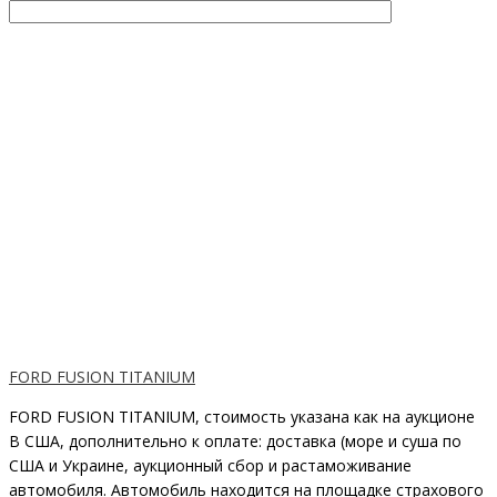
FORD FUSION TITANIUM
FORD FUSION TITANIUM, стоимость указана как на аукционе
В США, дополнительно к оплате: доставка (море и суша по
США и Украине, аукционный сбор и растаможивание
автомобиля. Автомобиль находится на площадке страхового