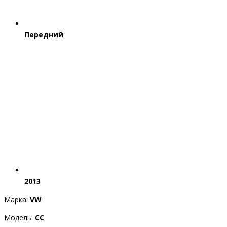
Передний
2013
Марка:
VW
Модель:
CC