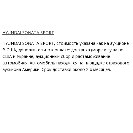
HYUNDAI SONATA SPORT
HYUNDAI SONATA SPORT, стоимость указана как на аукционе
В США, дополнительно к оплате: доставка (море и суша по
США и Украине, аукционный сбор и растаможивание
автомобиля. Автомобиль находится на площадке страхового
аукциона Америки. Срок доставки около 2-x месяцев.