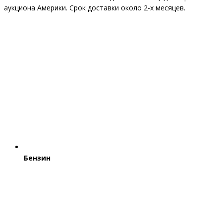
аукциона Америки. Срок доставки около 2-x месяцев.
Бензин