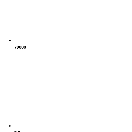
79000