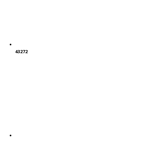
43272