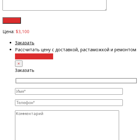
Цена:
$3,100
Заказать
Рассчитать цену с доставкой, растаможкой и ремонтом
+38 (098) 8917070
×
Заказать