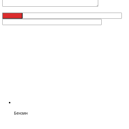
Бензин