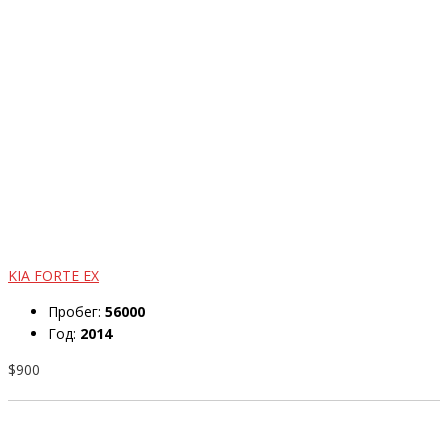
KIA FORTE EX
Пробег:
56000
Год:
2014
$900