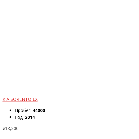
KIA SORENTO EX
Пробег:
44000
Год:
2014
$18,300