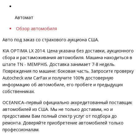
Автомат
Обзор автомобиля
Авто под заказ со страхового аукциона США.
KIA OPTIMA LX 2014. Цена указана без доставки, аукционного
сбора и растаможивания автомобиля. Машина находиться в
штате TN - MEMPHIS. Доставка занимает 7-8 недель.
Повреждения по машине: боковая часть. Запросите проверку
Autocheck или CarFax и получите 100% достоверную
информацию об автомобиле, его пробеге и предыдущих
собственниках.
OCEANIСA–первый официально аккредитованный поставщик
автомобилей из США. Мы не только доставим, но и
предоставим Вам полный спектр услуг от подбора до
ремонта. Доверяйте приобретение автомобилей только
профессионалам.