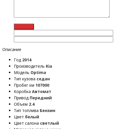
Описание
Год
2014
Производитель
Kia
Модель
Optima
Тип кузова
седан
Пробег км
107000
Коробка
Автомат
Привод
Передний
Объем
2.4
Тип топлива
Бензин
Цвет
белый
Цвет салона
светлый