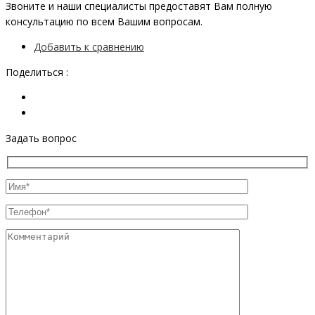
Звоните и наши специалисты предоставят Вам полную
консультацию по всем Вашим вопросам.
Добавить к сравнению
Поделиться :
Задать вопрос