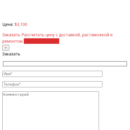
Цена:
$3,100
Заказать
Рассчитать цену с доставкой, растаможкой и
ремонтом
+38 (098) 8917070
×
Заказать