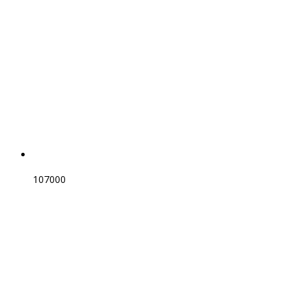
107000