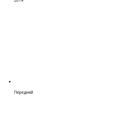
2014
Передний