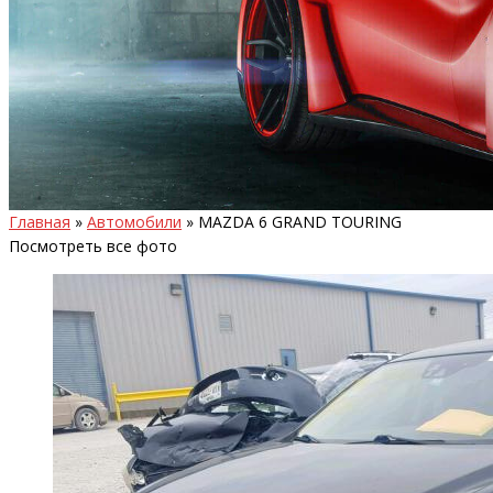
Главная
»
Автомобили
»
MAZDA 6 GRAND TOURING
Посмотреть все фото