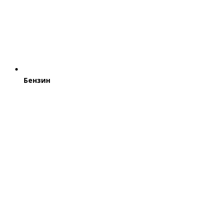
Бензин