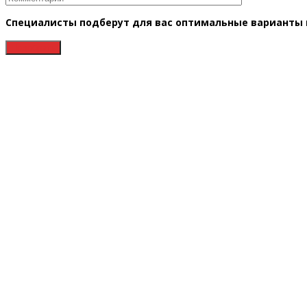
Специалисты подберут для вас оптимальные варианты в