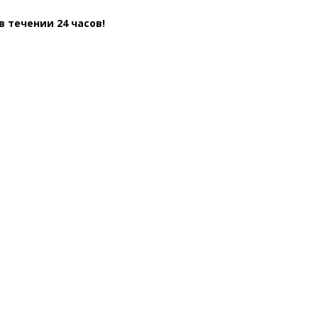
 течении 24 часов!