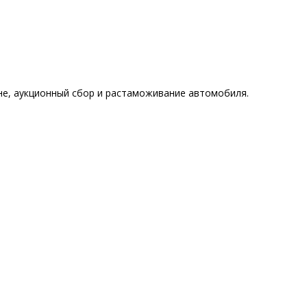
ине, аукционный сбор и растаможивание автомобиля.