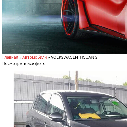
Главная
»
Автомобили
»
VOLKSWAGEN TIGUAN S
Посмотреть все фото