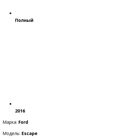
Полный
2016
Марка:
Ford
Модель:
Escape