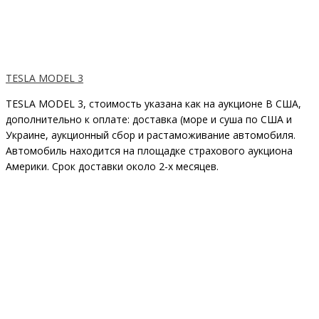
TESLA MODEL 3
TESLA MODEL 3, стоимость указана как на аукционе В США,
дополнительно к оплате: доставка (море и суша по США и
Украине, аукционный сбор и растаможивание автомобиля.
Автомобиль находится на площадке страхового аукциона
Америки. Срок доставки около 2-x месяцев.