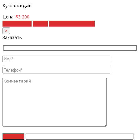
Кузов:
седан
Цена:
$3,200
Подробности
Купить
Рассчитать под ключ
×
Заказать