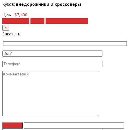
Кузов:
внедорожники и кроссоверы
Цена:
$7,400
Подробности
Купить
Рассчитать под ключ
×
Заказать