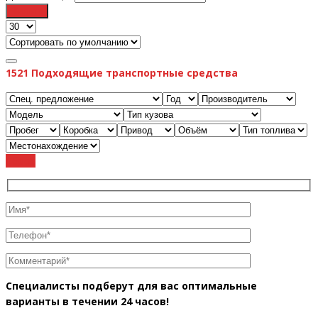
Фильтр
1521
Подходящие транспортные средства
Cброс
Специалисты подберут для вас оптимальные
варианты в течении 24 часов!