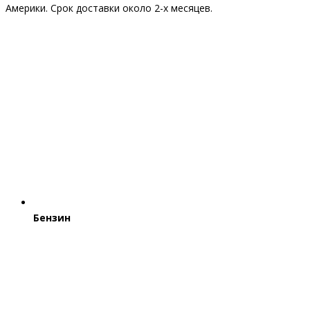
Америки. Срок доставки около 2-x месяцев.
Бензин