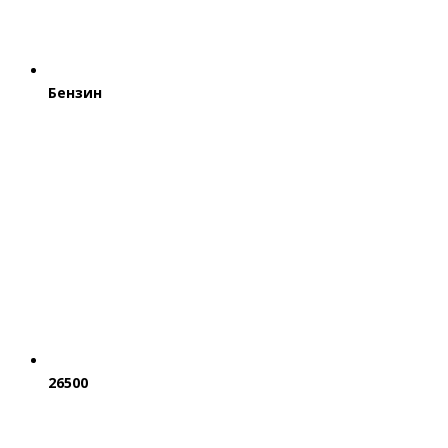
Бензин
26500