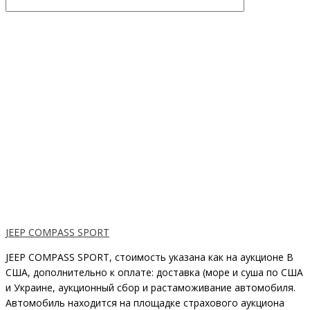
JEEP COMPASS SPORT
JEEP COMPASS SPORT, стоимость указана как на аукционе В
США, дополнительно к оплате: доставка (море и суша по США
и Украине, аукционный сбор и растаможивание автомобиля.
Автомобиль находится на площадке страхового аукциона