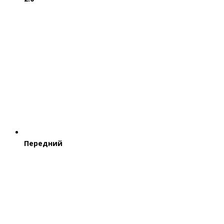
Передний