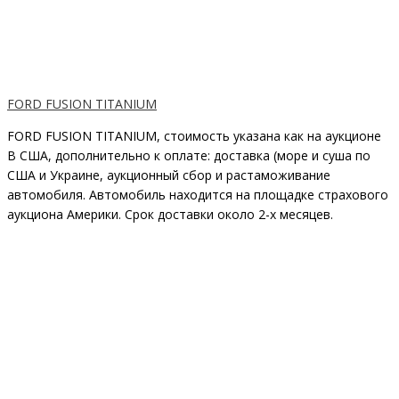
FORD FUSION TITANIUM
FORD FUSION TITANIUM, стоимость указана как на аукционе
В США, дополнительно к оплате: доставка (море и суша по
США и Украине, аукционный сбор и растаможивание
автомобиля. Автомобиль находится на площадке страхового
аукциона Америки. Срок доставки около 2-x месяцев.