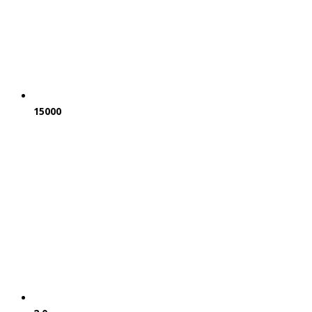
15000