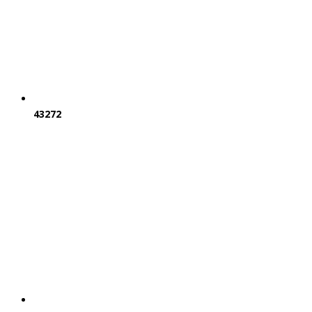
43272