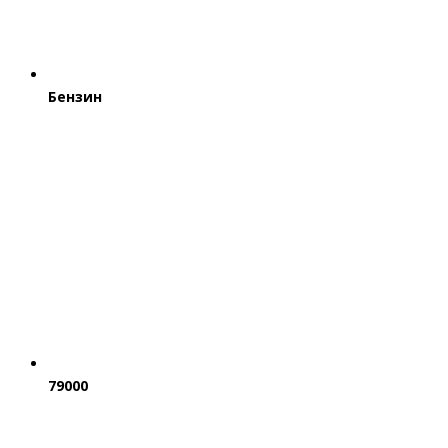
Бензин
79000