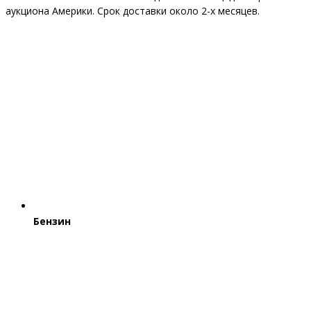
аукциона Америки. Срок доставки около 2-x месяцев.
Бензин