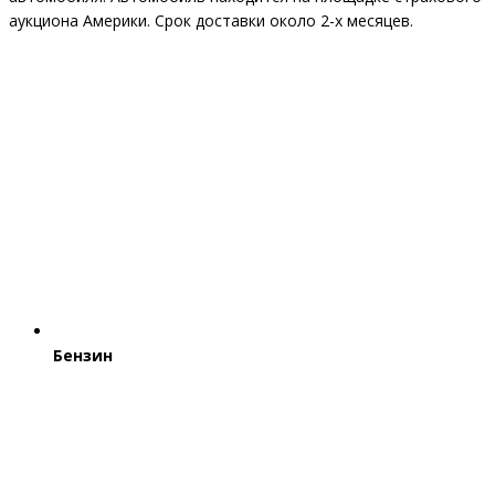
аукциона Америки. Срок доставки около 2-x месяцев.
Бензин