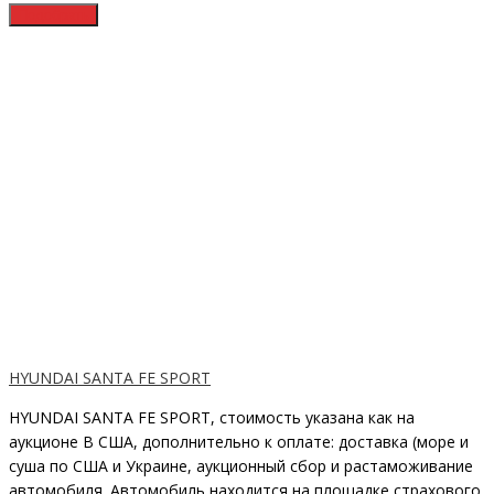
HYUNDAI SANTA FE SPORT
HYUNDAI SANTA FE SPORT, стоимость указана как на
аукционе В США, дополнительно к оплате: доставка (море и
суша по США и Украине, аукционный сбор и растаможивание
автомобиля. Автомобиль находится на площадке страхового