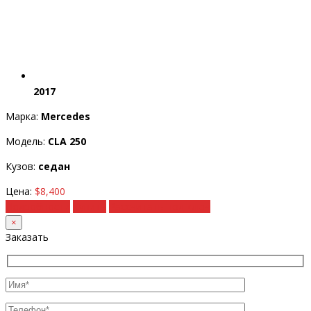
2017
Марка:
Mercedes
Модель:
CLA 250
Кузов:
седан
Цена:
$8,400
Подробности
Купить
Рассчитать под ключ
×
Заказать