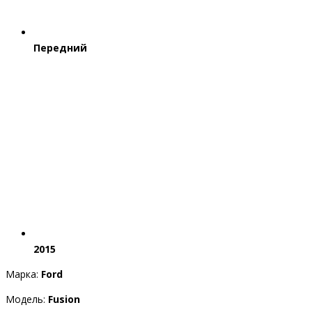
Передний
2015
Марка:
Ford
Модель:
Fusion