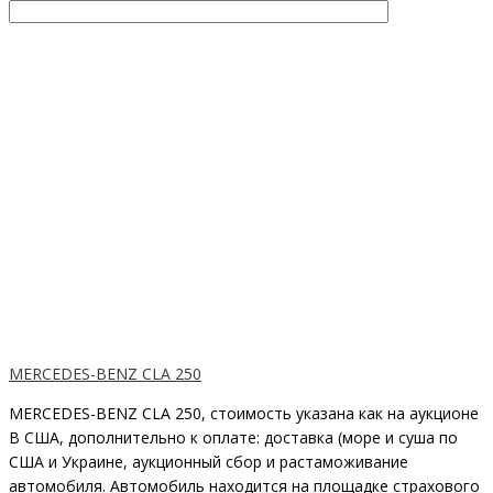
MERCEDES-BENZ CLA 250
MERCEDES-BENZ CLA 250, стоимость указана как на аукционе
В США, дополнительно к оплате: доставка (море и суша по
США и Украине, аукционный сбор и растаможивание
автомобиля. Автомобиль находится на площадке страхового