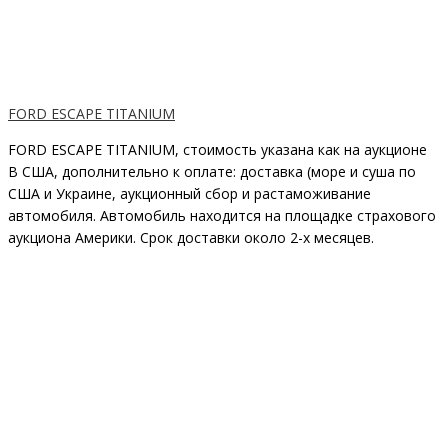
FORD ESCAPE TITANIUM
FORD ESCAPE TITANIUM, стоимость указана как на аукционе
В США, дополнительно к оплате: доставка (море и суша по
США и Украине, аукционный сбор и растаможивание
автомобиля. Автомобиль находится на площадке страхового
аукциона Америки. Срок доставки около 2-x месяцев.