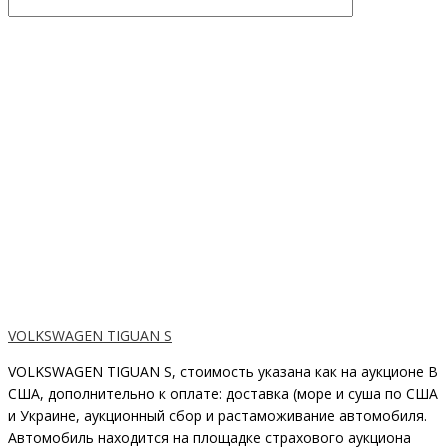
VOLKSWAGEN TIGUAN S
VOLKSWAGEN TIGUAN S, стоимость указана как на аукционе В
США, дополнительно к оплате: доставка (море и суша по США
и Украине, аукционный сбор и растаможивание автомобиля.
Автомобиль находится на площадке страхового аукциона