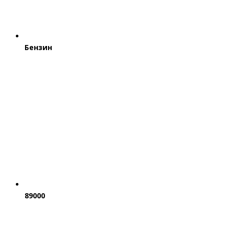
Бензин
89000