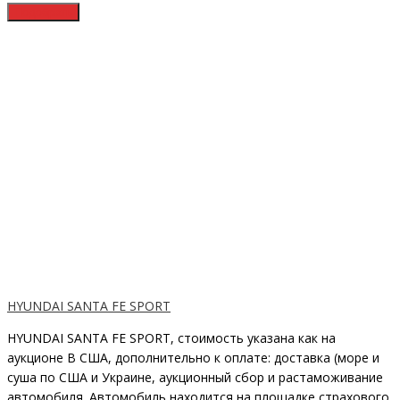
HYUNDAI SANTA FE SPORT
HYUNDAI SANTA FE SPORT, стоимость указана как на
аукционе В США, дополнительно к оплате: доставка (море и
суша по США и Украине, аукционный сбор и растаможивание
автомобиля. Автомобиль находится на площадке страхового