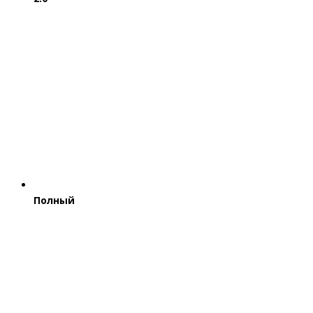
Полный