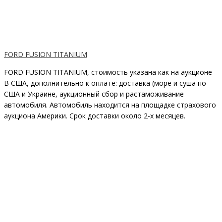
FORD FUSION TITANIUM
FORD FUSION TITANIUM, стоимость указана как на аукционе
В США, дополнительно к оплате: доставка (море и суша по
США и Украине, аукционный сбор и растаможивание
автомобиля. Автомобиль находится на площадке страхового
аукциона Америки. Срок доставки около 2-x месяцев.