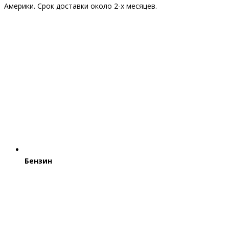
Америки. Срок доставки около 2-x месяцев.
Бензин