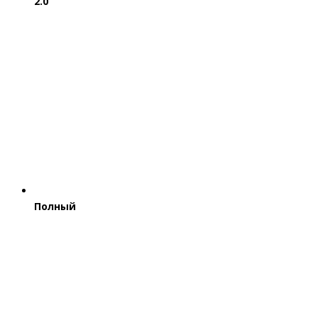
2.0
Полный