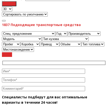
Фильтр
1837
Подходящие транспортные средства
Cброс
Специалисты подберут для вас оптимальные
варианты в течении 24 часов!