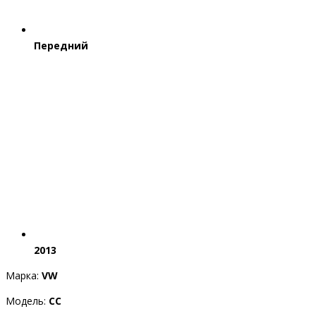
Передний
2013
Марка:
VW
Модель:
CC