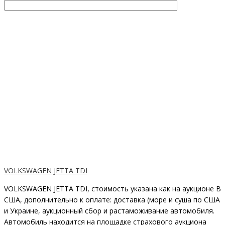
VOLKSWAGEN JETTA TDI
VOLKSWAGEN JETTA TDI, стоимость указана как на аукционе В
США, дополнительно к оплате: доставка (море и суша по США
и Украине, аукционный сбор и растаможивание автомобиля.
Автомобиль находится на площадке страхового аукциона