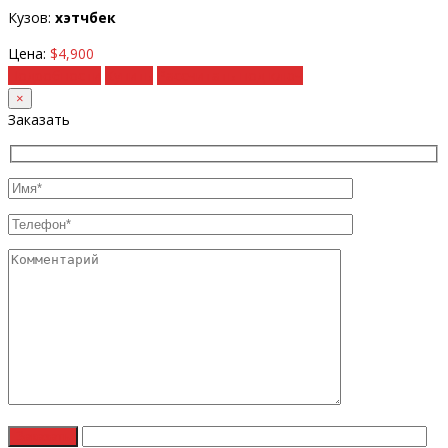
Кузов:
хэтчбек
Цена:
$4,900
Подробности
Купить
Рассчитать под ключ
×
Заказать