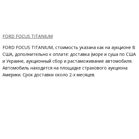
FORD FOCUS TITANIUM
FORD FOCUS TITANIUM, стоимость указана как на аукционе В
США, дополнительно к оплате: доставка (море и суша по США
и Украине, аукционный сбор и растаможивание автомобиля.
Автомобиль находится на площадке страхового аукциона
Америки. Срок доставки около 2-x месяцев.