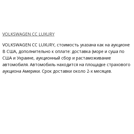
VOLKSWAGEN CC LUXURY
VOLKSWAGEN CC LUXURY, стоимость указана как на аукционе
В США, дополнительно к оплате: доставка (море и суша по
США и Украине, аукционный сбор и растаможивание
автомобиля. Автомобиль находится на площадке страхового
аукциона Америки. Срок доставки около 2-x месяцев.