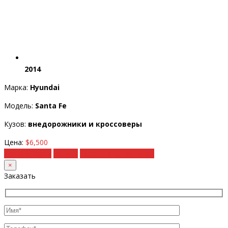
2014
Марка:
Hyundai
Модель:
Santa Fe
Кузов:
внедорожники и кроссоверы
Цена:
$6,500
Подробности
Купить
Рассчитать под ключ
×
Заказать