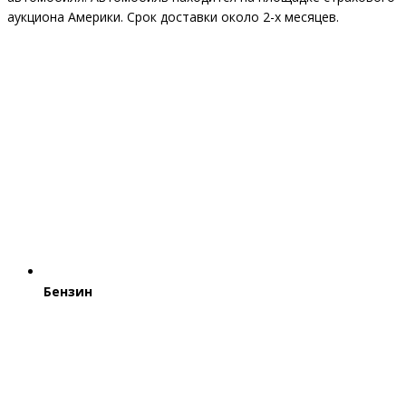
аукциона Америки. Срок доставки около 2-x месяцев.
Бензин