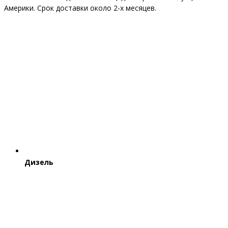
Америки. Срок доставки около 2-x месяцев.
Дизель