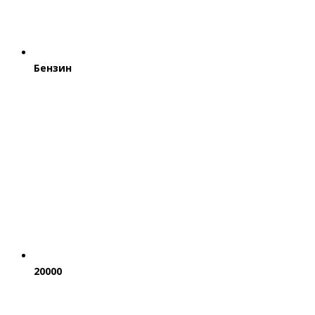
Бензин
20000