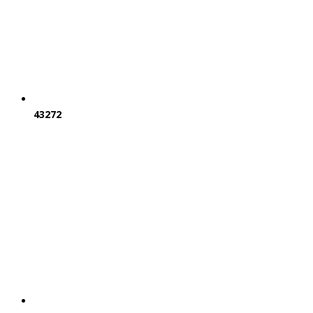
43272