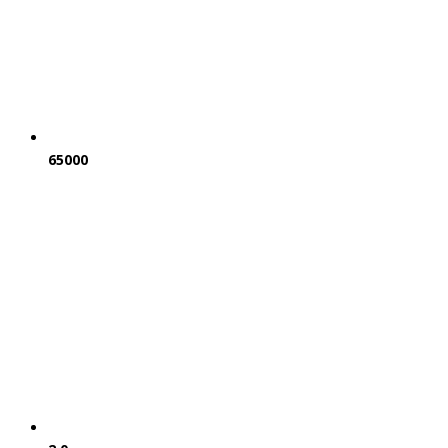
65000