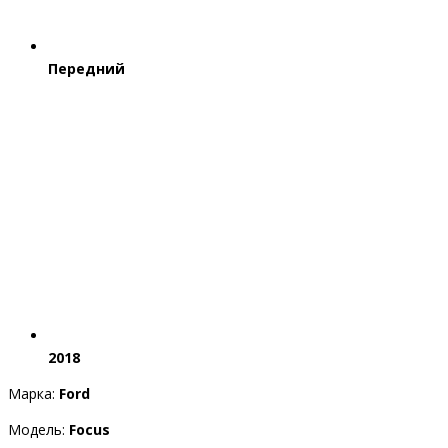
Передний
2018
Марка:
Ford
Модель:
Focus