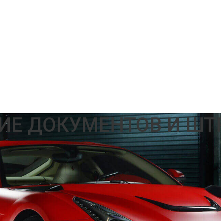
ИЕ ДОКУМЕНТОВ И ШТ