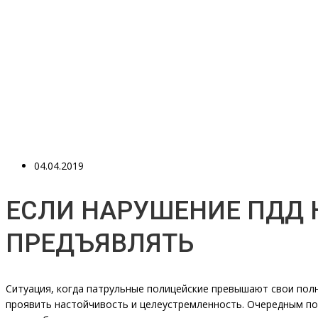
04.04.2019
ЕСЛИ НАРУШЕНИЕ ПДД 
ПРЕДЪЯВЛЯТЬ
Ситуация, когда патрульные полицейские превышают свои полн
проявить настойчивость и целеустремленность. Очередным п