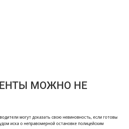
МЕНТЫ МОЖНО НЕ
водители могут доказать свою невиновность, если готовы
удом иска о неправомерной остановке полицейским