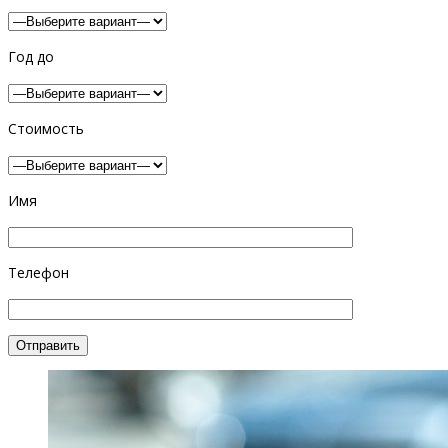
Год до
Стоимость
Имя
Телефон