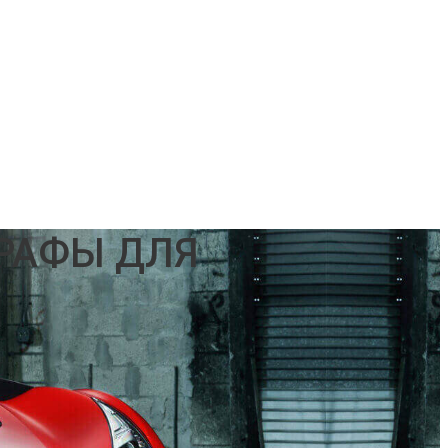
РАФЫ ДЛЯ