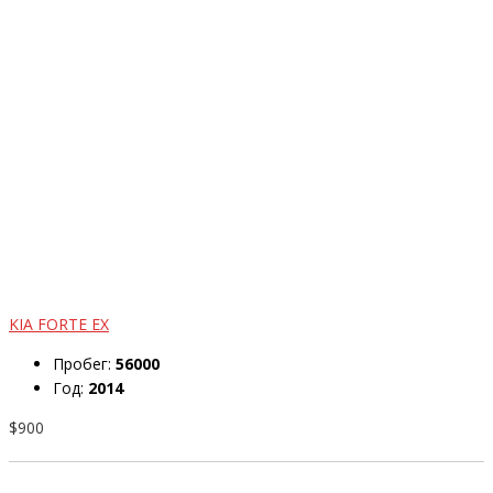
KIA FORTE EX
Пробег:
56000
Год:
2014
$900