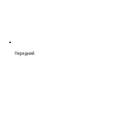
Передний