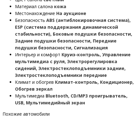
Материал салона
кожа
Местонахождение
На аукционе
Безопасность
ABS (антиблокировочная система),
ESP (система поддержания динамической
стабильности), Боковые подушки безопасности,
Задние подушки безопасности, Передние
подушки безопасности, Сигнализация
Интерьер и комфорт
Круиз-контроль, Управление
мультимедиа с руля, Электрорегулировка
сидений, Электростеклоподъемники задние,
Электростеклоподъемники передние
Климат и обогрев
Климат-контроль, Кондиционер,
Обогрев зеркал
Мультимедиа
Bluetooth, CD/MP3 проигрыватель,
USB, Мультимедийный экран
Похожие автомобили