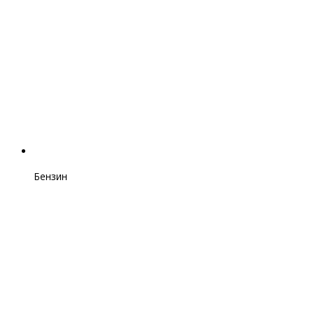
Бензин