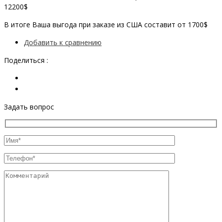
12200$
В итоге Ваша выгода при заказе из США составит от 1700$
Добавить к сравнению
Поделиться :
Задать вопрос