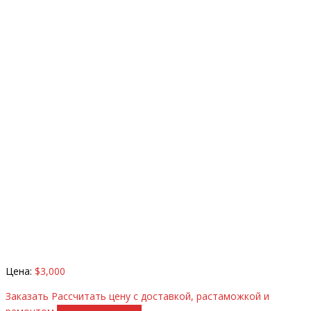
Цена:
$3,000
Заказать
Рассчитать цену с доставкой, растаможкой и