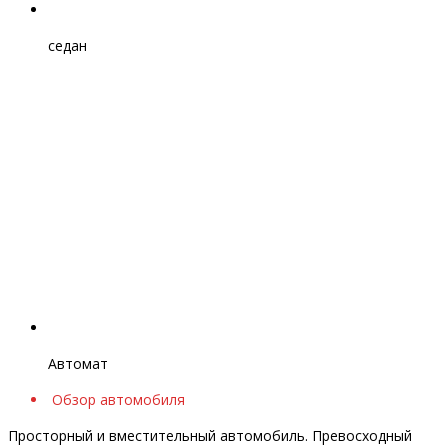
седан
Автомат
Обзор автомобиля
Просторный и вместительный автомобиль. Превосходный