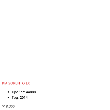
KIA SORENTO EX
Пробег:
44000
Год:
2014
$18,300