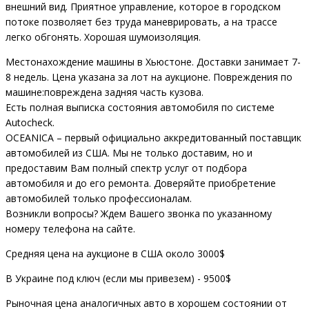
внешний вид. Приятное управление, которое в городском
потоке позволяет без труда маневрировать, а на трассе
легко обгонять. Хорошая шумоизоляция.
Местонахождение машины в Хьюстоне. Доставки занимает 7-
8 недель. Цена указана за лот на аукционе. Повреждения по
машине:повреждена задняя часть кузова.
Есть полная выписка состояния автомобиля по системе
Autocheck.
OCEANICA – первый официально аккредитованный поставщик
автомобилей из США. Мы не только доставим, но и
предоставим Вам полный спектр услуг от подбора
автомобиля и до его ремонта. Доверяйте приобретение
автомобилей только профессионалам.
Возникли вопросы? Ждем Вашего звонка по указанному
номеру телефона на сайте.
Средняя цена на аукционе в США около 3000$
В Украине под ключ (если мы привезем) - 9500$
Рыночная цена аналогичных авто в хорошем состоянии от