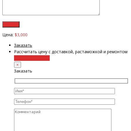
Цена:
$3,000
Заказать
Рассчитать цену с доставкой, растаможкой и ремонтом
+38 (098) 8917070
×
Заказать