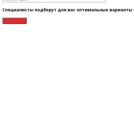
Специалисты подберут для вас оптимальные варианты в