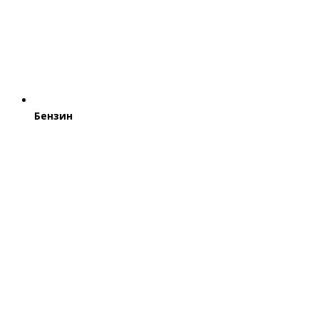
Бензин