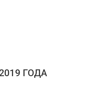
2019 ГОДА