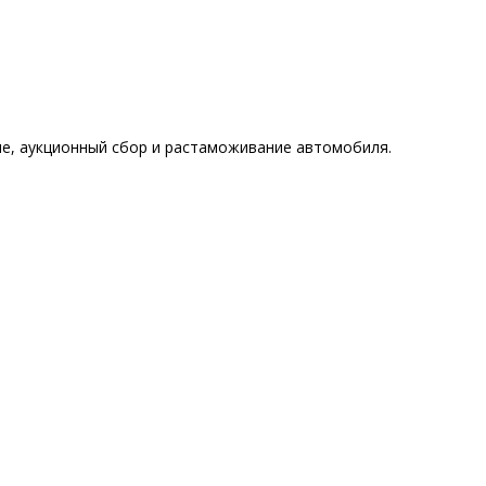
ине, аукционный сбор и растаможивание автомобиля.