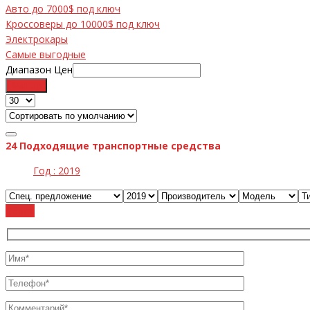
Авто до 7000$ под ключ
Кроссоверы до 10000$ под ключ
Электрокары
Самые выгодные
Диапазон Цен
Фильтр
24
Подходящие транспортные средства
Год :
2019
Cброс