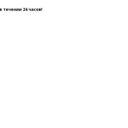
 течении 24 часов!