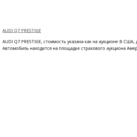
AUDI Q7 PRESTIGE
AUDI Q7 PRESTIGE, стоимость указана как на аукционе В США,
Автомобиль находится на площадке страхового аукциона Амери