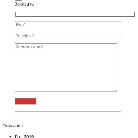
Заказать
Описание
Год
2019