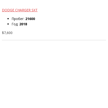
DODGE CHARGER SXT
Пробег:
21600
Год:
2018
$7,600