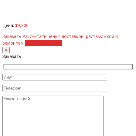
Цена:
$9,800
Заказать
Рассчитать цену с доставкой, растаможкой и
ремонтом
+38 (098) 8917070
×
Заказать