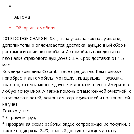
Автомат
Обзор автомобиля
2019 DODGE CHARGER SXT, цена указана как на аукционе,
дополнительно оплачивается: доставка, аукционный сбор и
растаможивание автомобиля. Автомобиль находится на
площадке страхового аукциона США. Срок доставки от 1,5
мес.
Команда компании Columb Trade с радостью Вам поможет
приобрести автомобиль, мотоцикл, квадрацикл, грузовик,
трактор, катер и многое другое, и доставить его с Америки в
любую точку мира. А также помочь с таможенной очисткой, с
заказом запчастей, ремонтом, сертификацией и постановкой
на учет
Только у нас:
* Страхуем груз;
* Прозрачная схема работы: видео сопровождение покупки, а
также поддержка 24/7, полный доступ к каждому этапу