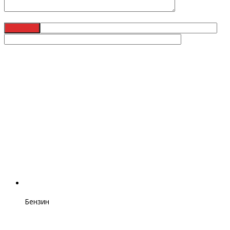
Бензин