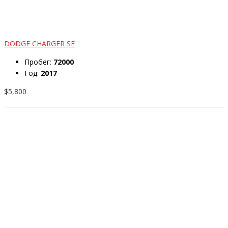
DODGE CHARGER SE
Пробег:
72000
Год:
2017
$5,800