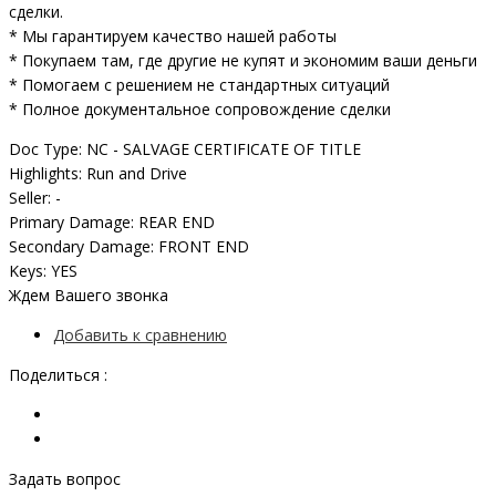
сделки.
* Мы гарантируем качество нашей работы
* Покупаем там, где другие не купят и экономим ваши деньги
* Помогаем с решением не стандартных ситуаций
* Полное документальное сопровождение сделки
Doc Type: NC - SALVAGE CERTIFICATE OF TITLE
Highlights: Run and Drive
Seller: -
Primary Damage: REAR END
Secondary Damage: FRONT END
Keys: YES
Ждем Вашего звонка
Добавить к сравнению
Поделиться :
Задать вопрос