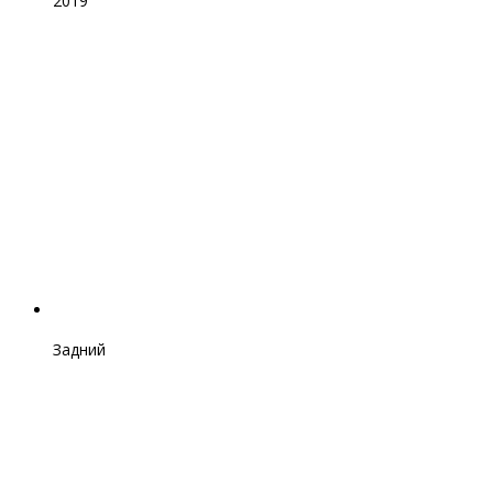
2019
Задний