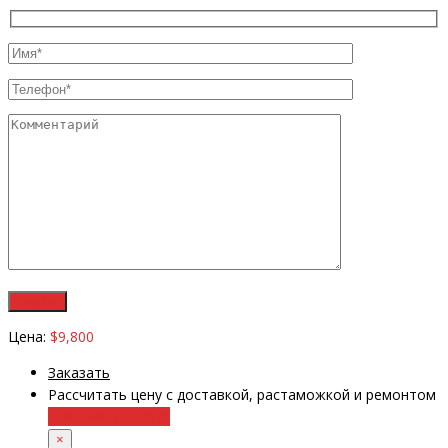
Цена:
$9,800
Заказать
Рассчитать цену с доставкой, растаможкой и ремонтом
+38 (098) 8917070
×