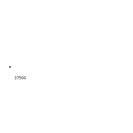
37500