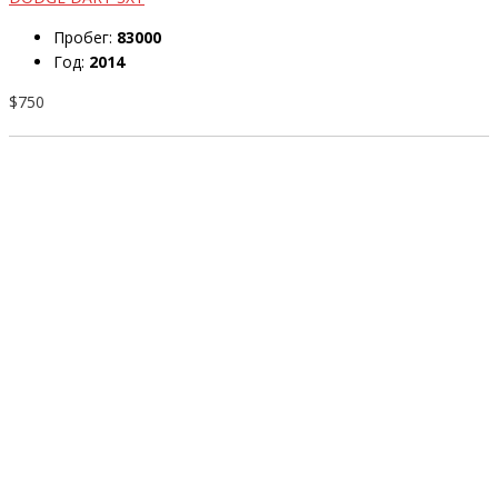
Пробег:
83000
Год:
2014
$750