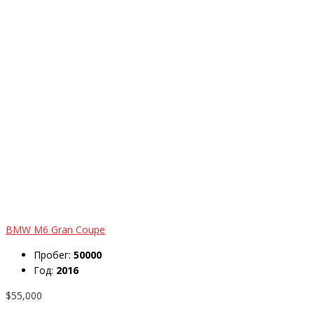
BMW M6 Gran Coupe
Пробег:
50000
Год:
2016
$55,000