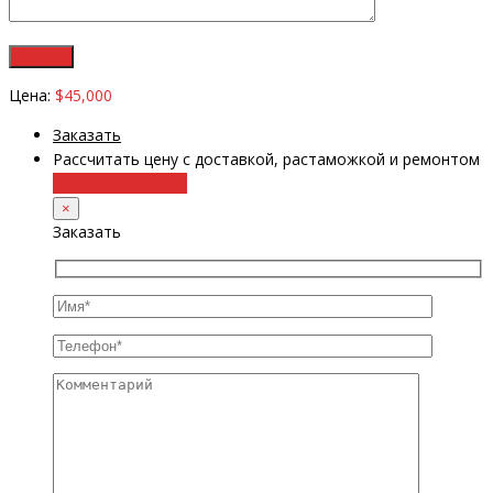
Цена:
$45,000
Заказать
Рассчитать цену с доставкой, растаможкой и ремонтом
+38 (098) 8917070
×
Заказать