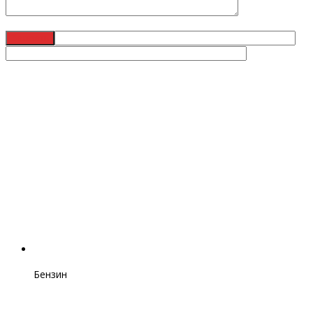
Бензин