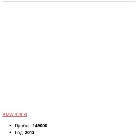
BMW 328 XI
Пробег:
149000
Год:
2013