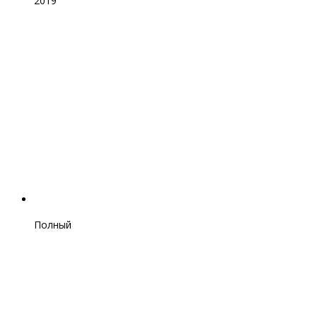
2019
Полный