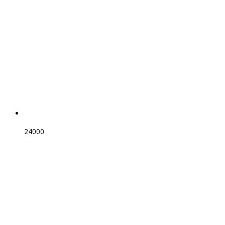
24000