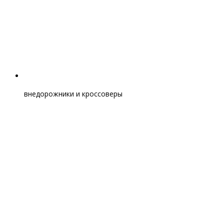
внедорожники и кроссоверы