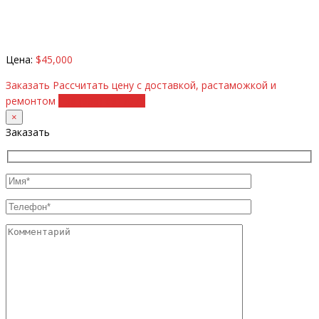
Цена:
$45,000
Заказать
Рассчитать цену с доставкой, растаможкой и
ремонтом
+38 (098) 8917070
×
Заказать