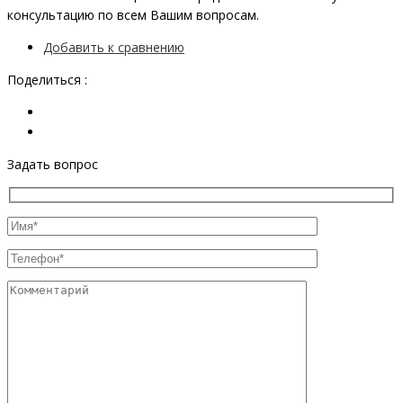
консультацию по всем Вашим вопросам.
Добавить к сравнению
Поделиться :
Задать вопрос