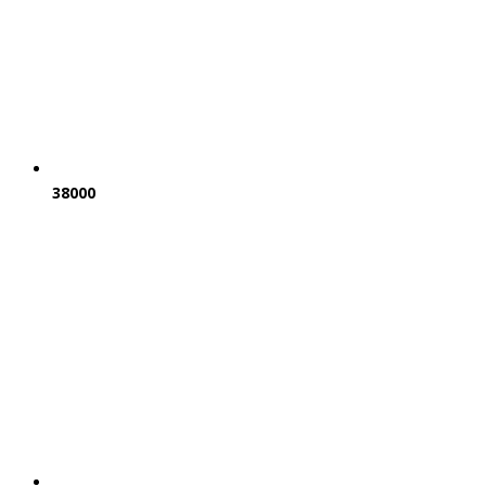
38000