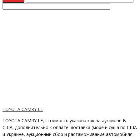
TOYOTA CAMRY LE
TOYOTA CAMRY LE, стоимость указана как на аукционе В
США, дополнительно к оплате: доставка (море и суша по США
и Украине, аукционный сбор и растаможивание автомобиля.