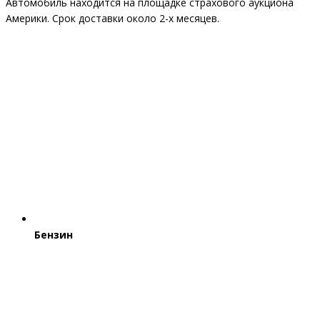
Автомобиль находится на площадке страхового аукциона
Америки. Срок доставки около 2-x месяцев.
Бензин