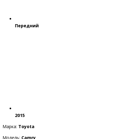
Передний
2015
Марка:
Toyota
Модель:
Camry