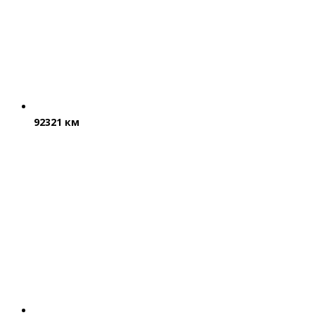
92321 км