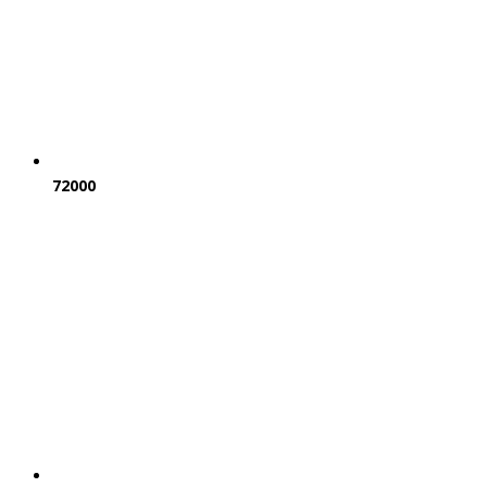
72000