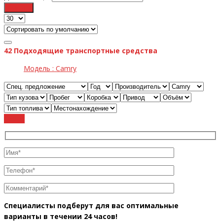
Фильтр
42
Подходящие транспортные средства
Модель :
Camry
Cброс
Специалисты подберут для вас оптимальные
варианты в течении 24 часов!