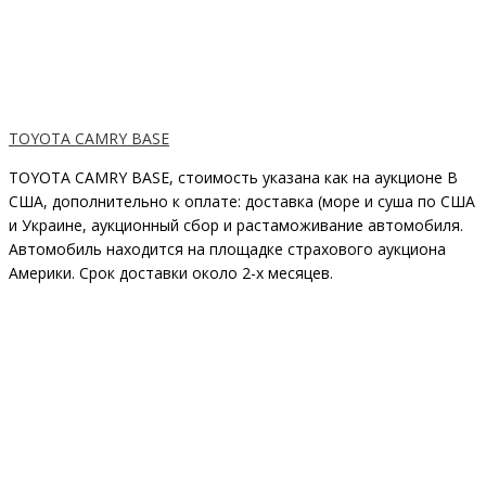
TOYOTA CAMRY BASE
TOYOTA CAMRY BASE, стоимость указана как на аукционе В
США, дополнительно к оплате: доставка (море и суша по США
и Украине, аукционный сбор и растаможивание автомобиля.
Автомобиль находится на площадке страхового аукциона
Америки. Срок доставки около 2-x месяцев.