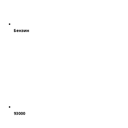
Бензин
93000