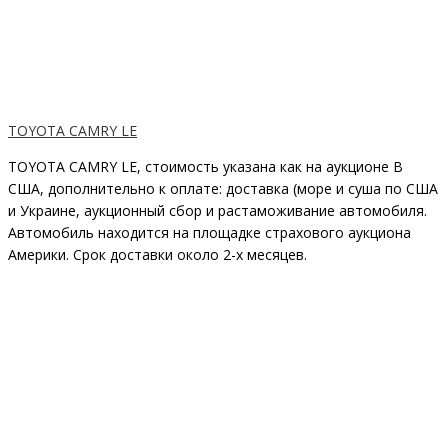
TOYOTA CAMRY LE
TOYOTA CAMRY LE, стоимость указана как на аукционе В
США, дополнительно к оплате: доставка (море и суша по США
и Украине, аукционный сбор и растаможивание автомобиля.
Автомобиль находится на площадке страхового аукциона
Америки. Срок доставки около 2-x месяцев.