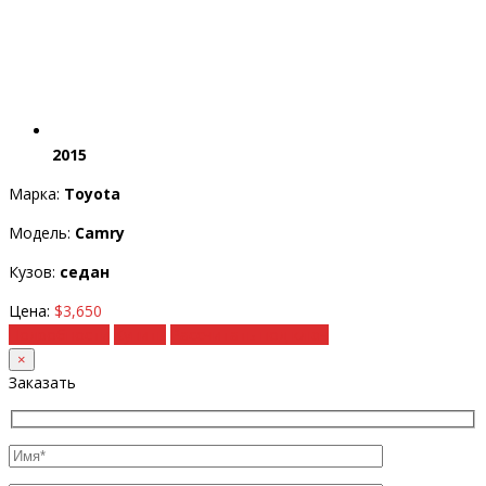
2015
Марка:
Toyota
Модель:
Camry
Кузов:
седан
Цена:
$3,650
Подробности
Купить
Рассчитать под ключ
×
Заказать