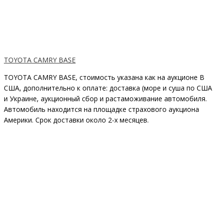
TOYOTA CAMRY BASE
TOYOTA CAMRY BASE, стоимость указана как на аукционе В
США, дополнительно к оплате: доставка (море и суша по США
и Украине, аукционный сбор и растаможивание автомобиля.
Автомобиль находится на площадке страхового аукциона
Америки. Срок доставки около 2-x месяцев.