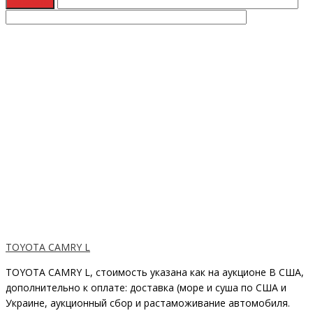
TOYOTA CAMRY L
TOYOTA CAMRY L, стоимость указана как на аукционе В США,
дополнительно к оплате: доставка (море и суша по США и
Украине, аукционный сбор и растаможивание автомобиля.