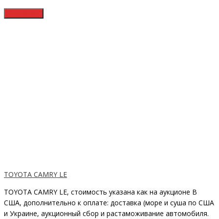
TOYOTA CAMRY LE
TOYOTA CAMRY LE, стоимость указана как на аукционе В
США, дополнительно к оплате: доставка (море и суша по США
и Украине, аукционный сбор и растаможивание автомобиля.