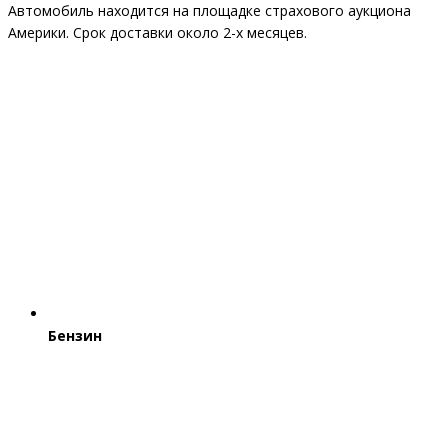
Автомобиль находится на площадке страхового аукциона
Америки. Срок доставки около 2-x месяцев.
Бензин