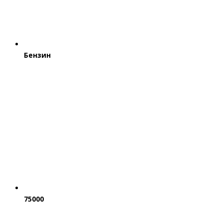
Бензин
75000