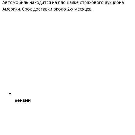
Автомобиль находится на площадке страхового аукциона
Америки. Срок доставки около 2-x месяцев.
Бензин