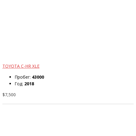
TOYOTA C-HR XLE
Пробег:
43000
Год:
2018
$7,500