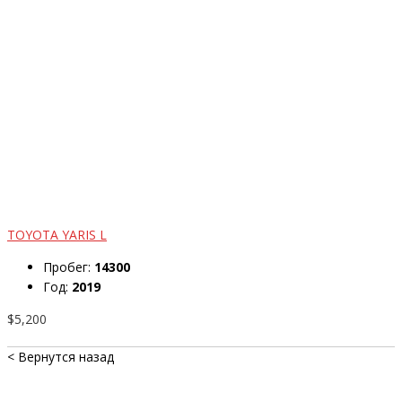
TOYOTA YARIS L
Пробег:
14300
Год:
2019
$5,200
< Вернутся назад