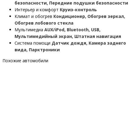
безопасности, Передние подушки безопасности
Интерьер и комфорт
Круиз-контроль
Климат и обогрев
Кондиционер, Обогрев зеркал,
Обогрев лобового стекла
Мультимедиа
AUX/iPod, Bluetooth, USB,
Мультимедийный экран, Штатная навигация
Система помощи
Датчик дождя, Камера заднего
вида, Парктроники
Похожие автомобили