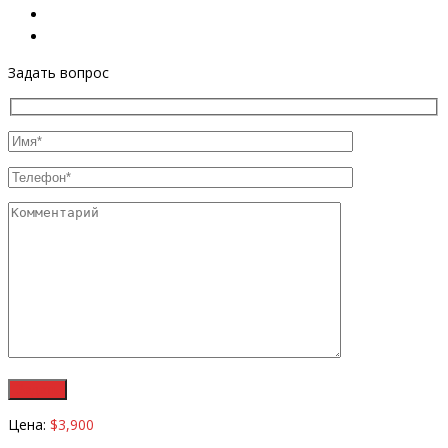
Задать вопрос
Цена:
$3,900