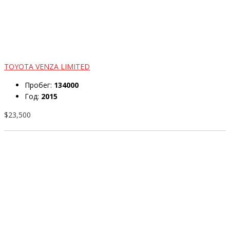
TOYOTA VENZA LIMITED
Пробег:
134000
Год:
2015
$23,500