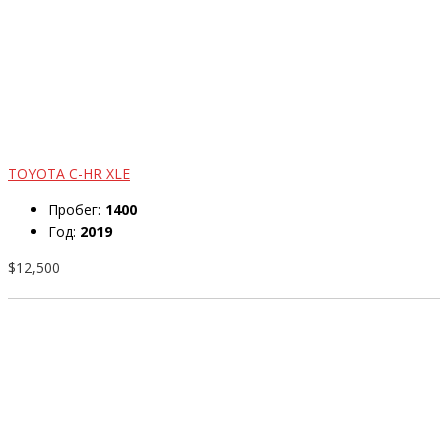
TOYOTA C-HR XLE
Пробег:
1400
Год:
2019
$12,500