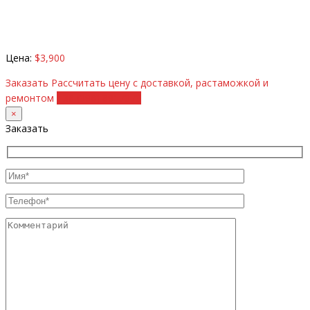
Цена:
$3,900
Заказать
Рассчитать цену с доставкой, растаможкой и
ремонтом
+38 (098) 8917070
×
Заказать