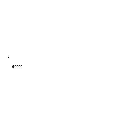
60000