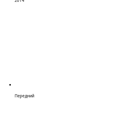
2014
Передний