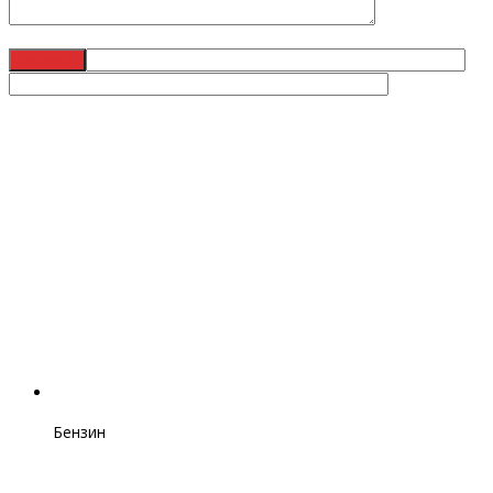
Бензин