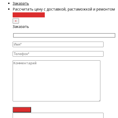
Заказать
Рассчитать цену с доставкой, растаможкой и ремонтом
+38 (098) 8917070
×
Заказать