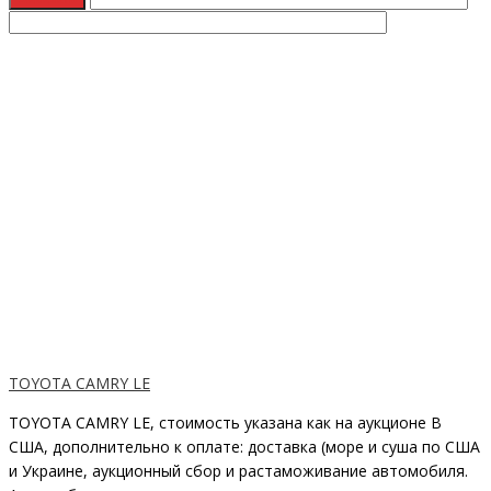
TOYOTA CAMRY LE
TOYOTA CAMRY LE, стоимость указана как на аукционе В
США, дополнительно к оплате: доставка (море и суша по США
и Украине, аукционный сбор и растаможивание автомобиля.