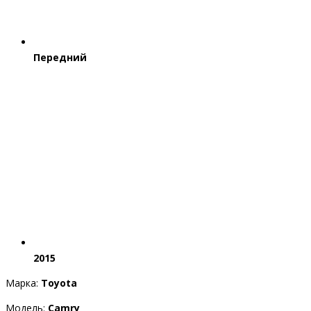
Передний
2015
Марка:
Toyota
Модель:
Camry