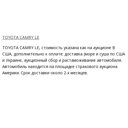
TOYOTA CAMRY LE
TOYOTA CAMRY LE, стоимость указана как на аукционе В
США, дополнительно к оплате: доставка (море и суша по США
и Украине, аукционный сбор и растаможивание автомобиля.
Автомобиль находится на площадке страхового аукциона
Америки. Срок доставки около 2-x месяцев.