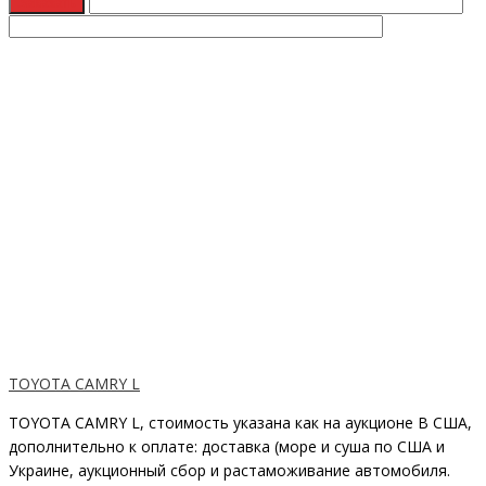
TOYOTA CAMRY L
TOYOTA CAMRY L, стоимость указана как на аукционе В США,
дополнительно к оплате: доставка (море и суша по США и
Украине, аукционный сбор и растаможивание автомобиля.