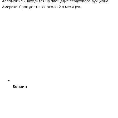
Автомобиль находится на площадке страхового аукциона
Америки. Срок доставки около 2-x месяцев.
Бензин