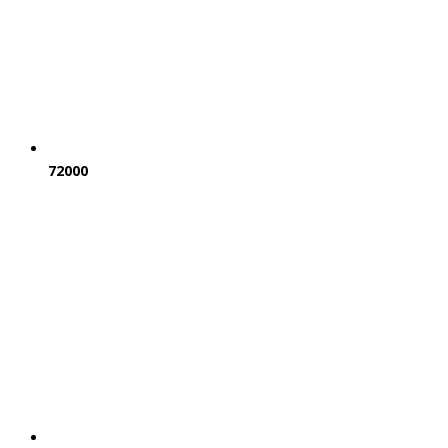
72000