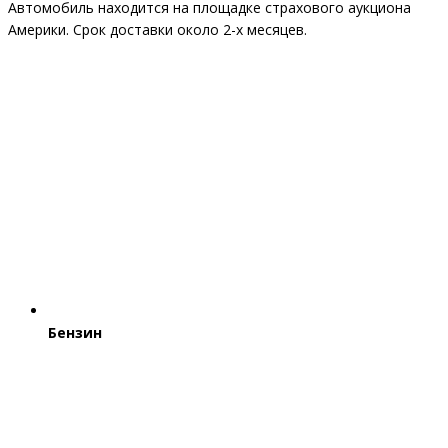
Автомобиль находится на площадке страхового аукциона
Америки. Срок доставки около 2-x месяцев.
Бензин