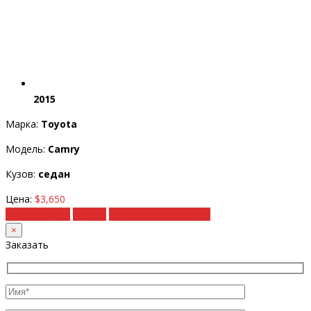
2015
Марка:
Toyota
Модель:
Camry
Кузов:
седан
Цена:
$3,650
Подробности
Купить
Рассчитать под ключ
×
Заказать