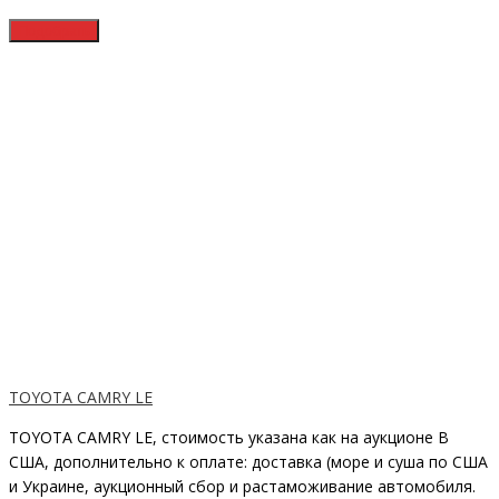
TOYOTA CAMRY LE
TOYOTA CAMRY LE, стоимость указана как на аукционе В
США, дополнительно к оплате: доставка (море и суша по США
и Украине, аукционный сбор и растаможивание автомобиля.