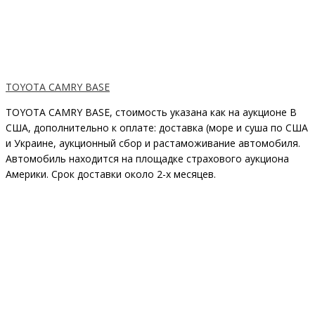
TOYOTA CAMRY BASE
TOYOTA CAMRY BASE, стоимость указана как на аукционе В
США, дополнительно к оплате: доставка (море и суша по США
и Украине, аукционный сбор и растаможивание автомобиля.
Автомобиль находится на площадке страхового аукциона
Америки. Срок доставки около 2-x месяцев.