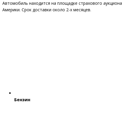
Автомобиль находится на площадке страхового аукциона
Америки. Срок доставки около 2-x месяцев.
Бензин