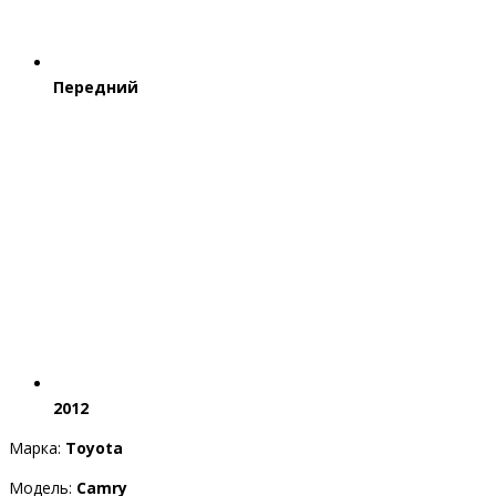
Передний
2012
Марка:
Toyota
Модель:
Camry