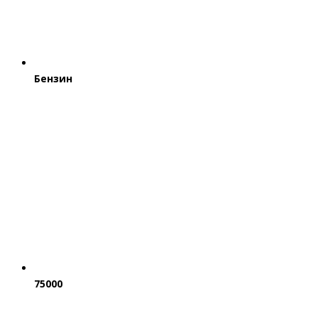
Бензин
75000