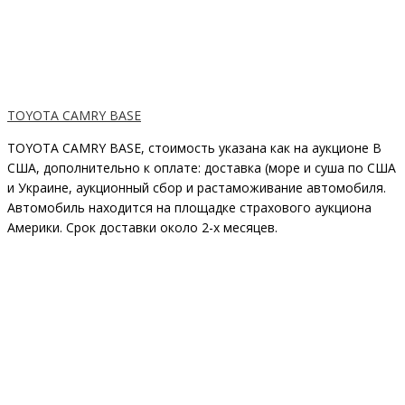
TOYOTA CAMRY BASE
TOYOTA CAMRY BASE, стоимость указана как на аукционе В
США, дополнительно к оплате: доставка (море и суша по США
и Украине, аукционный сбор и растаможивание автомобиля.
Автомобиль находится на площадке страхового аукциона
Америки. Срок доставки около 2-x месяцев.