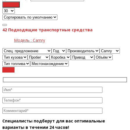
Фильтр
42
Подходящие транспортные средства
Модель :
Camry
Cброс
Специалисты подберут для вас оптимальные
варианты в течении 24 часов!