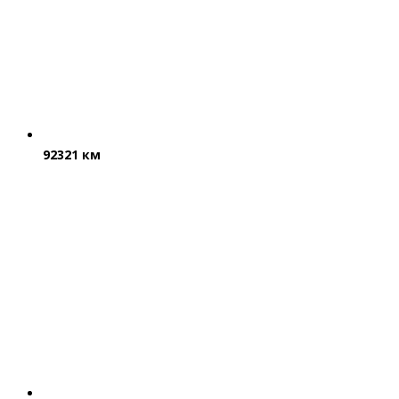
92321 км