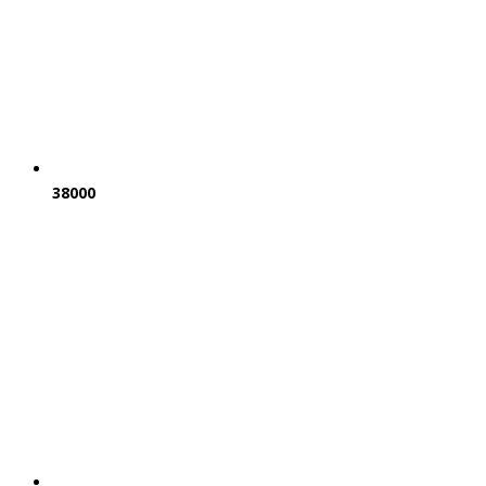
38000