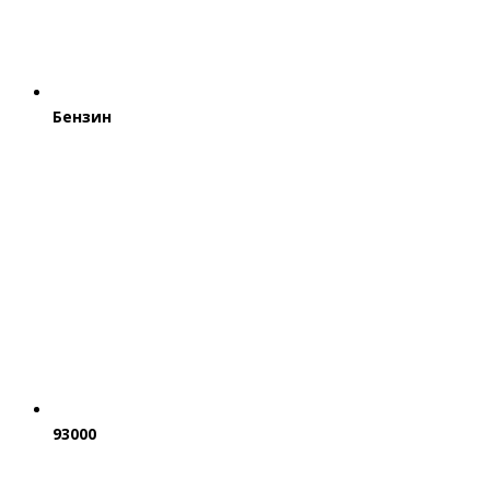
Бензин
93000