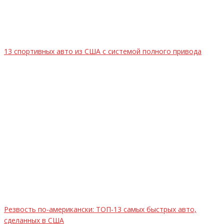
13 спортивных авто из США с системой полного привода
Резвость по-американски: ТОП-13 самых быстрых авто,
сделанных в США