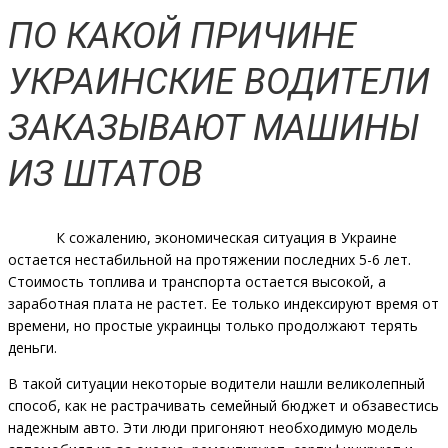
ПО КАКОЙ ПРИЧИНЕ
УКРАИНСКИЕ ВОДИТЕЛИ
ЗАКАЗЫВАЮТ МАШИНЫ
ИЗ ШТАТОВ
К сожалению, экономическая ситуация в Украине
остается нестабильной на протяжении последних 5-6 лет.
Стоимость топлива и транспорта остается высокой, а
заработная плата не растет. Ее только индексируют время от
времени, но простые украинцы только продолжают терять
деньги.
В такой ситуации некоторые водители нашли великолепный
способ, как не растрачивать семейный бюджет и обзавестись
надежным авто. Эти люди пригоняют необходимую модель