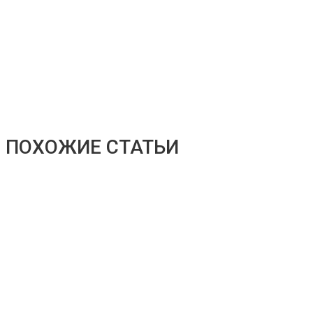
ПОХОЖИЕ СТАТЬИ