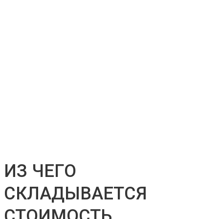
ИЗ ЧЕГО
СКЛАДЫВАЕТСЯ
СТОИМОСТЬ