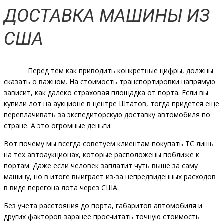
ДОСТАВКА МАШИНЫ ИЗ
США
Перед тем как приводить конкретные цифры, должны
сказать о важном. На стоимость транспортировки напрямую
зависит, как далеко страховая площадка от порта. Если вы
купили лот на аукционе в центре Штатов, тогда придется еще
переплачивать за экспедиторскую доставку автомобиля по
стране. А это огромные деньги.
Вот почему мы всегда советуем клиентам покупать ТС лишь
на тех автоаукционах, которые расположены поближе к
портам. Даже если человек заплатит чуть выше за саму
машину, но в итоге выиграет из-за непредвиденных расходов
в виде перегона лота через США.
Без учета расстояния до порта, габаритов автомобиля и
других факторов заранее просчитать точную стоимость