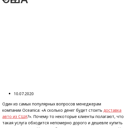
10.07.2020
Один из самых популярных вопросов менеджерам
компании Oceanica: «А сколько денег будет стоить
доставка
авто из США
?». Почему-то некоторые клиенты полагают, что
такая услуга обходится непомерно дорого и дешевле купить