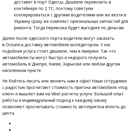
доставят в порт Одессы. Дешевле перевозить в
контейнере по 2 ТС, поэтому советуем
кооперироваться с другими водителями или же везти в
Украину сразу же комплект оригинальных запчастей для
ремонта. Тогда перевозка будет выгоднее по деньгам.
Далее после одесского порта водители могут заказать
в Oceanica доставку автомобиля экспедитором. У нас
подобная услуга стоит дешевле, чем в Америке. Так что
автомобилисты могут быстро и недорого получить
автомобиль в Днепре, Киеве, Харькове или любом другом
населенном пункте.
Не бойтесь писать или звонить нам в офис! Наши сотрудники
с радостью просчитают стоимость пригона автомобиля «под
ключ» и вышлют вам на Viber расчеты услуги. Большой опыт
работы и индивидуальный подход к каждому заказу
позволяют просчитывать стоимость автопригона вплоть до
цента.