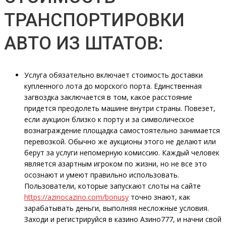
ТРАНСПОРТИРОВКИ
АВТО ИЗ ШТАТОВ:
Услуга обязательно включает стоимость доставки
купленного лота до морского порта. Единственная
загвоздка заключается в том, какое расстояние
придется преодолеть машине внутри страны. Повезет,
если аукцион близко к порту и за символическое
вознаграждение площадка самостоятельно занимается
перевозкой. Обычно же аукционы этого не делают или
берут за услуги непомерную комиссию. Каждый человек
является азартным игроком по жизни, но не все это
осознают и умеют правильно использовать.
Пользователи, которые запускают слоты на сайте
https://azinocazino.com/bonusy
точно знают, как
зарабатывать деньги, выполняя несложные условия.
Заходи и регистрируйся в казино Азино777, и начни свой