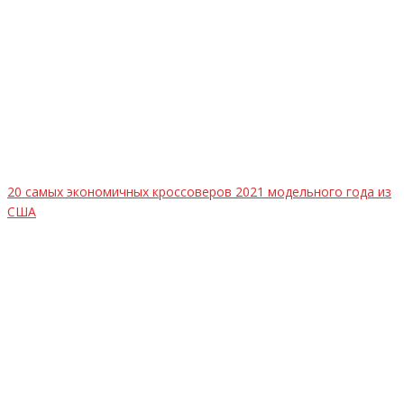
20 самых экономичных кроссоверов 2021 модельного года из
США