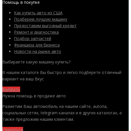
Помощь в покупке
Как купить авто из США
Подберем лучшую машину
Предоставим выгодный кредит
Ремонт и диагностика
Подбор запчастей
Франшиза для бизнеса
Новости на рынке авто
Выбираете какую машину купить?
В нашем каталоге Вы быстро и легко подберете отличный
вариант на ваш Вкус
Выбрать
Нужна помощь в продаже авто
Разметим Ваш автомобиль на нашем сайте, autoria,
социальных сетях, telegram каналах и в других каталогах, а
также предложим нашим клиентам.
Связаться