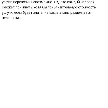
услуги перевозки невозможно. Однако каждый человек
сможет прикинуть хотя бы приблизительную стоимость
услуги, если будет знать, на какие этапы разделяется
перевозка.