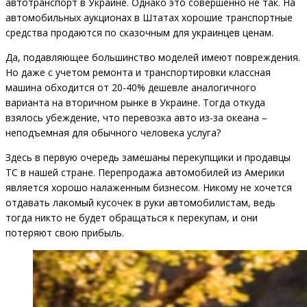
автотранспорт в Украине. Однако это совершенно не так. На
автомобильных аукционах в Штатах хорошие транспортные
средства продаются по сказочным для украинцев ценам.
Да, подавляющее большинство моделей имеют повреждения.
Но даже с учетом ремонта и транспортировки классная
машина обходится от 20-40% дешевле аналогичного
варианта на вторичном рынке в Украине. Тогда откуда
взялось убеждение, что перевозка авто из-за океана –
неподъемная для обычного человека услуга?
Здесь в первую очередь замешаны перекупщики и продавцы
ТС в нашей стране. Перепродажа автомобилей из Америки
является хорошо налаженным бизнесом. Никому не хочется
отдавать лакомый кусочек в руки автомобилистам, ведь
тогда никто не будет обращаться к перекупам, и они
потеряют свою прибыль.