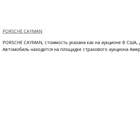
PORSCHE CAYMAN
PORSCHE CAYMAN, стоимость указана как на аукционе В США, д
Автомобиль находится на площадке страхового аукциона Амери