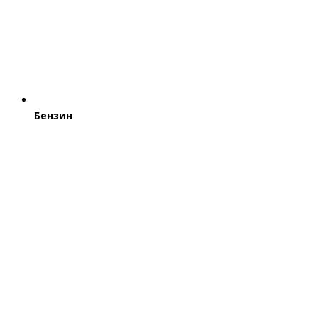
Бензин