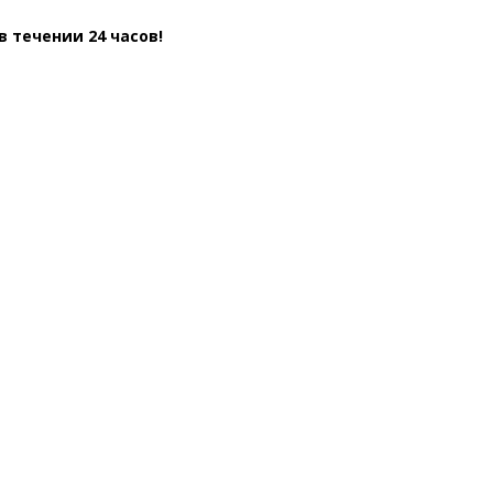
 течении 24 часов!