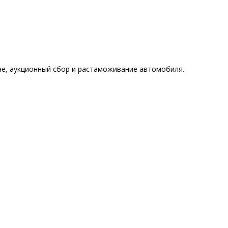
не, аукционный сбор и растаможивание автомобиля.