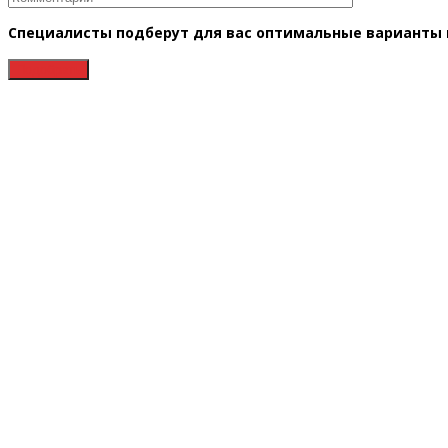
Специалисты подберут для вас оптимальные варианты в