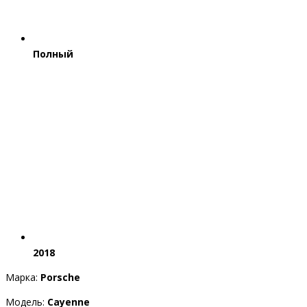
Полный
2018
Марка:
Porsche
Модель:
Cayenne