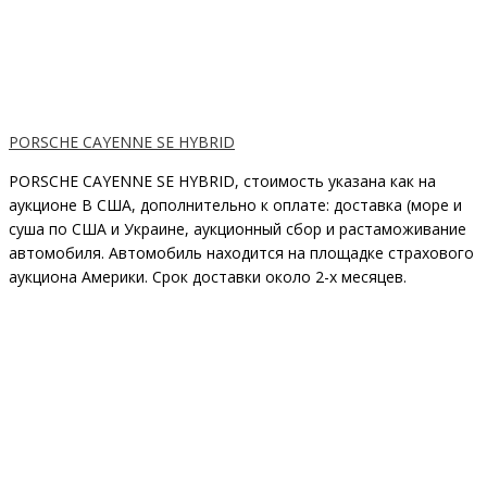
PORSCHE CAYENNE SE HYBRID
PORSCHE CAYENNE SE HYBRID, стоимость указана как на
аукционе В США, дополнительно к оплате: доставка (море и
суша по США и Украине, аукционный сбор и растаможивание
автомобиля. Автомобиль находится на площадке страхового
аукциона Америки. Срок доставки около 2-x месяцев.