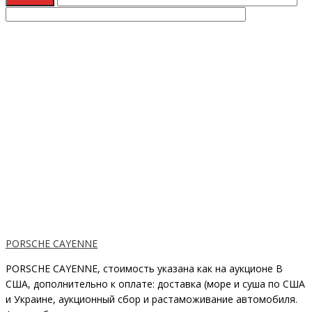
PORSCHE CAYENNE
PORSCHE CAYENNE, стоимость указана как на аукционе В
США, дополнительно к оплате: доставка (море и суша по США
и Украине, аукционный сбор и растаможивание автомобиля.