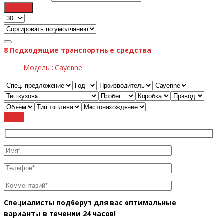
Фильтр
8
Подходящие транспортные средства
Модель :
Cayenne
Cброс
Специалисты подберут для вас оптимальные
варианты в течении 24 часов!