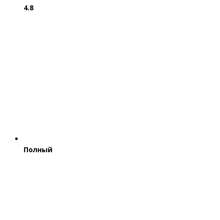
4.8
Полный