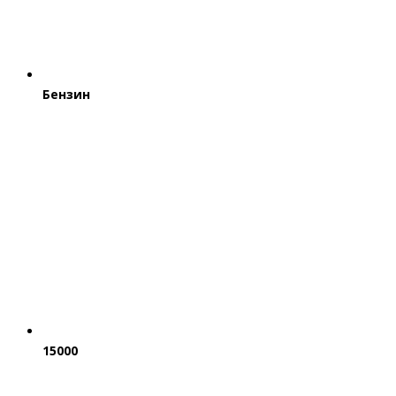
Бензин
15000