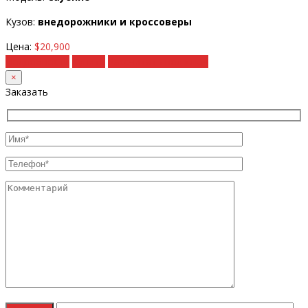
Кузов:
внедорожники и кроссоверы
Цена:
$20,900
Подробности
Купить
Рассчитать под ключ
×
Заказать