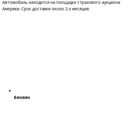
Автомобиль находится на площадке страхового аукциона
Америки. Срок доставки около 2-x месяцев.
Бензин