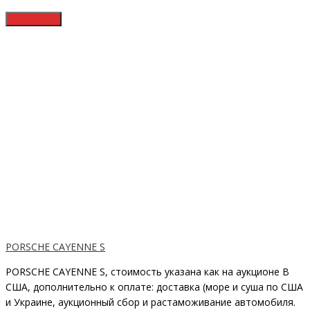
PORSCHE CAYENNE S
PORSCHE CAYENNE S, стоимость указана как на аукционе В
США, дополнительно к оплате: доставка (море и суша по США
и Украине, аукционный сбор и растаможивание автомобиля.