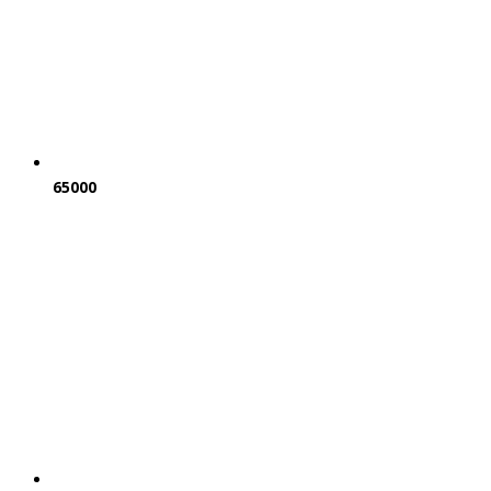
65000