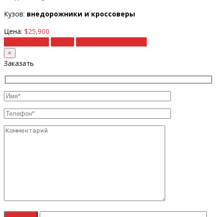
Кузов:
внедорожники и кроссоверы
Цена:
$25,900
Подробности
Купить
Рассчитать под ключ
×
Заказать