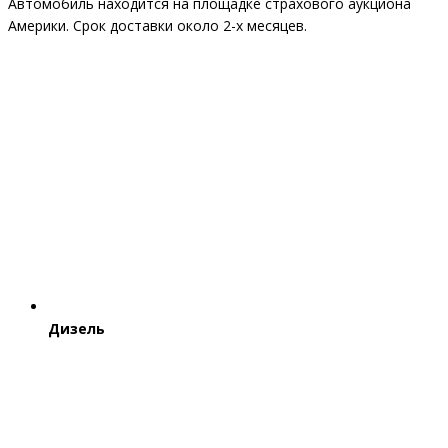
Автомобиль находится на площадке страхового аукциона
Америки. Срок доставки около 2-x месяцев.
Дизель