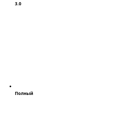
3.0
Полный