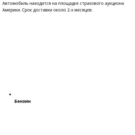
Автомобиль находится на площадке страхового аукциона
Америки. Срок доставки около 2-x месяцев.
Бензин