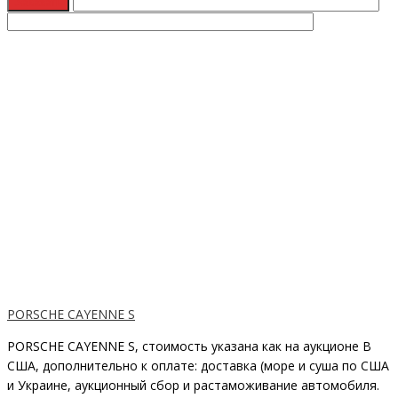
PORSCHE CAYENNE S
PORSCHE CAYENNE S, стоимость указана как на аукционе В
США, дополнительно к оплате: доставка (море и суша по США
и Украине, аукционный сбор и растаможивание автомобиля.