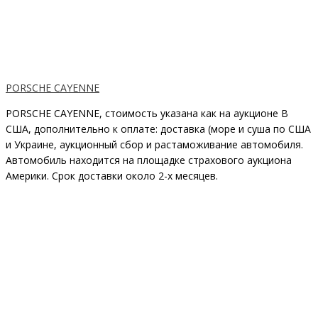
PORSCHE CAYENNE
PORSCHE CAYENNE, стоимость указана как на аукционе В
США, дополнительно к оплате: доставка (море и суша по США
и Украине, аукционный сбор и растаможивание автомобиля.
Автомобиль находится на площадке страхового аукциона
Америки. Срок доставки около 2-x месяцев.