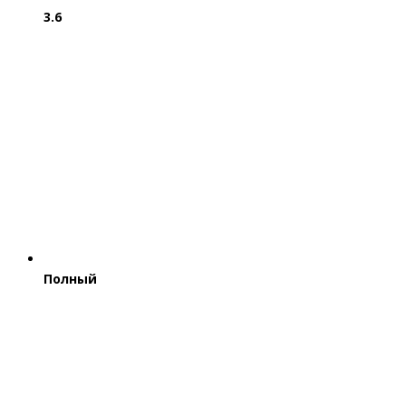
3.6
Полный