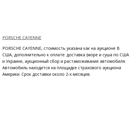
PORSCHE CAYENNE
PORSCHE CAYENNE, стоимость указана как на аукционе В
США, дополнительно к оплате: доставка (море и суша по США
и Украине, аукционный сбор и растаможивание автомобиля.
Автомобиль находится на площадке страхового аукциона
Америки. Срок доставки около 2-x месяцев.