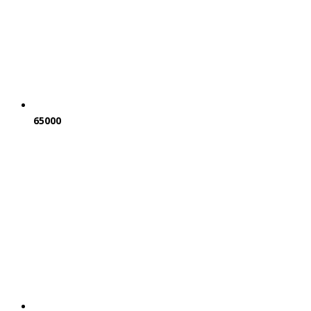
65000