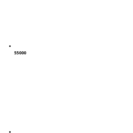
55000