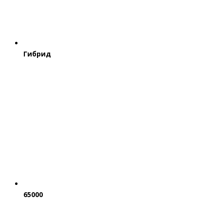
Гибрид
65000