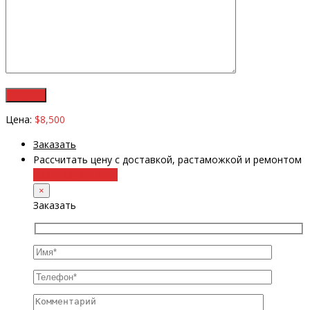
Цена:
$8,500
Заказать
Рассчитать цену с доставкой, растаможкой и ремонтом
+38 (098) 8917070
×
Заказать