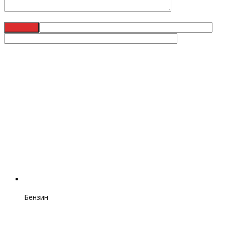
Бензин