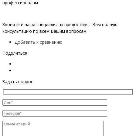
профессионалам.
Звоните и наши специалисты предоставят Вам полную
консультацию по всем Вашим вопросам.
Добавить к сравнению
Поделиться :
Задать вопрос