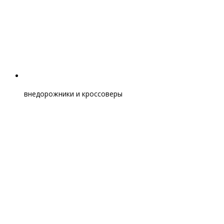
внедорожники и кроссоверы