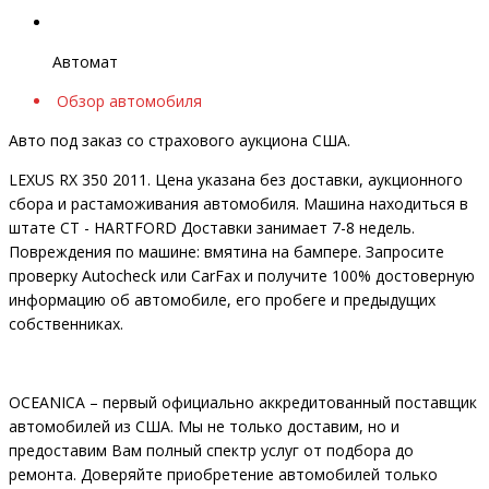
Автомат
Обзор автомобиля
Авто под заказ со страхового аукциона США.
LEXUS RX 350 2011. Цена указана без доставки, аукционного
сбора и растаможивания автомобиля. Машина находиться в
штате CT - HARTFORD Доставки занимает 7-8 недель.
Повреждения по машине: вмятина на бампере. Запросите
проверку Autocheck или CarFax и получите 100% достоверную
информацию об автомобиле, его пробеге и предыдущих
собственниках.
OCEANIСA – первый официально аккредитованный поставщик
автомобилей из США. Мы не только доставим, но и
предоставим Вам полный спектр услуг от подбора до
ремонта. Доверяйте приобретение автомобилей только