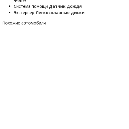
Система помощи
Датчик дождя
Экстерьер
Легкосплавные диски
Похожие автомобили