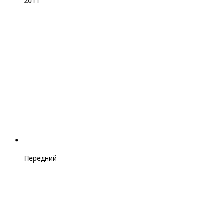
2011
Передний