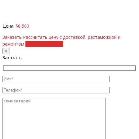
Цена:
$8,500
Заказать
Рассчитать цену с доставкой, растаможкой и
ремонтом
+38 (098) 8917070
×
Заказать