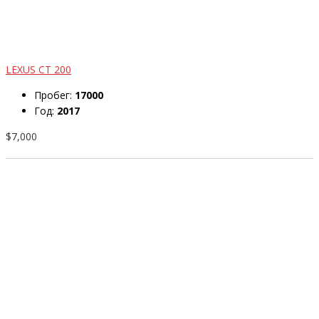
LEXUS CT 200
Пробег:
17000
Год:
2017
$7,000