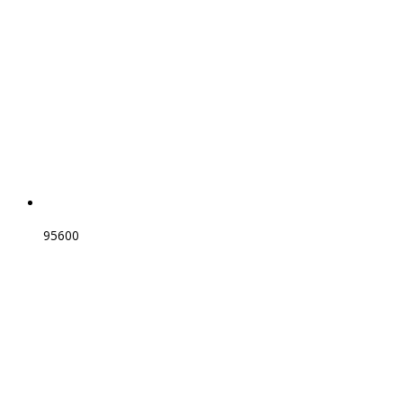
95600