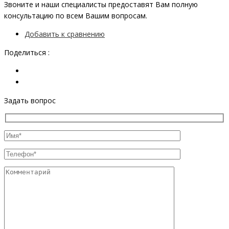
Звоните и наши специалисты предоставят Вам полную
консультацию по всем Вашим вопросам.
Добавить к сравнению
Поделиться :
Задать вопрос