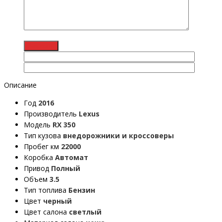
Описание
Год
2016
Производитель
Lexus
Модель
RX 350
Тип кузова
внедорожники и кроссоверы
Пробег км
22000
Коробка
Автомат
Привод
Полный
Объем
3.5
Тип топлива
Бензин
Цвет
черный
Цвет салона
светлый