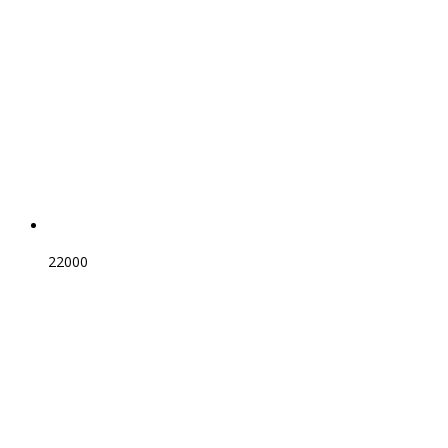
22000