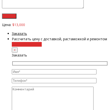
Цена:
$13,000
Заказать
Рассчитать цену с доставкой, растаможкой и ремонтом
+38 (098) 8917070
×
Заказать