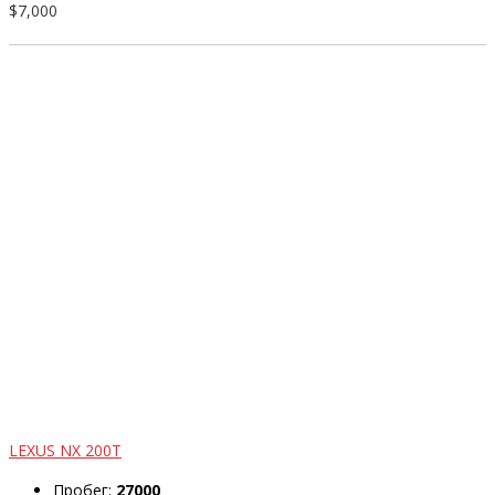
$7,000
LEXUS NX 200T
Пробег:
27000