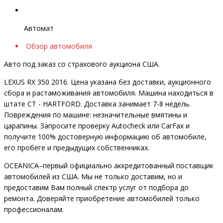
Автомат
Обзор автомобиля
Авто под заказ со страхового аукциона США.
LEXUS RX 350 2016. Цена указана без доставки, аукционного
сбора и растаможивания автомобиля. Машина находиться в
штате CT - HARTFORD. Доставка занимает 7-8 недель.
Повреждения по машине: незначительные вмятины и
царапины. Запросите проверку Autocheck или CarFax и
получите 100% достоверную информацию об автомобиле,
его пробеге и предыдущих собственниках.
OCEANIСA–первый официально аккредитованный поставщик
автомобилей из США. Мы не только доставим, но и
предоставим Вам полный спектр услуг от подбора до
ремонта. Доверяйте приобретение автомобилей только
профессионалам.