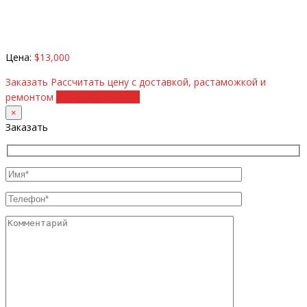
Цена:
$13,000
Заказать
Рассчитать цену с доставкой, растаможкой и
ремонтом
+38 (098) 8917070
×
Заказать