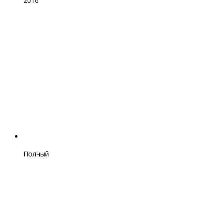
2016
Полный