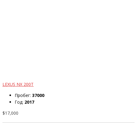
LEXUS NX 200T
Пробег:
37000
Год:
2017
$17,000