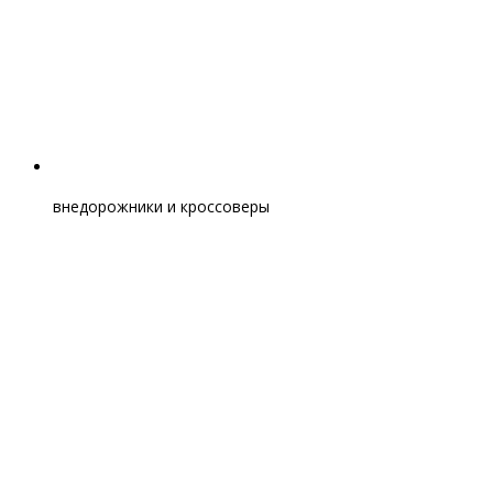
внедорожники и кроссоверы