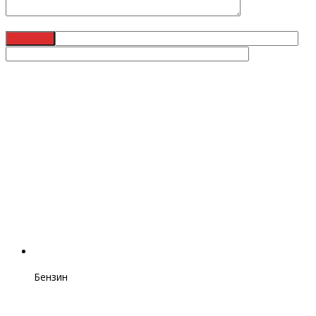
Бензин