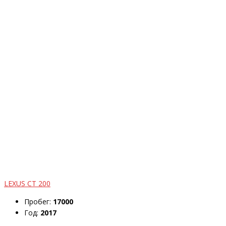
LEXUS CT 200
Пробег:
17000
Год:
2017