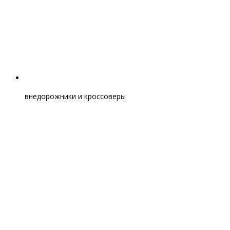
внедорожники и кроссоверы