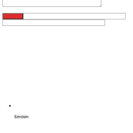
Бензин