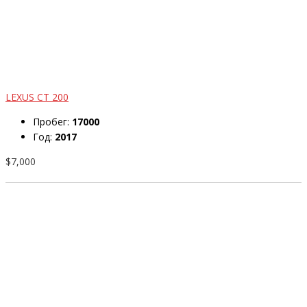
LEXUS CT 200
Пробег:
17000
Год:
2017
$7,000