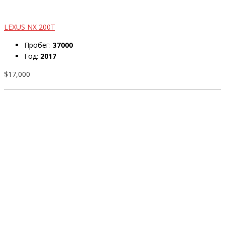
LEXUS NX 200T
Пробег:
37000
Год:
2017
$17,000