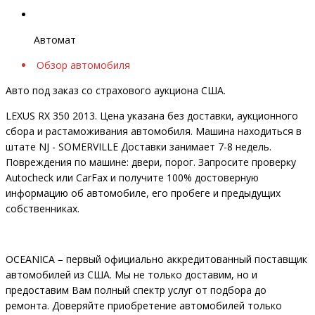
Автомат
Обзор автомобиля
Авто под заказ со страхового аукциона США.
LEXUS RX 350 2013. Цена указана без доставки, аукционного
сбора и растаможивания автомобиля. Машина находиться в
штате NJ - SOMERVILLE Доставки занимает 7-8 недель.
Повреждения по машине: двери, порог. Запросите проверку
Autocheck или CarFax и получите 100% достоверную
информацию об автомобиле, его пробеге и предыдущих
собственниках.
OCEANIСA – первый официально аккредитованный поставщик
автомобилей из США. Мы не только доставим, но и
предоставим Вам полный спектр услуг от подбора до
ремонта. Доверяйте приобретение автомобилей только