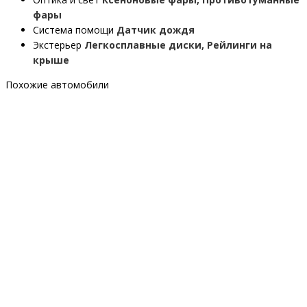
фары
Система помощи
Датчик дождя
Экстерьер
Легкосплавные диски, Рейлинги на
крыше
Похожие автомобили