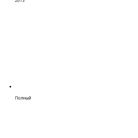
2013
Полный