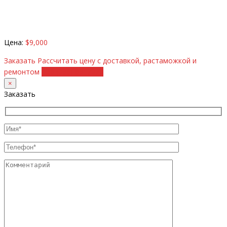
Цена:
$9,000
Заказать
Рассчитать цену с доставкой, растаможкой и
ремонтом
+38 (098) 8917070
×
Заказать