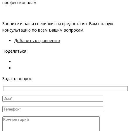
профессионалам.
Звоните и наши специалисты предоставят Вам полную
консультацию по всем Вашим вопросам.
Добавить к сравнению
Поделиться :
Задать вопрос