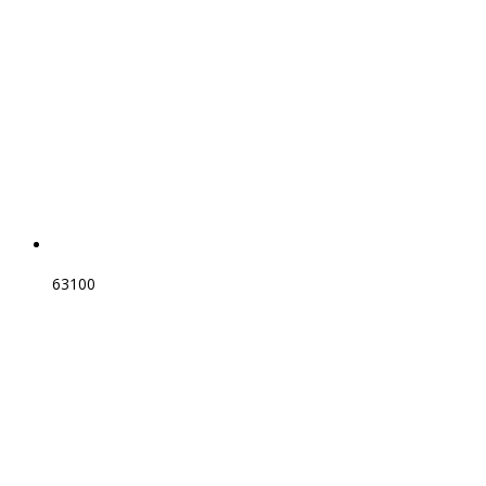
63100