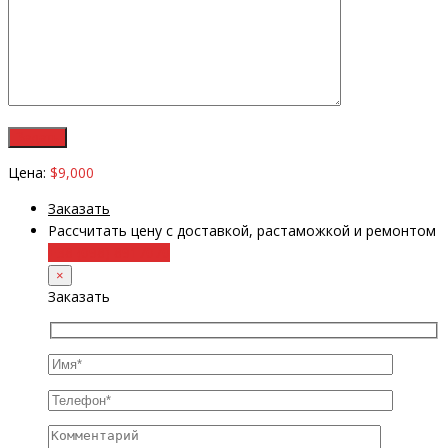
Цена:
$9,000
Заказать
Рассчитать цену с доставкой, растаможкой и ремонтом
+38 (098) 8917070
×
Заказать