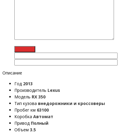
Описание
Год
2013
Производитель
Lexus
Модель
RX 350
Тип кузова
внедорожники и кроссоверы
Пробег км
63100
Коробка
Автомат
Привод
Полный
Объем
3.5