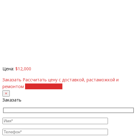
Цена:
$12,000
Заказать
Рассчитать цену с доставкой, растаможкой и
ремонтом
+38 (098) 8917070
×
Заказать