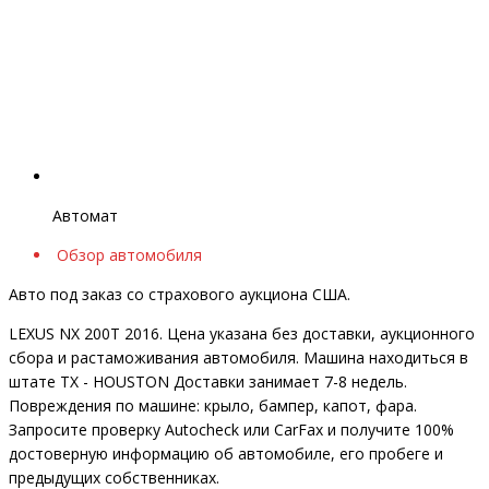
Автомат
Обзор автомобиля
Авто под заказ со страхового аукциона США.
LEXUS NX 200T 2016. Цена указана без доставки, аукционного
сбора и растаможивания автомобиля. Машина находиться в
штате TX - HOUSTON Доставки занимает 7-8 недель.
Повреждения по машине: крыло, бампер, капот, фара.
Запросите проверку Autocheck или CarFax и получите 100%
достоверную информацию об автомобиле, его пробеге и
предыдущих собственниках.