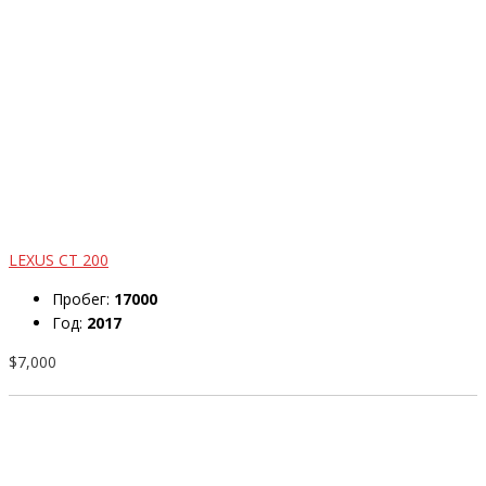
LEXUS CT 200
Пробег:
17000
Год:
2017
$7,000