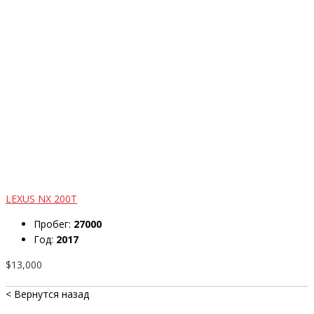
LEXUS NX 200T
Пробег:
27000
Год:
2017
$13,000
< Вернутся назад