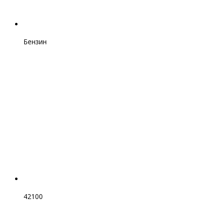
Бензин
42100