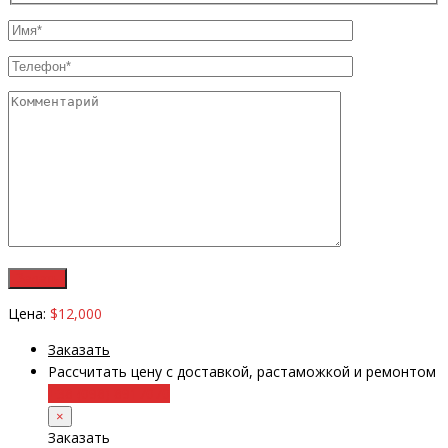
Цена:
$12,000
Заказать
Рассчитать цену с доставкой, растаможкой и ремонтом
+38 (098) 8917070
×
Заказать