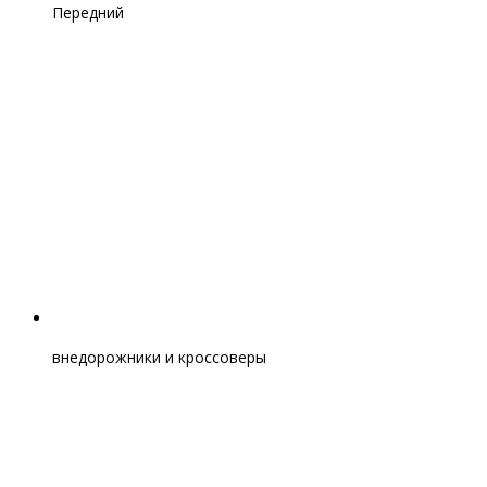
Передний
внедорожники и кроссоверы