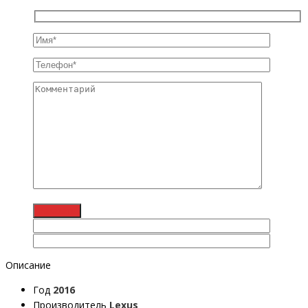
Описание
Год
2016
Производитель
Lexus