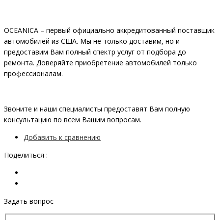
OCEANIСA – первый официально аккредитованный поставщик
автомобилей из США. Мы не только доставим, но и
предоставим Вам полный спектр услуг от подбора до
ремонта. Доверяйте приобретение автомобилей только
профессионалам.
Звоните и наши специалисты предоставят Вам полную
консультацию по всем Вашим вопросам.
Добавить к сравнению
Поделиться :
Задать вопрос