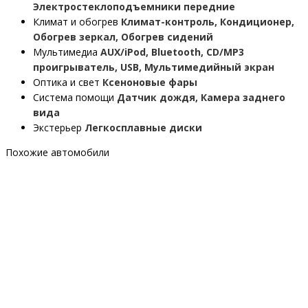
Электростеклоподъемники передние
Климат и обогрев
Климат-контроль, Кондиционер,
Обогрев зеркал, Обогрев сидений
Мультимедиа
AUX/iPod, Bluetooth, CD/MP3
проигрыватель, USB, Мультимедийный экран
Оптика и свет
Ксеноновые фары
Система помощи
Датчик дождя, Камера заднего
вида
Экстерьер
Легкосплавные диски
Похожие автомобили