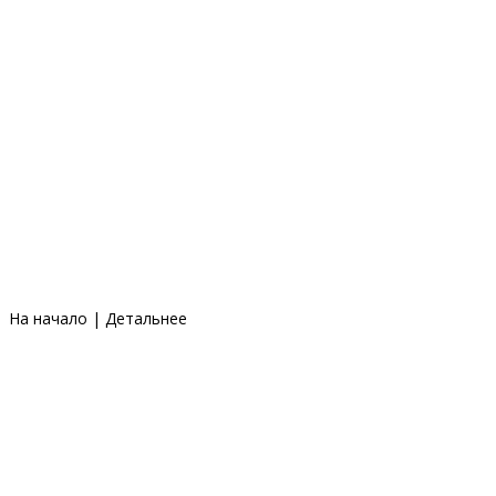
На начало
|
Детальнее