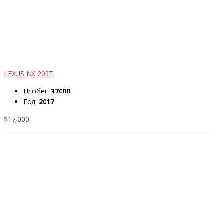
LEXUS NX 200T
Пробег:
37000
Год:
2017
$17,000