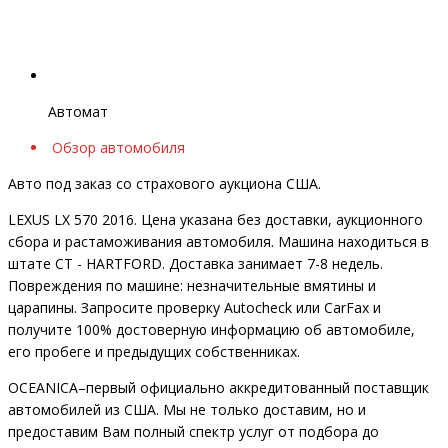
Автомат
Обзор автомобиля
Авто под заказ со страхового аукциона США.
LEXUS LX 570 2016. Цена указана без доставки, аукционного
сбора и растаможивания автомобиля. Машина находиться в
штате CT - HARTFORD. Доставка занимает 7-8 недель.
Повреждения по машине: незначительные вмятины и
царапины. Запросите проверку Autocheck или CarFax и
получите 100% достоверную информацию об автомобиле,
его пробеге и предыдущих собственниках.
OCEANIСA–первый официально аккредитованный поставщик
автомобилей из США. Мы не только доставим, но и
предоставим Вам полный спектр услуг от подбора до