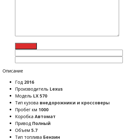
Описание
Год
2016
Производитель
Lexus
Модель
LX 570
Тип кузова
внедорожники и кроссоверы
Пробег км
1000
Коробка
Автомат
Привод
Полный
Объем
5.7
Тип топлива
Бензин