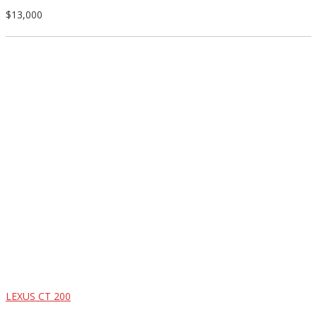
$13,000
LEXUS CT 200