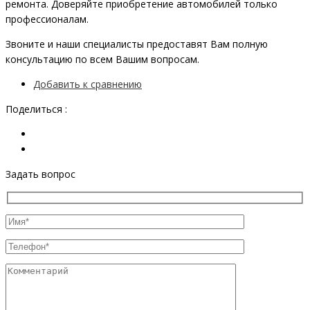
ремонта. Доверяйте приобретение автомобилей только
профессионалам.
Звоните и наши специалисты предоставят Вам полную
консультацию по всем Вашим вопросам.
Добавить к сравнению
Поделиться :
Задать вопрос