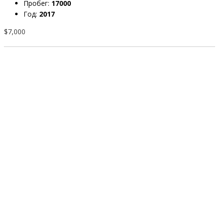
Пробег:
17000
Год:
2017
$7,000