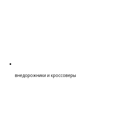
внедорожники и кроссоверы