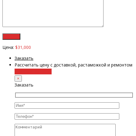
Цена:
$31,000
Заказать
Рассчитать цену с доставкой, растаможкой и ремонтом
+38 (098) 8917070
×
Заказать