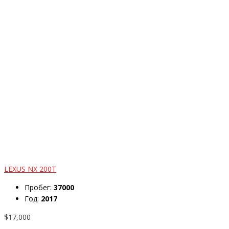
LEXUS NX 200T
Пробег:
37000
Год:
2017
$17,000