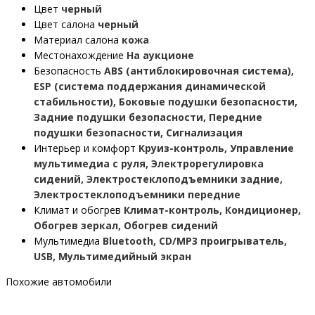
Цвет
черный
Цвет салона
черный
Материал салона
кожа
Местонахождение
На аукционе
Безопасность
ABS (антиблокировочная система),
ESP (система поддержания динамической
стабильности), Боковые подушки безопасности,
Задние подушки безопасности, Передние
подушки безопасности, Сигнализация
Интерьер и комфорт
Круиз-контроль, Управление
мультимедиа с руля, Электрорегулировка
сидений, Электростеклоподъемники задние,
Электростеклоподъемники передние
Климат и обогрев
Климат-контроль, Кондиционер,
Обогрев зеркал, Обогрев сидений
Мультимедиа
Bluetooth, CD/MP3 проигрыватель,
USB, Мультимедийный экран
Похожие автомобили