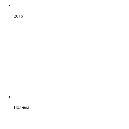
2016
Полный