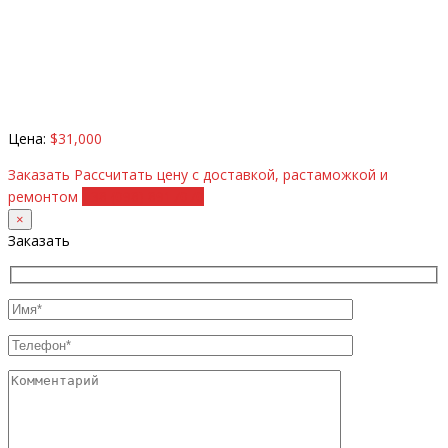
Цена:
$31,000
Заказать
Рассчитать цену с доставкой, растаможкой и
ремонтом
+38 (098) 8917070
×
Заказать