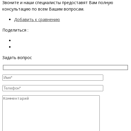
Звоните и наши специалисты предоставят Вам полную
консультацию по всем Вашим вопросам.
Добавить к сравнению
Поделиться :
Задать вопрос