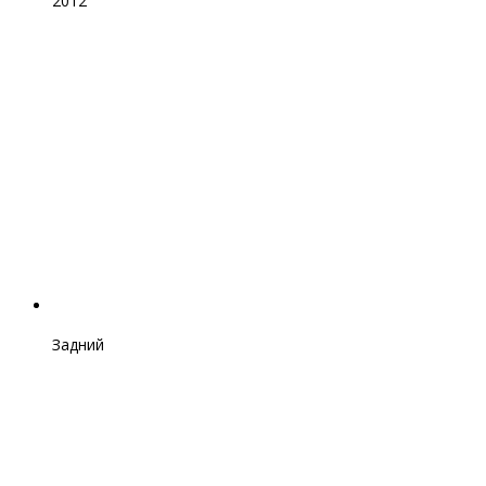
2012
Задний