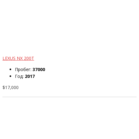
LEXUS NX 200T
Пробег:
37000
Год:
2017
$17,000