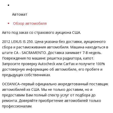
Автомат
Обзор автомобиля
Авто под заказ со страхового аукциона США.
2012 LEXUS IS 250. Цена указана без доставки, аукционного
сбора и растаможивания автомобиля. Машина находиться в
штате CA - SACRAMENTO. Доставка занимает 7-8 недель.
Повреждения по машине: решетка радиатора, капот.
Запросите проверку Autocheck или CarFax и получите 100%
достоверную информацию об автомобиле, его пробеге и
предыдущих собственниках.
OCEANIСA–первый официально аккредитованный поставщик
автомобилей из США. Мы не только доставим, но и
предоставим Вам полный спектр услуг от подбора до
ремонта. Доверяйте приобретение автомобилей только
профессионалам.