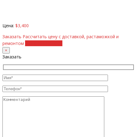
Цена:
$3,400
Заказать
Рассчитать цену с доставкой, растаможкой и
ремонтом
+38 (098) 8917070
×
Заказать