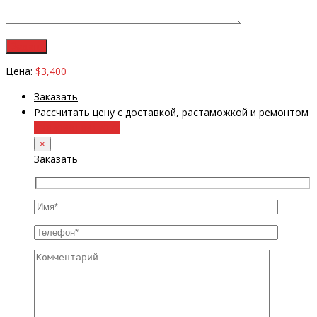
Цена:
$3,400
Заказать
Рассчитать цену с доставкой, растаможкой и ремонтом
+38 (098) 8917070
×
Заказать