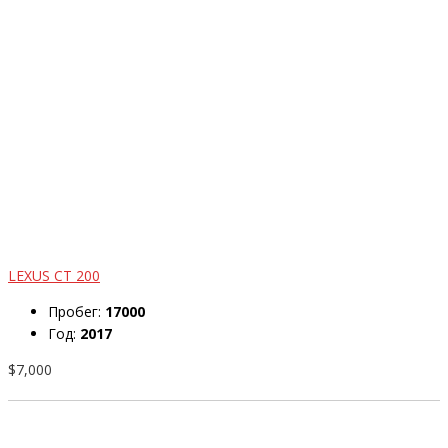
LEXUS CT 200
Пробег:
17000
Год:
2017
$7,000