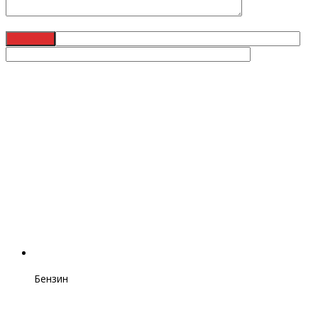
Бензин