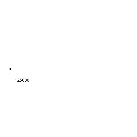
125000