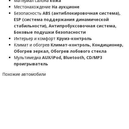
Материал салона
кожа
Местонахождение
На аукционе
Безопасность
ABS (антиблокировочная система),
ESP (система поддержания динамической
стабильности), Антипробуксовочная система,
Боковые подушки безопасности
Интерьер и комфорт
Круиз-контроль
Климат и обогрев
Климат-контроль, Кондиционер,
Обогрев зеркал, Обогрев лобового стекла
Мультимедиа
AUX/iPod, Bluetooth, CD/MP3
проигрыватель
Похожие автомобили