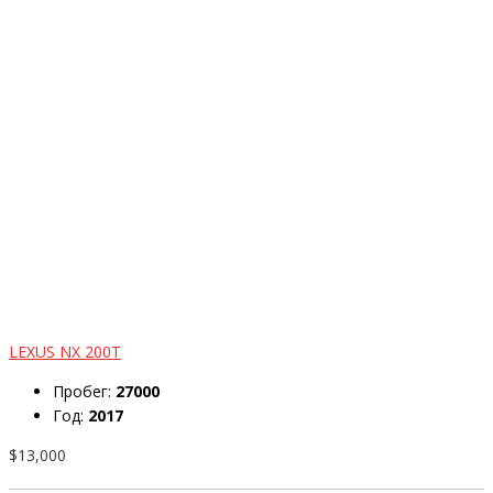
LEXUS NX 200T
Пробег:
27000
Год:
2017
$13,000