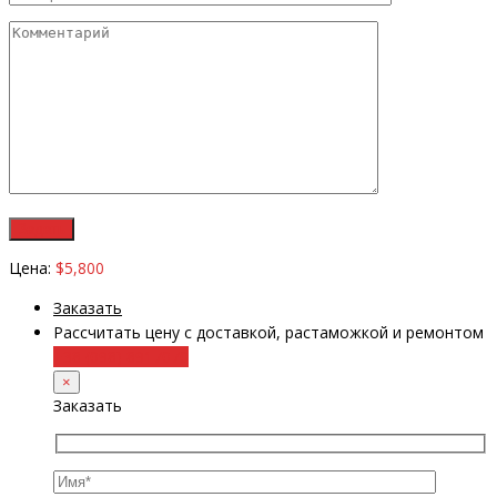
Цена:
$5,800
Заказать
Рассчитать цену с доставкой, растаможкой и ремонтом
+38 (098) 8917070
×
Заказать