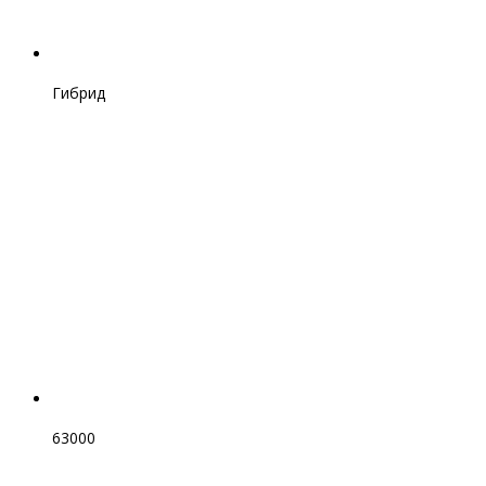
Гибрид
63000