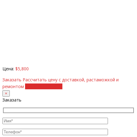
Цена:
$5,800
Заказать
Рассчитать цену с доставкой, растаможкой и
ремонтом
+38 (098) 8917070
×
Заказать