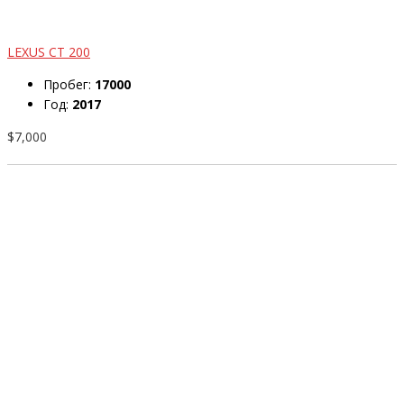
LEXUS CT 200
Пробег:
17000
Год:
2017
$7,000