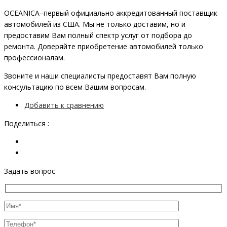
OCEANIСA–первый официально аккредитованный поставщик
автомобилей из США. Мы не только доставим, но и
предоставим Вам полный спектр услуг от подбора до
ремонта. Доверяйте приобретение автомобилей только
профессионалам.
Звоните и наши специалисты предоставят Вам полную
консультацию по всем Вашим вопросам.
Добавить к сравнению
Поделиться :
Задать вопрос