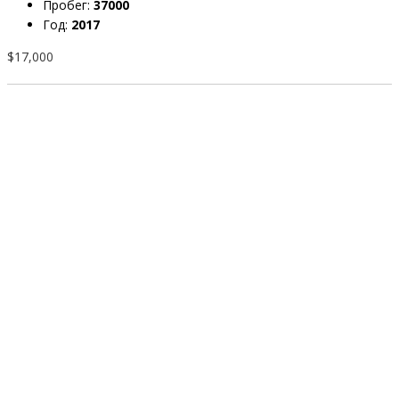
Пробег:
37000
Год:
2017
$17,000