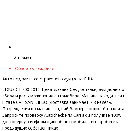
Автомат
Обзор автомобиля
Авто под заказ со страхового аукциона США.
LEXUS CT 200 2012. Цена указана без доставки, аукционного
сбора и растаможивания автомобиля. Машина находиться в
штате CA - SAN DIEGO. Доставка занимает 7-8 недель.
Повреждения по машине: задний бампер, крышка багажника.
Запросите проверку Autocheck или CarFax и получите 100%
достоверную информацию об автомобиле, его пробеге и
предыдущих собственниках.