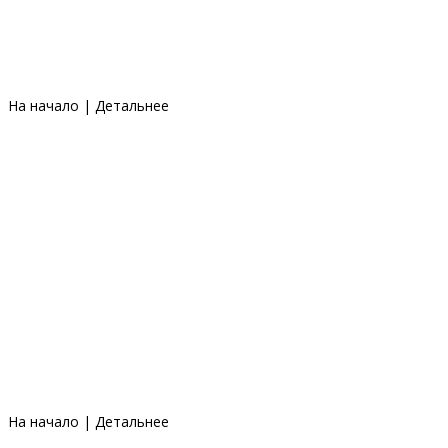
На начало
|
Детальнее
На начало
|
Детальнее