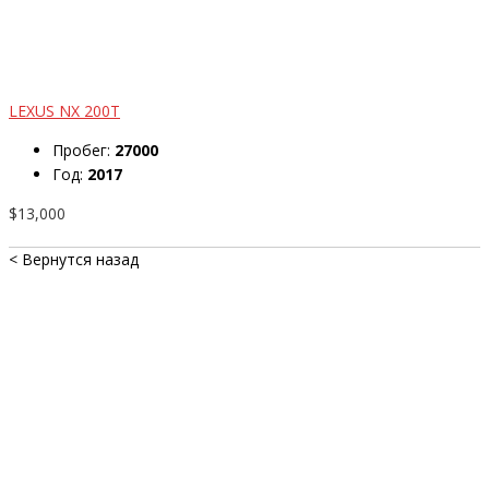
LEXUS NX 200T
Пробег:
27000
Год:
2017
$13,000
< Вернутся назад