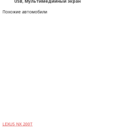
USB, Мультимедийный экран
Похожие автомобили
LEXUS NX 200T