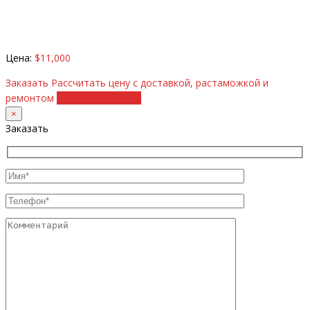
Цена:
$11,000
Заказать
Рассчитать цену с доставкой, растаможкой и
ремонтом
+38 (098) 8917070
×
Заказать