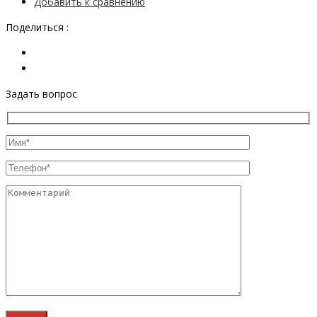
Добавить к сравнению
Поделиться :
Задать вопрос