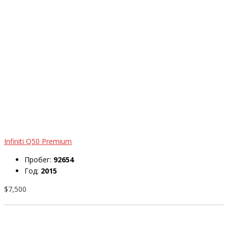
Infiniti Q50 Premium
Пробег:
92654
Год:
2015
$7,500