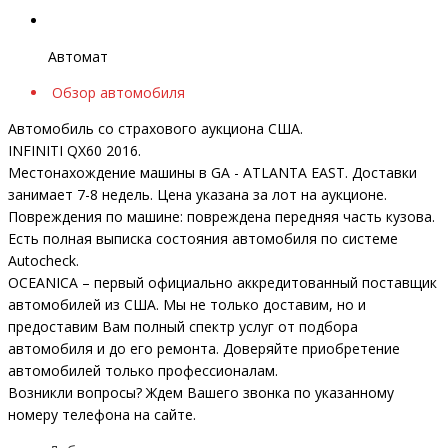
Автомат
Обзор автомобиля
Автомобиль со страхового аукциона США.
INFINITI QX60 2016.
Местонахождение машины в GA - ATLANTA EAST. Доставки
занимает 7-8 недель. Цена указана за лот на аукционе.
Повреждения по машине: повреждена передняя часть кузова.
Есть полная выписка состояния автомобиля по системе
Autocheck.
OCEANICA – первый официально аккредитованный поставщик
автомобилей из США. Мы не только доставим, но и
предоставим Вам полный спектр услуг от подбора
автомобиля и до его ремонта. Доверяйте приобретение
автомобилей только профессионалам.
Возникли вопросы? Ждем Вашего звонка по указанному
номеру телефона на сайте.