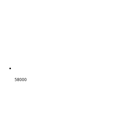
58000