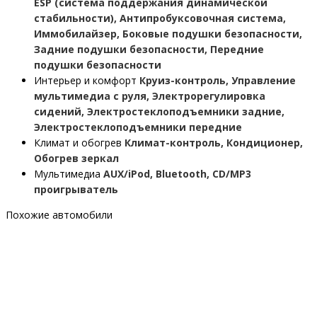
ESP (система поддержания динамической
стабильности), Антипробуксовочная система,
Иммобилайзер, Боковые подушки безопасности,
Задние подушки безопасности, Передние
подушки безопасности
Интерьер и комфорт
Круиз-контроль, Управление
мультимедиа с руля, Электрорегулировка
сидений, Электростеклоподъемники задние,
Электростеклоподъемники передние
Климат и обогрев
Климат-контроль, Кондиционер,
Обогрев зеркал
Мультимедиа
AUX/iPod, Bluetooth, CD/MP3
проигрыватель
Похожие автомобили