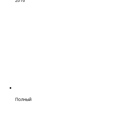
2016
Полный