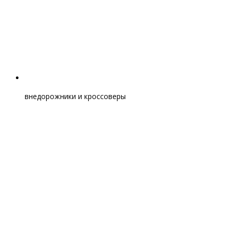
внедорожники и кроссоверы