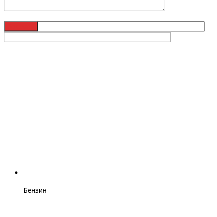
Бензин