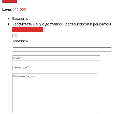
Цена:
$11,000
Заказать
Рассчитать цену с доставкой, растаможкой и ремонтом
+38 (098) 8917070
×
Заказать