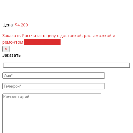
Цена:
$4,200
Заказать
Рассчитать цену с доставкой, растаможкой и
ремонтом
+38 (098) 8917070
×
Заказать