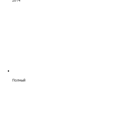
2014
Полный