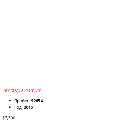
Infiniti Q50 Premium
Пробег:
92654
Год:
2015
$7,500