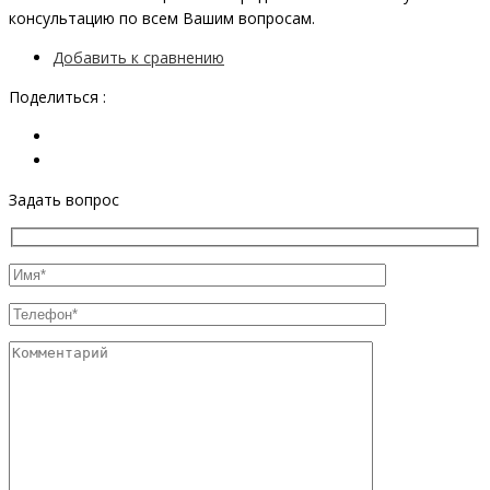
консультацию по всем Вашим вопросам.
Добавить к сравнению
Поделиться :
Задать вопрос