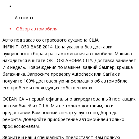
Автомат
Обзор автомобиля
Авто под заказ со страхового аукциона США.
INFINITI Q50 BASE 2014. Цена указана без доставки,
аукционного сбора и растаможивания автомобиля. Машина
находиться в штате OK - OKLAHOMA CITY. Доставка занимает
7-8 недель. Повреждения по машине: задний бампер, крышка
багажника. Запросите проверку Autocheck или CarFax и
получите 100% достоверную информацию об автомобиле,
его пробеге и предыдущих собственниках.
OCEANIСA – первый официально аккредитованный поставщик
автомобилей из США. Мы не только доставим, но и
предоставим Вам полный спектр услуг от подбора до
ремонта. Доверяйте приобретение автомобилей только
профессионалам.
Звоните и наши специалисты предоставят Вам полную