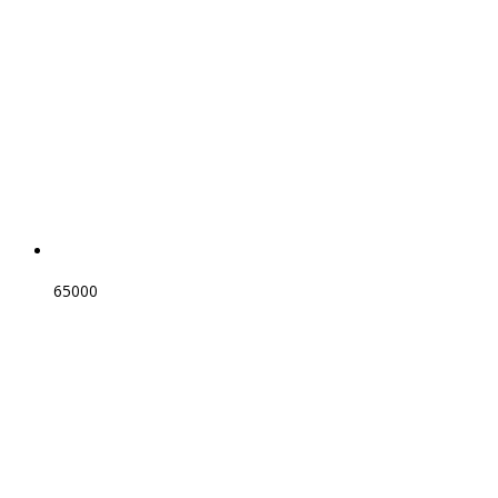
65000