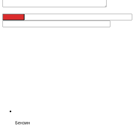
Бензин