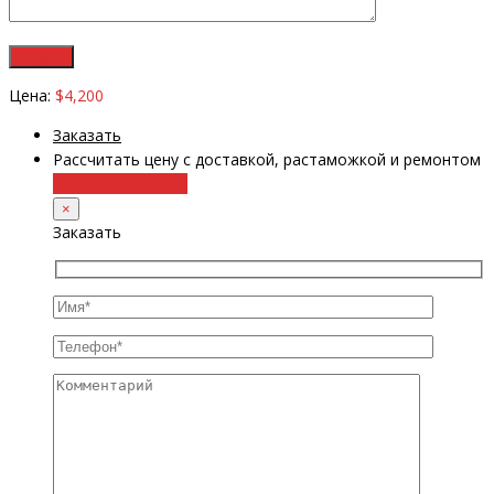
Цена:
$4,200
Заказать
Рассчитать цену с доставкой, растаможкой и ремонтом
+38 (098) 8917070
×
Заказать