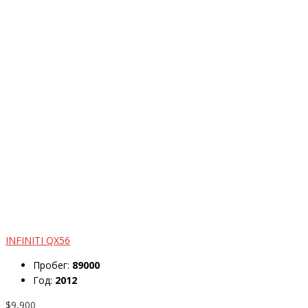
INFINITI QX56
Пробег:
89000
Год:
2012
$9,900