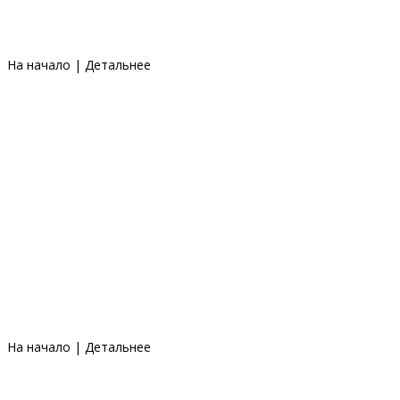
На начало
|
Детальнее
На начало
|
Детальнее