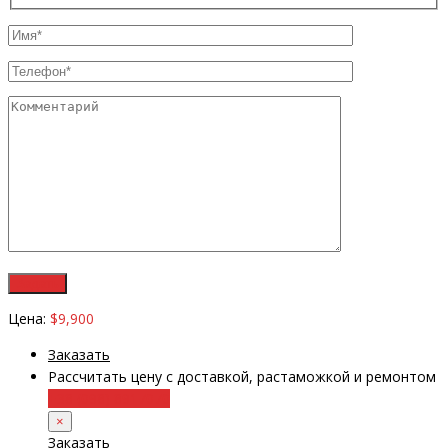
Цена:
$9,900
Заказать
Рассчитать цену с доставкой, растаможкой и ремонтом
+38 (098) 8917070
×
Заказать