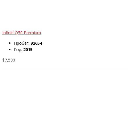
Infiniti Q50 Premium
Пробег:
92654
Год:
2015
$7,500