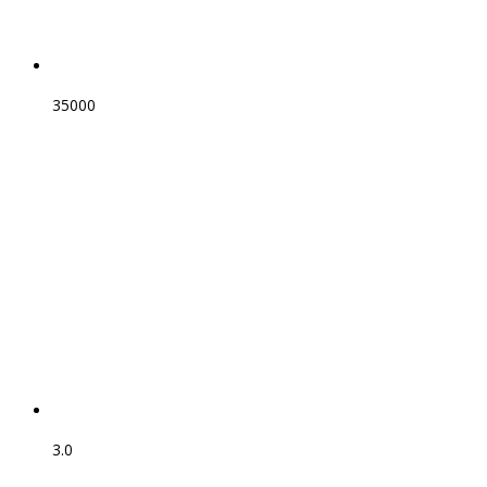
35000
3.0