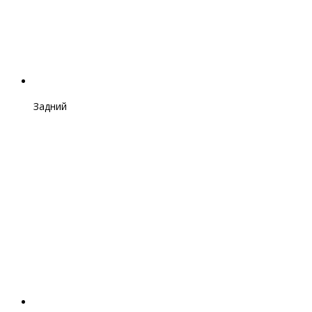
Задний