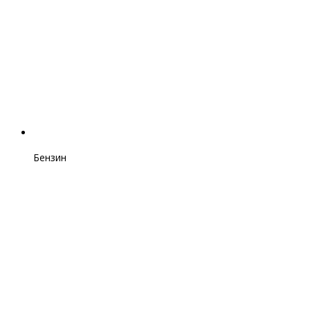
Бензин