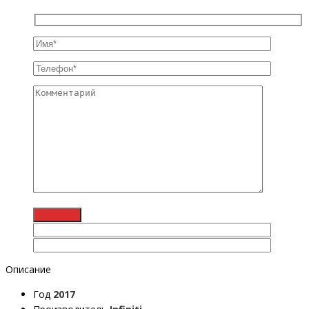
Описание
Год
2017