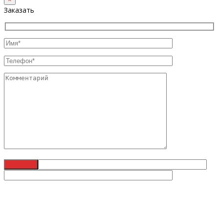
Заказать