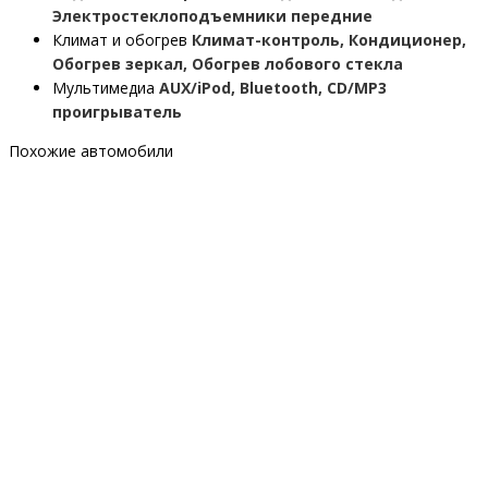
Электростеклоподъемники передние
Климат и обогрев
Климат-контроль, Кондиционер,
Обогрев зеркал, Обогрев лобового стекла
Мультимедиа
AUX/iPod, Bluetooth, CD/MP3
проигрыватель
Похожие автомобили