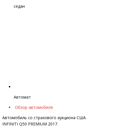
седан
Автомат
Обзор автомобиля
Автомобиль со страхового аукциона США.
INFINITI Q50 PREMIUM 2017.