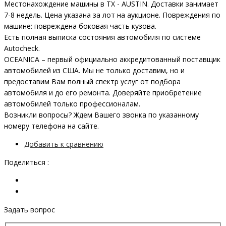
Местонахождение машины в TX - AUSTIN. Доставки занимает
7-8 недель. Цена указана за лот на аукционе. Повреждения по
машине: повреждена боковая часть кузова.
Есть полная выписка состояния автомобиля по системе
Autocheck.
OCEANICA – первый официально аккредитованный поставщик
автомобилей из США. Мы не только доставим, но и
предоставим Вам полный спектр услуг от подбора
автомобиля и до его ремонта. Доверяйте приобретение
автомобилей только профессионалам.
Возникли вопросы? Ждем Вашего звонка по указанному
номеру телефона на сайте.
Добавить к сравнению
Поделиться :
Задать вопрос