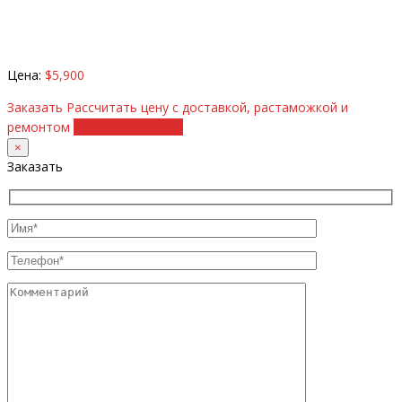
Цена:
$5,900
Заказать
Рассчитать цену с доставкой, растаможкой и
ремонтом
+38 (098) 8917070
×
Заказать