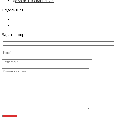
Добавить к сравнению
Поделиться :
Задать вопрос