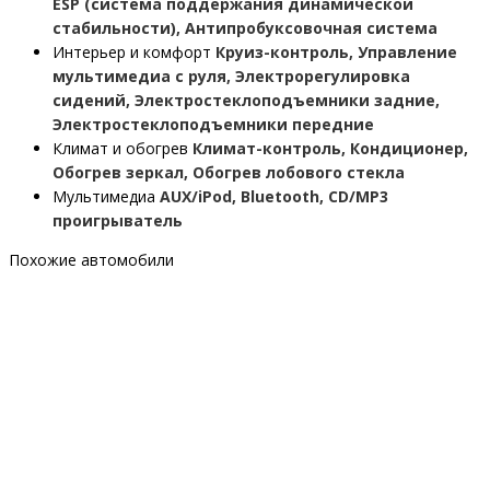
ESP (система поддержания динамической
стабильности), Антипробуксовочная система
Интерьер и комфорт
Круиз-контроль, Управление
мультимедиа с руля, Электрорегулировка
сидений, Электростеклоподъемники задние,
Электростеклоподъемники передние
Климат и обогрев
Климат-контроль, Кондиционер,
Обогрев зеркал, Обогрев лобового стекла
Мультимедиа
AUX/iPod, Bluetooth, CD/MP3
проигрыватель
Похожие автомобили