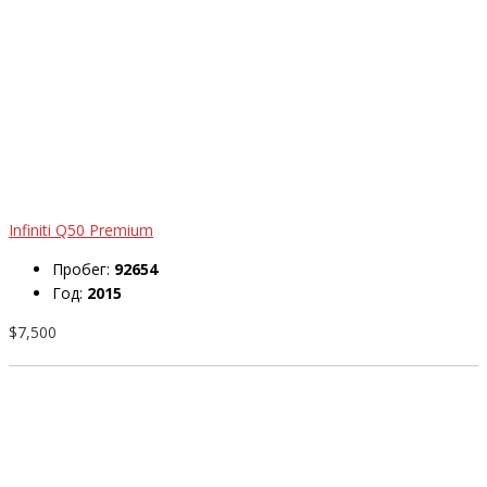
Infiniti Q50 Premium
Пробег:
92654
Год:
2015
$7,500