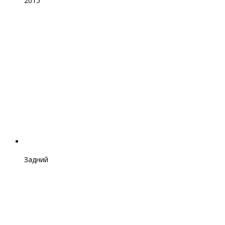
2015
Задний