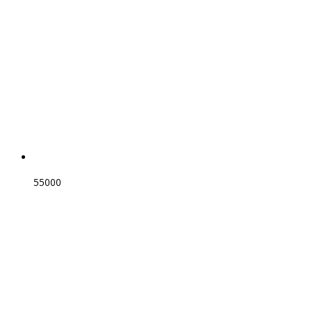
55000