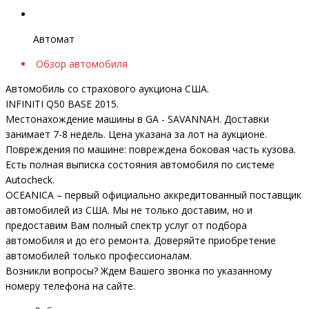
Автомат
Обзор автомобиля
Автомобиль со страхового аукциона США.
INFINITI Q50 BASE 2015.
Местонахождение машины в GA - SAVANNAH. Доставки
занимает 7-8 недель. Цена указана за лот на аукционе.
Повреждения по машине: повреждена боковая часть кузова.
Есть полная выписка состояния автомобиля по системе
Autocheck.
OCEANICA – первый официально аккредитованный поставщик
автомобилей из США. Мы не только доставим, но и
предоставим Вам полный спектр услуг от подбора
автомобиля и до его ремонта. Доверяйте приобретение
автомобилей только профессионалам.
Возникли вопросы? Ждем Вашего звонка по указанному
номеру телефона на сайте.