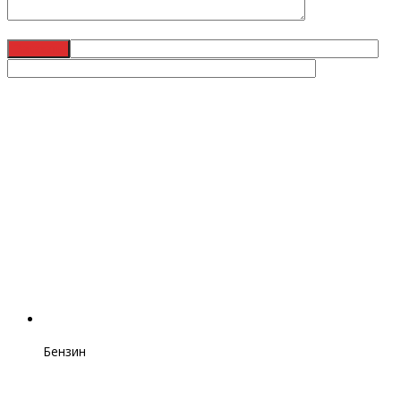
Бензин