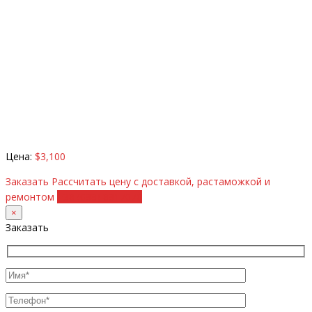
Цена:
$3,100
Заказать
Рассчитать цену с доставкой, растаможкой и
ремонтом
+38 (098) 8917070
×
Заказать