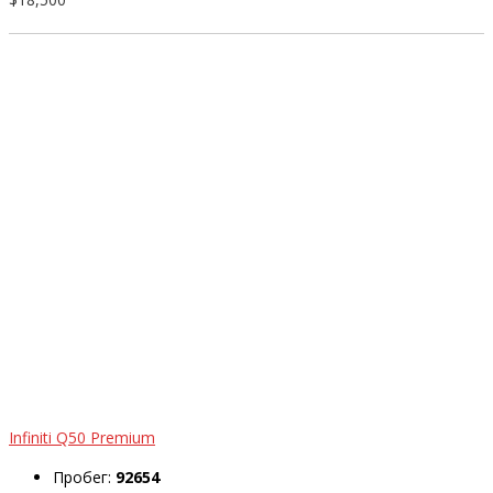
Infiniti Q50 Premium
Пробег:
92654