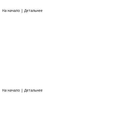
На начало
|
Детальнее
На начало
|
Детальнее