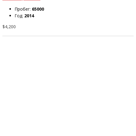
Пробег:
65000
Год:
2014
$4,200