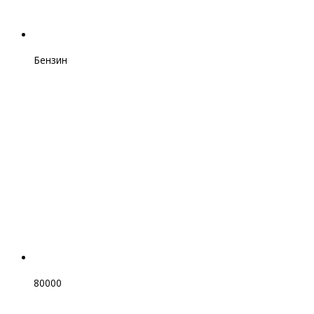
Бензин
80000