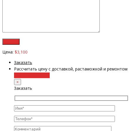
Цена:
$3,100
Заказать
Рассчитать цену с доставкой, растаможкой и ремонтом
+38 (098) 8917070
×
Заказать