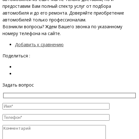
предоставим Вам полный спектр услуг от подбора
автомобиля и до его ремонта. Доверяйте приобретение
автомобилей только профессионалам.
Возникли вопросы? Ждем Вашего звонка по указанному
номеру телефона на сайте.
Добавить к сравнению
Поделиться :
Задать вопрос