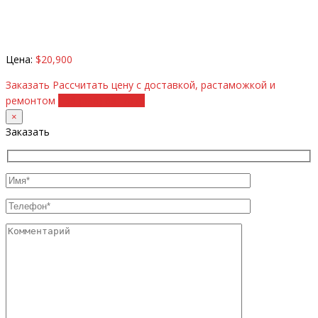
Цена:
$20,900
Заказать
Рассчитать цену с доставкой, растаможкой и
ремонтом
+38 (098) 8917070
×
Заказать