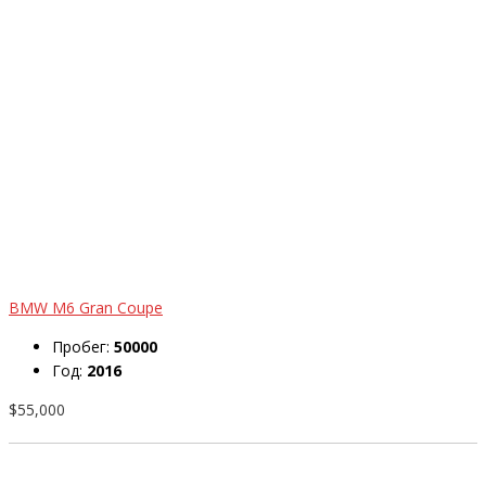
BMW M6 Gran Coupe
Пробег:
50000
Год:
2016
$55,000