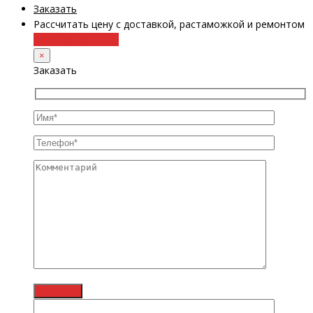
Заказать
Рассчитать цену с доставкой, растаможкой и ремонтом
+38 (098) 8917070
×
Заказать