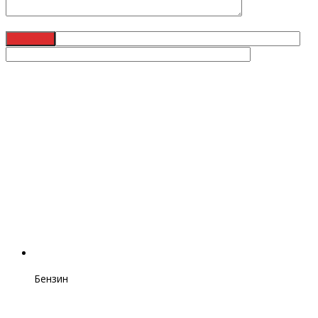
Бензин