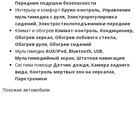
Передние подушки безопасности
Интерьер и комфорт
Круиз-контроль, Управление
мультимедиа с руля, Электрорегулировка
сидений, Электростеклоподъемники передние
Климат и обогрев
Климат-контроль, Кондиционер,
Обогрев зеркал, Обогрев лобового стекла,
Обогрев руля, Обогрев сидений
Мультимедиа
AUX/iPod, Bluetooth, USB,
Мультимедийный экран, Штатная навигация
Система помощи
Датчик дождя, Камера заднего
вида, Контроль мертвых зон на зеркалах,
Парктроники
Похожие автомобили