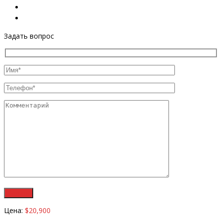
Задать вопрос
Цена:
$20,900