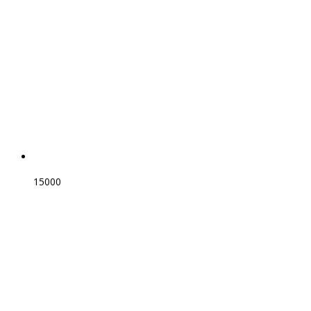
15000