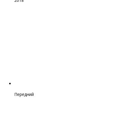
2018
Передний