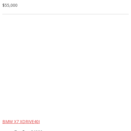
$55,000
BMW X7 XDRIVE40I