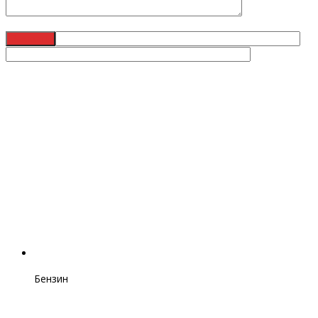
Бензин