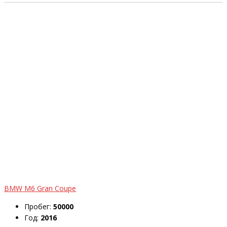
BMW M6 Gran Coupe
Пробег:
50000
Год:
2016