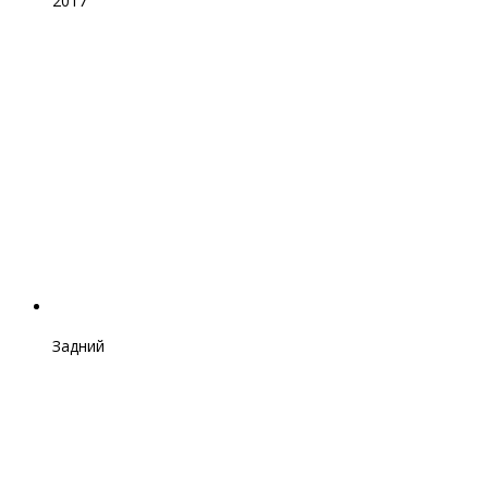
2017
Задний