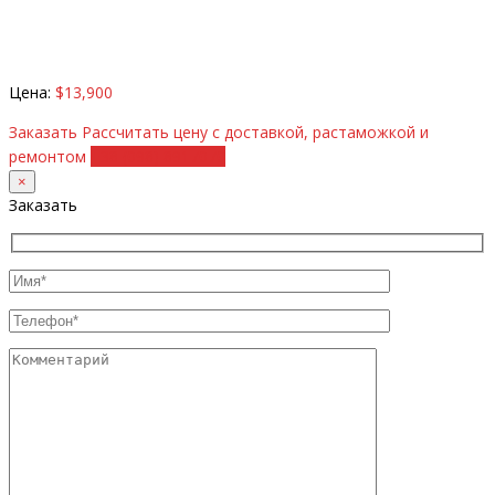
Цена:
$13,900
Заказать
Рассчитать цену с доставкой, растаможкой и
ремонтом
+38 (098) 8917070
×
Заказать