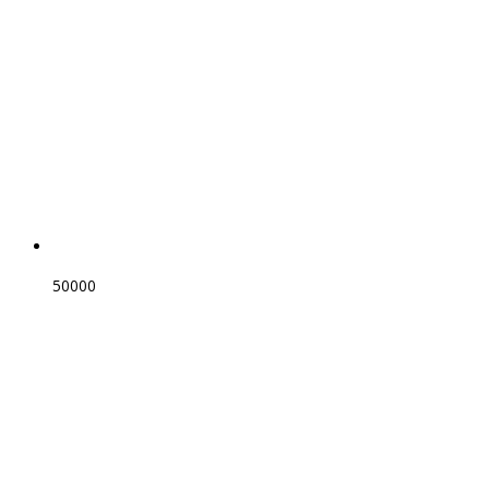
50000