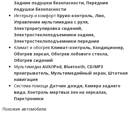
Задние подушки безопасности, Передние
подушки безопасности
Интерьер и комфорт
Круиз-контроль, Люк,
Управление мультимедиа с руля,
Электрорегулировка сидений,
Электростеклоподъемники задние,
Электростеклоподъемники передние
Климат и обогрев
Климат-контроль, Кондиционер,
Обогрев зеркал, Обогрев лобового стекла,
Обогрев сидений
Мультимедиа
AUX/iPod, Bluetooth, CD/MP3
проигрыватель, Мультимедийный экран, Штатная
навигация
Система помощи
Датчик дождя, Камера заднего
вида, Контроль мертвых зон на зеркалах,
Парктроники
Похожие автомобили