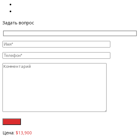
Задать вопрос
Цена:
$13,900