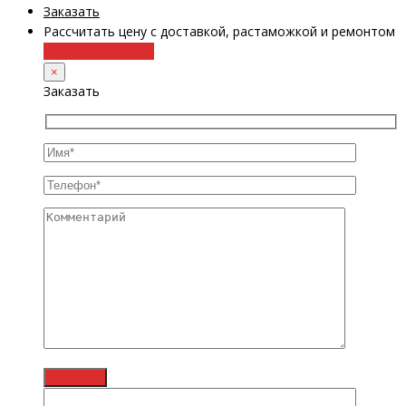
Заказать
Рассчитать цену с доставкой, растаможкой и ремонтом
+38 (098) 8917070
×
Заказать