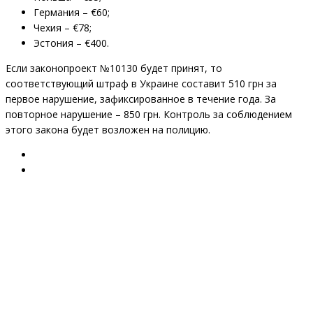
Германия – €60;
Чехия – €78;
Эстония – €400.
Если законопроект №10130 будет принят, то
соответствующий штраф в Украине составит 510 грн за
первое нарушение, зафиксированное в течение года. За
повторное нарушение – 850 грн. Контроль за соблюдением
этого закона будет возложен на полицию.