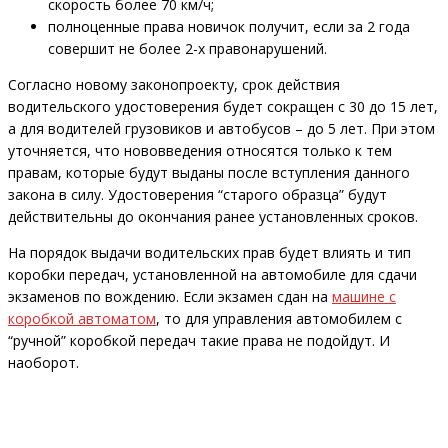
скорость более 70 км/ч;
полноценные права новичок получит, если за 2 года
совершит не более 2-х правонарушений.
Согласно новому законопроекту, срок действия
водительского удостоверения будет сокращен с 30 до 15 лет,
а для водителей грузовиков и автобусов – до 5 лет. При этом
уточняется, что нововведения относятся только к тем
правам, которые будут выданы после вступления данного
закона в силу. Удостоверения “старого образца” будут
действительны до окончания ранее установленных сроков.
На порядок выдачи водительских прав будет влиять и тип
коробки передач, установленной на автомобиле для сдачи
экзаменов по вождению. Если экзамен сдан на
машине с
коробкой автоматом
, то для управления автомобилем с
“ручной” коробкой передач такие права не подойдут. И
наоборот.