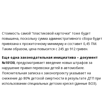
Стоимость самой “пластиковой карточки” тоже будет
повышена, поскольку сумма административного сбора будет
привязана к прожиточному минимуму и составит 0,45 ПМ.
Таким образом, цена повысится с 245 до 912 гривен.
Еще одна законодательная инициатива – документ
№10130
, предусматривает введение новых штрафов за
нарушение правил перевозки детей в автомобиле.
Пояснительная записка к законопроекту указывает на
снижение до 80% детской смертности в результате ДТП при
использовании специальных детских кресел (данные ВОЗ).