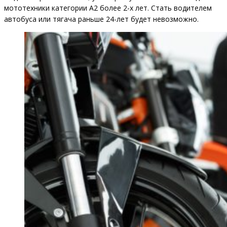
мототехники категории А2 более 2-х лет. Стать водителем
автобуса или тягача раньше 24-лет будет невозможно.