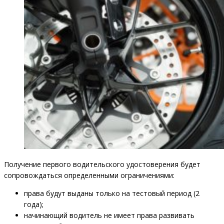
Получение первого водительского удостоверения будет
сопровождаться определенными ограничениями:
права будут выданы только на тестовый период (2
года);
начинающий водитель не имеет права развивать