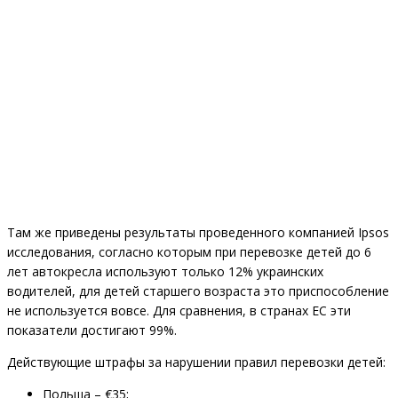
Там же приведены результаты проведенного компанией Ipsos
исследования, согласно которым при перевозке детей до 6
лет автокресла используют только 12% украинских
водителей, для детей старшего возраста это приспособление
не используется вовсе. Для сравнения, в странах ЕС эти
показатели достигают 99%.
Действующие штрафы за нарушении правил перевозки детей:
Польша – €35;