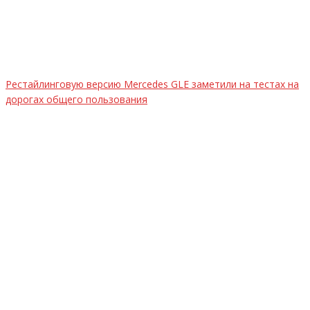
Рестайлинговую версию Mercedes GLE заметили на тестах на
дорогах общего пользования