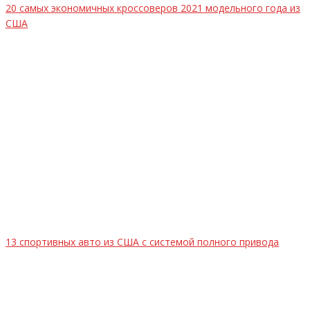
20 самых экономичных кроссоверов 2021 модельного года из
США
13 спортивных авто из США с системой полного привода