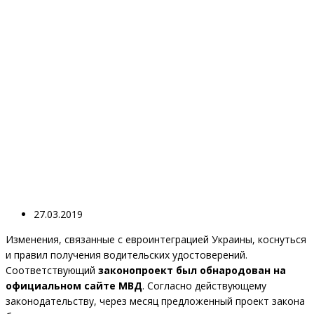
27.03.2019
Изменения, связанные с евроинтеграцией Украины, коснуться
и правил получения водительских удостоверений.
Соответствующий
законопроект был обнародован на
официальном сайте МВД
. Согласно действующему
законодательству, через месяц предложенный проект закона