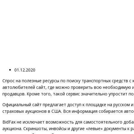
01.12.2020
Спрос на полезные ресурсы по поиску транспортных средств с
автолюбителей сайт, где можно проверить всю необходимую 
продавцов. Кроме того, такой сервис значительно упростит по
Официальный сайт предлагает доступ к площадке на русском и
страховых аукционов в США. Вся информация собирается авто
BidFax не исключает возможность для самостоятельного доба
аукциона. Скриншоты, инвойсы и другие «левые» документы к р