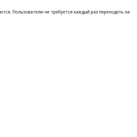
ются. Пользователю не требуется каждый раз переходить на