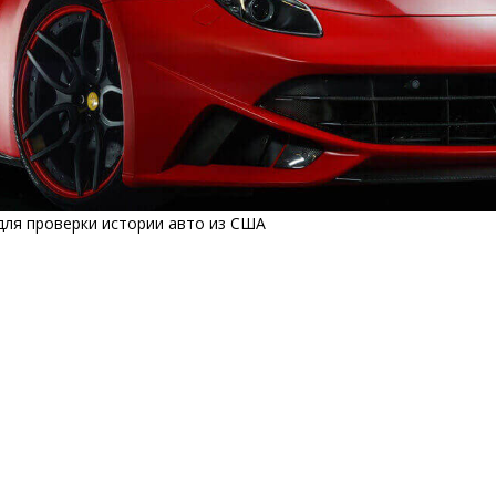
для проверки истории авто из США