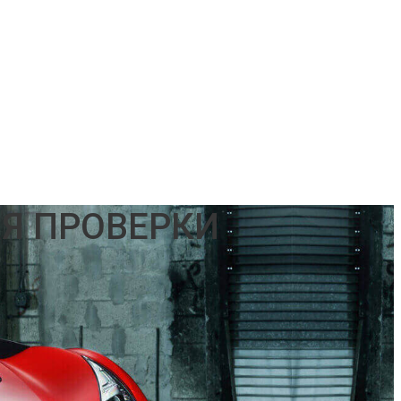
ЛЯ ПРОВЕРКИ