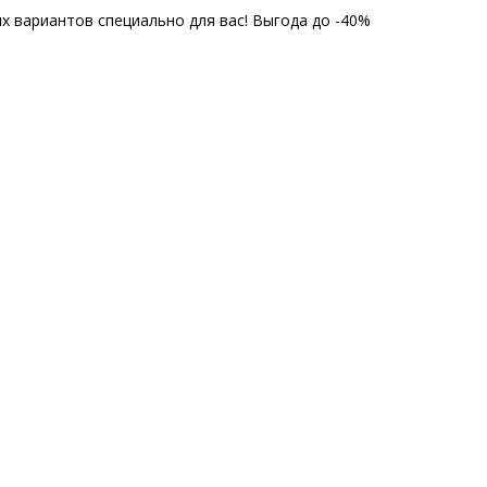
 вариантов специально для вас! Выгода до -40%