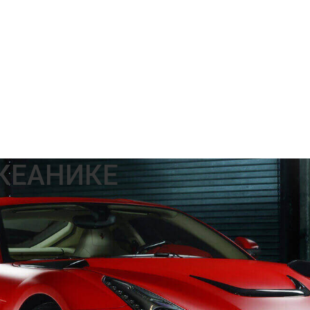
КЕАНИКЕ