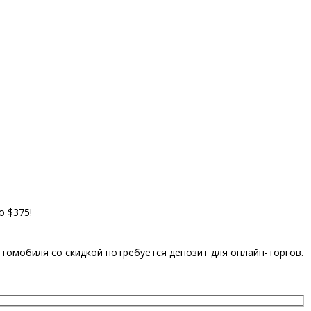
о $375!
автомобиля со скидкой потребуется депозит для онлайн-торгов.