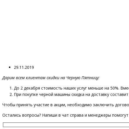
29.11.2019
Дарим всем клиентам скидки на Черную Пятницу:
До 2 декабря стоимость наших услуг меньше на 50%. Вме
При покупке черной машины скидка на доставку составит 
Чтобы принять участие в акции, необходимо заключить договор
Остались вопросы? Напиши в чат справа и менеджеры помогут