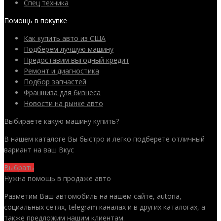
Спец техника
Помощь в покупке
Как купить авто из США
Подберем лучшую машину
Предоставим выгодный кредит
Ремонт и диагностика
Подбор запчастей
Франшиза для бизнеса
Новости на рынке авто
Выбираете какую машину купить?
В нашем каталоге Вы быстро и легко подберете отличный
вариант на ваш Вкус
Выбрать
Нужна помощь в продаже авто
Разметим Ваш автомобиль на нашем сайте, autoria,
социальных сетях, telegram каналах и в других каталогах, а
также предложим нашим клиентам.