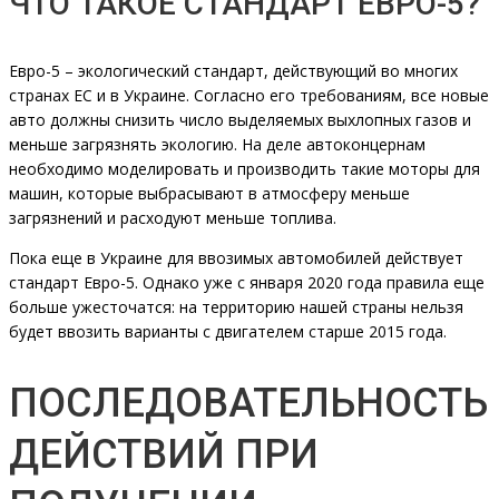
ЧТО ТАКОЕ СТАНДАРТ ЕВРО-5?
Евро-5 – экологический стандарт, действующий во многих
странах ЕС и в Украине. Согласно его требованиям, все новые
авто должны снизить число выделяемых выхлопных газов и
меньше загрязнять экологию. На деле автоконцернам
необходимо моделировать и производить такие моторы для
машин, которые выбрасывают в атмосферу меньше
загрязнений и расходуют меньше топлива.
Пока еще в Украине для ввозимых автомобилей действует
стандарт Евро-5. Однако уже с января 2020 года правила еще
больше ужесточатся: на территорию нашей страны нельзя
будет ввозить варианты с двигателем старше 2015 года.
ПОСЛЕДОВАТЕЛЬНОСТЬ
ДЕЙСТВИЙ ПРИ