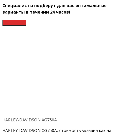
Специалисты подберут для вас оптимальные
варианты в течении 24 часов!
HARLEY-DAVIDSON XG750A
HARLEY-DAVIDSON XG750A, cтоимость указана как на