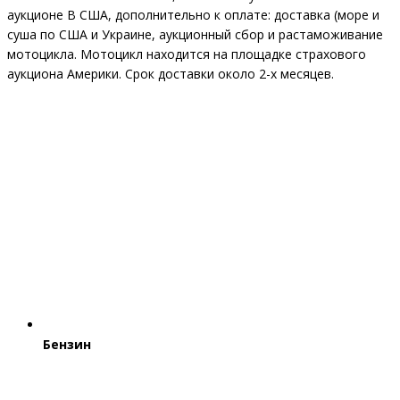
аукционе В США, дополнительно к оплате: доставка (море и
суша по США и Украине, аукционный сбор и растаможивание
мотоцикла. Мотоцикл находится на площадке страхового
аукциона Америки. Срок доставки около 2-х месяцев.
Бензин