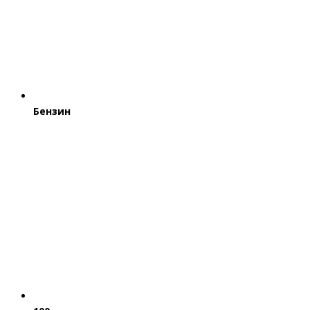
Бензин