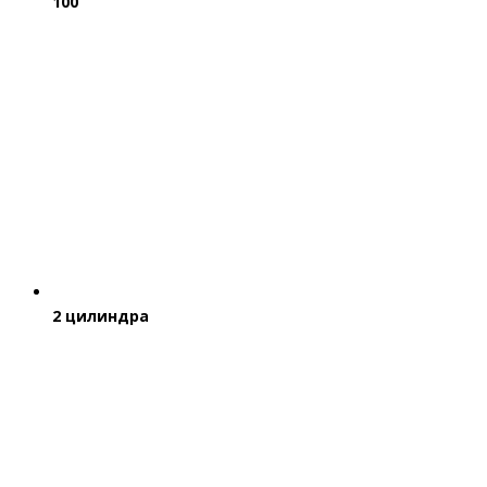
100
2 цилиндра