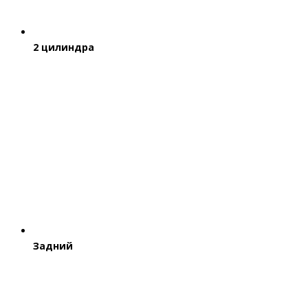
2 цилиндра
Задний