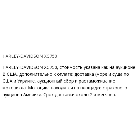
HARLEY-DAVIDSON XG750
HARLEY-DAVIDSON XG750, cтоимость указана как на аукционе
В США, дополнительно к оплате: доставка (море и суша по
США и Украине, аукционный сбор и растаможивание
мотоцикла. Мотоцикл находится на площадке страхового
аукциона Америки. Срок доставки около 2-х месяцев.