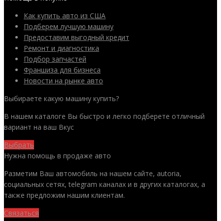
Как купить авто из США
Подберем лучшую машину
Предоставим выгодный кредит
Ремонт и диагностика
Подбор запчастей
Франшиза для бизнеса
Новости на рынке авто
Выбираете какую машину купить?
В нашем каталоге Вы быстро и легко подберете отличный
вариант на ваш Вкус
Выбрать
Нужна помощь в продаже авто
Разметим Ваш автомобиль на нашем сайте, autoria,
социальных сетях, telegram каналах и в других каталогах, а
также предложим нашим клиентам.
Связаться