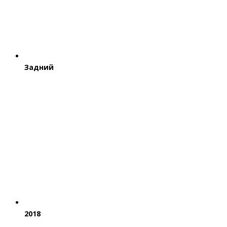
Задний
2018