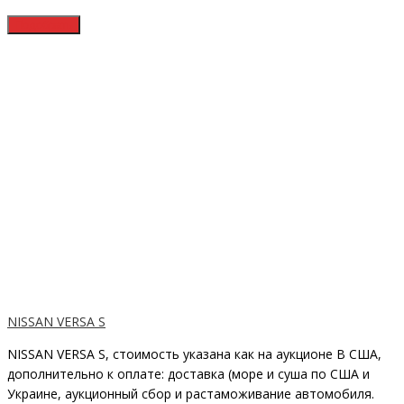
NISSAN VERSA S
NISSAN VERSA S, стоимость указана как на аукционе В США,
дополнительно к оплате: доставка (море и суша по США и
Украине, аукционный сбор и растаможивание автомобиля.