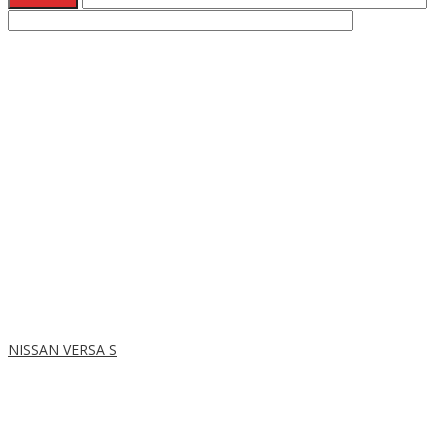
NISSAN VERSA S