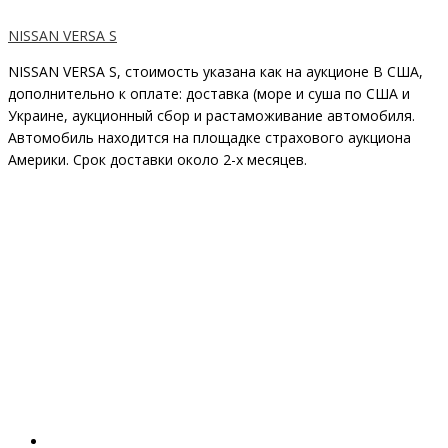
NISSAN VERSA S
NISSAN VERSA S, стоимость указана как на аукционе В США,
дополнительно к оплате: доставка (море и суша по США и
Украине, аукционный сбор и растаможивание автомобиля.
Автомобиль находится на площадке страхового аукциона
Америки. Срок доставки около 2-x месяцев.