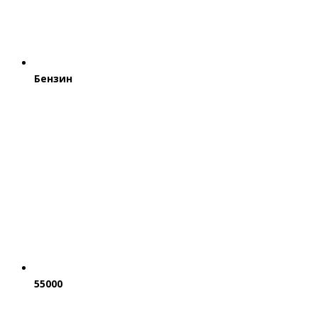
Бензин
55000