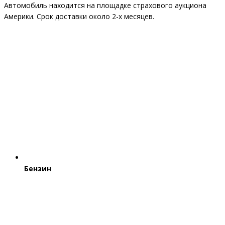
Автомобиль находится на площадке страхового аукциона
Америки. Срок доставки около 2-x месяцев.
Бензин