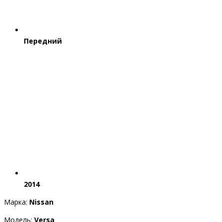
Передний
2014
Марка:
Nissan
Модель:
Versa