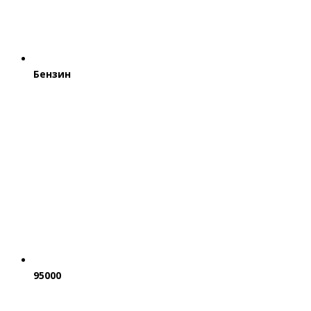
Бензин
95000