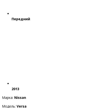
Передний
2013
Марка:
Nissan
Модель:
Versa