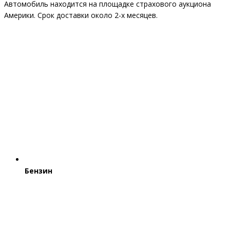
Автомобиль находится на площадке страхового аукциона
Америки. Срок доставки около 2-x месяцев.
Бензин