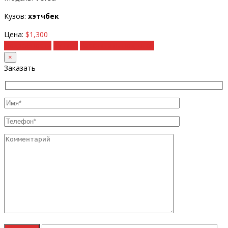
Кузов:
хэтчбек
Цена:
$1,300
Подробности
Купить
Рассчитать под ключ
×
Заказать