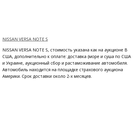
NISSAN VERSA NOTE S
NISSAN VERSA NOTE S, стоимость указана как на аукционе В
США, дополнительно к оплате: доставка (море и суша по США
и Украине, аукционный сбор и растаможивание автомобиля.
Автомобиль находится на площадке страхового аукциона
Америки. Срок доставки около 2-x месяцев.