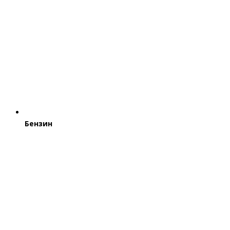
Бензин