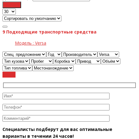
Фильтр
9
Подходящие транспортные средства
Модель :
Versa
Cброс
Специалисты подберут для вас оптимальные
варианты в течении 24 часов!