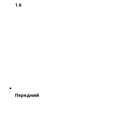
1.6
Передний