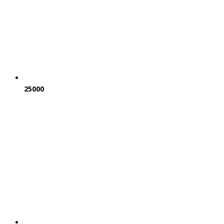
25000