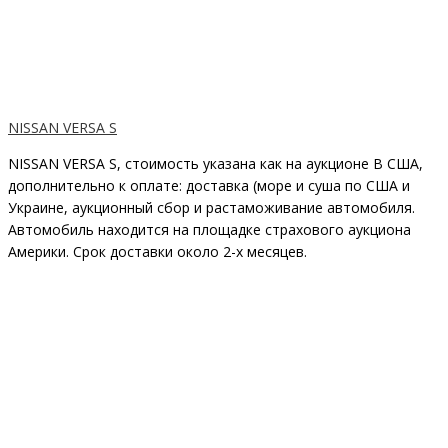
NISSAN VERSA S
NISSAN VERSA S, стоимость указана как на аукционе В США,
дополнительно к оплате: доставка (море и суша по США и
Украине, аукционный сбор и растаможивание автомобиля.
Автомобиль находится на площадке страхового аукциона
Америки. Срок доставки около 2-x месяцев.