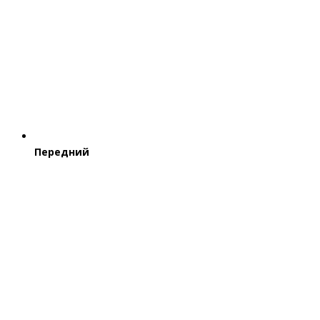
Передний