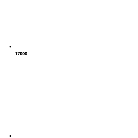
17000