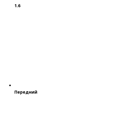
1.6
Передний