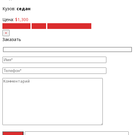
Кузов:
седан
Цена:
$1,300
Подробности
Купить
Рассчитать под ключ
×
Заказать