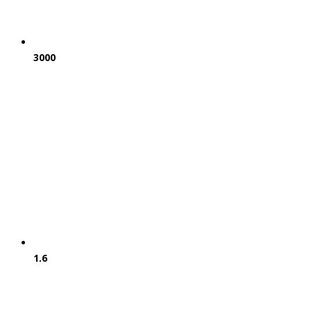
3000
1.6