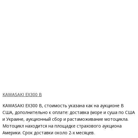
KAWASAKI EX300 B
KAWASAKI EX300 B, cтоимость указана как на аукционе В
США, дополнительно к оплате: доставка (море и суша по США
и Украине, аукционный сбор и растаможивание мотоцикла.
Мотоцикл находится на площадке страхового аукциона
Америки. Срок доставки около 2-х месяцев.