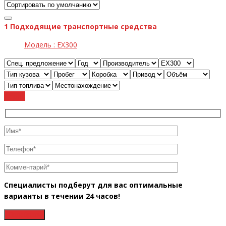
1
Подходящие транспортные средства
Модель :
EX300
Cброс
Специалисты подберут для вас оптимальные
варианты в течении 24 часов!