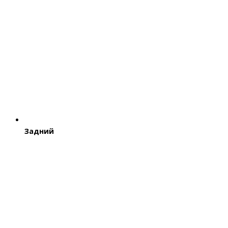
Задний