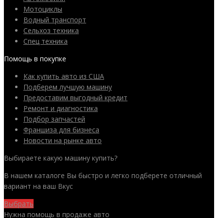
Мотоциклы
Водный транспорт
Сельхоз техника
Спец техника
Помощь в покупке
Как купить авто из США
Подберем лучшую машину
Предоставим выгодный кредит
Ремонт и диагностика
Подбор запчастей
Франшиза для бизнеса
Новости на рынке авто
Выбираете какую машину купить?
В нашем каталоге Вы быстро и легко подберете отличный
вариант на ваш Вкус
Выбрать
Нужна помощь в продаже авто