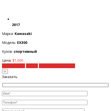
2017
Марка:
Kawasaki
Модель:
EX300
Кузов:
спортивный
Цена:
$1,000
Подробности
Купить
Рассчитать под ключ
×
Заказать