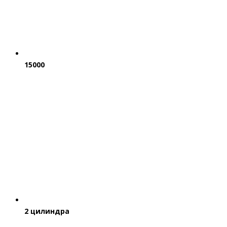
15000
2 цилиндра