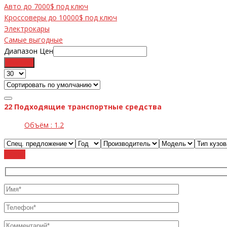
Авто до 7000$ под ключ
Кроссоверы до 10000$ под ключ
Электрокары
Самые выгодные
Диапазон Цен
Фильтр
22
Подходящие транспортные средства
Объём :
1.2
Cброс