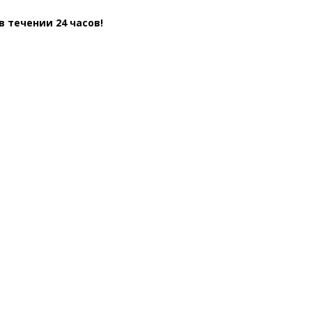
 течении 24 часов!