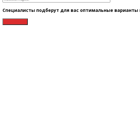
Специалисты подберут для вас оптимальные варианты в