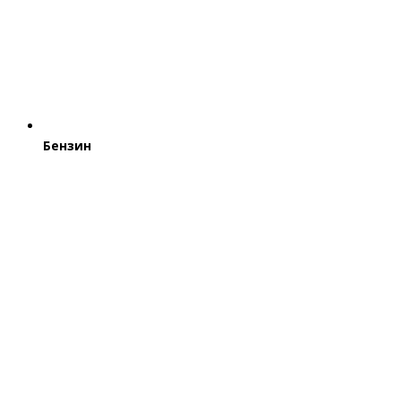
Бензин