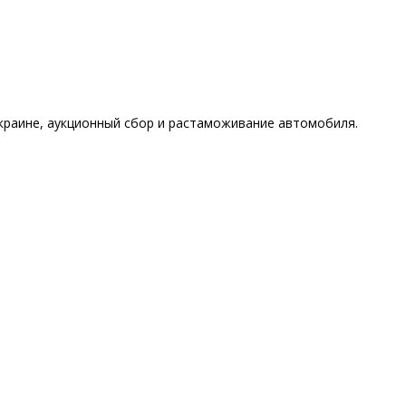
Украине, аукционный сбор и растаможивание автомобиля.