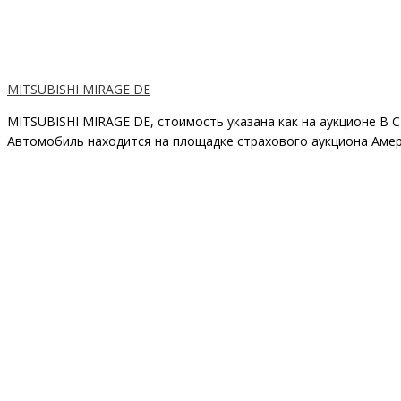
MITSUBISHI MIRAGE DE
MITSUBISHI MIRAGE DE, стоимость указана как на аукционе В 
Автомобиль находится на площадке страхового аукциона Амери