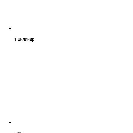
1 цилиндр