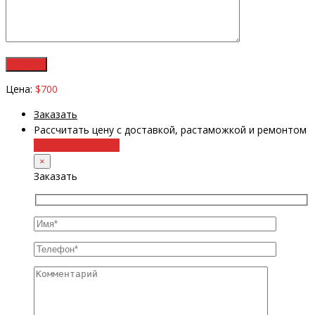
Цена:
$700
Заказать
Рассчитать цену с доставкой, растаможкой и ремонтом
+38 (098) 8917070
×
Заказать