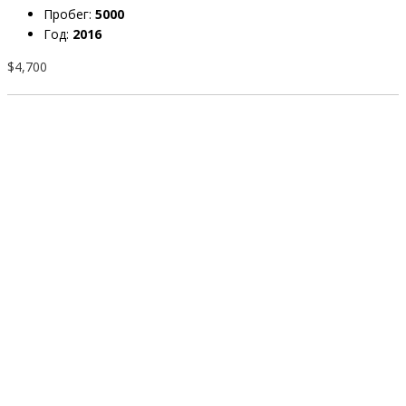
Пробег:
5000
Год:
2016
$4,700