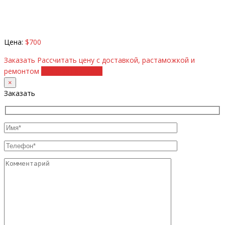
Цена:
$700
Заказать
Рассчитать цену с доставкой, растаможкой и
ремонтом
+38 (098) 8917070
×
Заказать