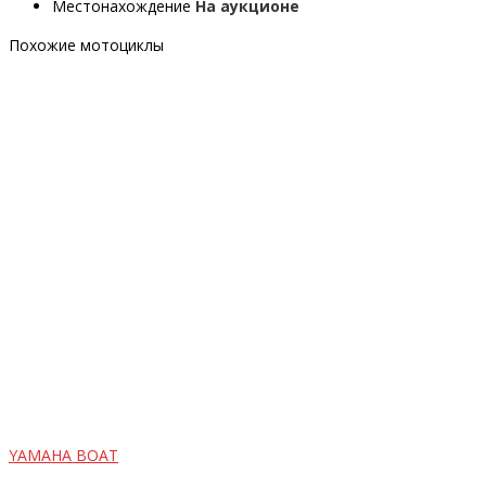
Местонахождение
На аукционе
Похожие мотоциклы
YAMAHA BOAT