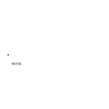
96100