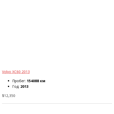
Volvo XC60 2013
Пробег:
154088 км
Год:
2013
$12,350