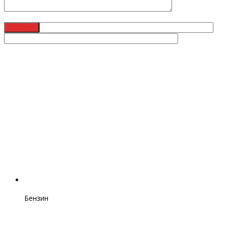
Бензин