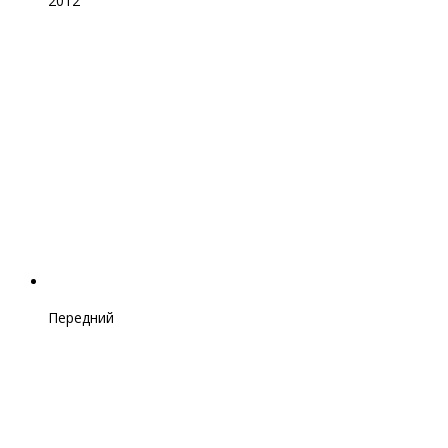
2012
Передний