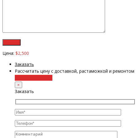
Цена:
$2,500
Заказать
Рассчитать цену с доставкой, растаможкой и ремонтом
+38 (098) 8917070
×
Заказать