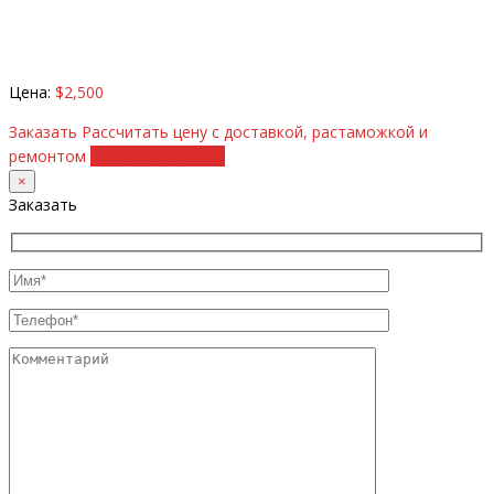
Цена:
$2,500
Заказать
Рассчитать цену с доставкой, растаможкой и
ремонтом
+38 (098) 8917070
×
Заказать