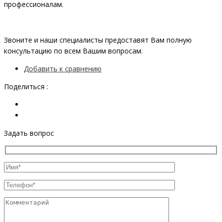
профессионалам.
Звоните и наши специалисты предоставят Вам полную
консультацию по всем Вашим вопросам.
Добавить к сравнению
Поделиться :
Задать вопрос