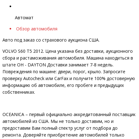
Автомат
Обзор автомобиля
Авто под заказ со страхового аукциона США.
VOLVO S60 T5 2012. Цена указана без доставки, аукционного
сбора и растаможивания автомобиля. Машина находиться в
штате OH - DAYTON Доставки занимает 7-8 недель.
Повреждения по машине: двери, порог, крыло. Запросите
проверку Autocheck или CarFax и получите 100% достоверную
информацию об автомобиле, его пробеге и предыдущих
собственниках.
OCEANIСA – первый официально аккредитованный поставщик
автомобилей из США. Мы не только доставим, но и
предоставим Вам полный спектр услуг от подбора до
ремонта. Доверяйте приобретение автомобилей только