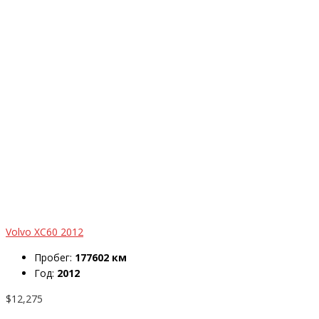
Volvo XC60 2012
Пробег:
177602 км
Год:
2012
$12,275