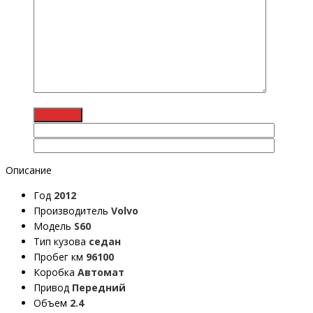
Описание
Год
2012
Производитель
Volvo
Модель
S60
Тип кузова
седан
Пробег км
96100
Коробка
Автомат
Привод
Передний
Объем
2.4