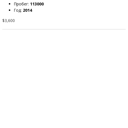
Пробег:
113000
Год:
2014
$3,600