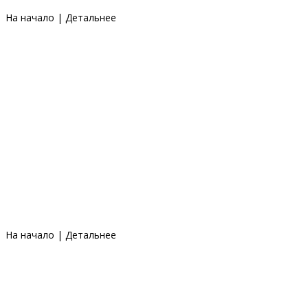
На начало
|
Детальнее
На начало
|
Детальнее