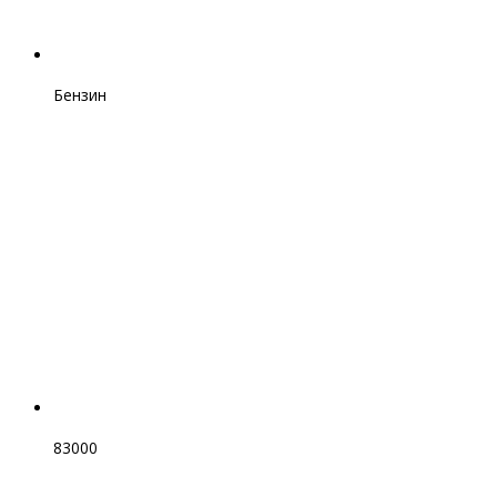
Бензин
83000