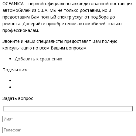
OCEANIСA – первый официально аккредитованный поставщик
автомобилей из США. Мы не только доставим, но и
предоставим Вам полный спектр услуг от подбора до
ремонта. Доверяйте приобретение автомобилей только
профессионалам.
Звоните и наши специалисты предоставят Вам полную
консультацию по всем Вашим вопросам.
Добавить к сравнению
Поделиться :
Задать вопрос