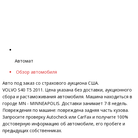
Автомат
Обзор автомобиля
Авто под заказ со страхового аукциона США.
VOLVO S40 T5 2011. Цена указана без доставки, аукционного
сбора и растаможивания автомобиля. Машина находиться в
городе MN - MINNEAPOLIS. Доставки занимает 7-8 недель.
Повреждения по машине: повреждена задняя часть кузова.
Запросите проверку Autocheck или CarFax и получите 100%
достоверную информацию об автомобиле, его пробеге и
предыдущих собственниках.