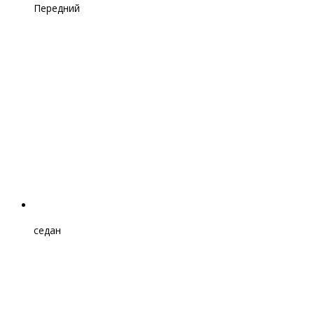
Передний
седан