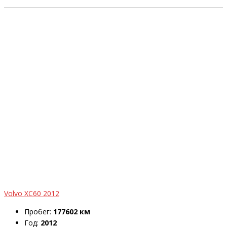
Volvo XC60 2012
Пробег:
177602 км
Год:
2012