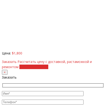
Цена:
$1,800
Заказать
Рассчитать цену с доставкой, растаможкой и
ремонтом
+38 (098) 8917070
×
Заказать