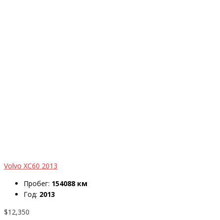
Volvo XC60 2013
Пробег:
154088 км
Год:
2013
$12,350