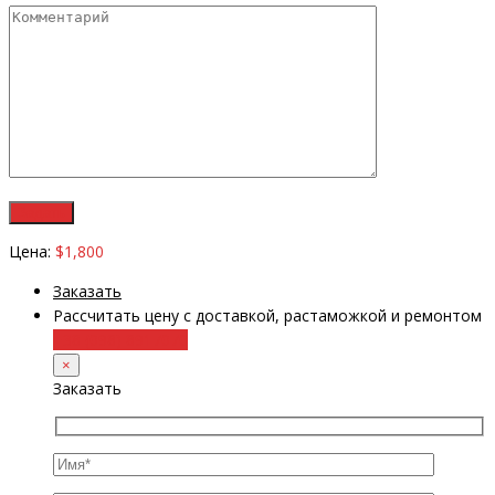
Цена:
$1,800
Заказать
Рассчитать цену с доставкой, растаможкой и ремонтом
+38 (098) 8917070
×
Заказать