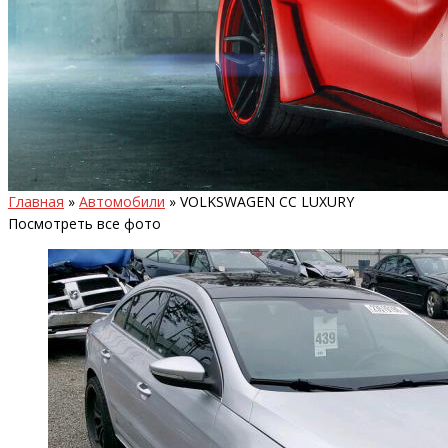
Главная
»
Автомобили
»
VOLKSWAGEN CC LUXURY
Посмотреть все фото