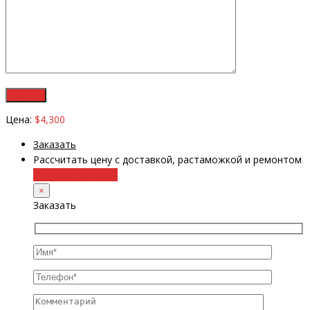
Цена:
$4,300
Заказать
Рассчитать цену с доставкой, растаможкой и ремонтом
+38 (098) 8917070
×
Заказать