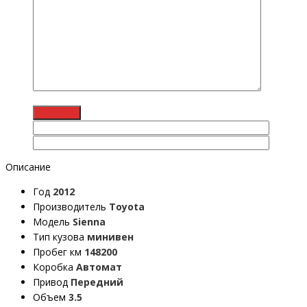
Описание
Год
2012
Производитель
Toyota
Модель
Sienna
Тип кузова
минивен
Пробег км
148200
Коробка
Автомат
Привод
Передний
Объем
3.5