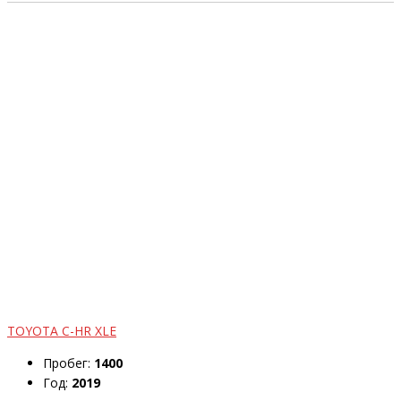
TOYOTA C-HR XLE
Пробег:
1400
Год:
2019