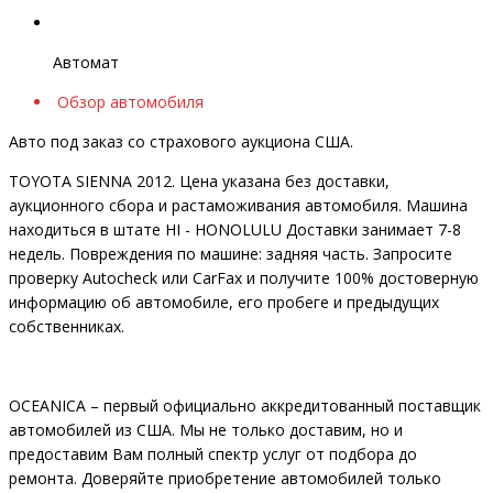
Автомат
Обзор автомобиля
Авто под заказ со страхового аукциона США.
TOYOTA SIENNA 2012. Цена указана без доставки,
аукционного сбора и растаможивания автомобиля. Машина
находиться в штате HI - HONOLULU Доставки занимает 7-8
недель. Повреждения по машине: задняя часть. Запросите
проверку Autocheck или CarFax и получите 100% достоверную
информацию об автомобиле, его пробеге и предыдущих
собственниках.
OCEANIСA – первый официально аккредитованный поставщик
автомобилей из США. Мы не только доставим, но и
предоставим Вам полный спектр услуг от подбора до
ремонта. Доверяйте приобретение автомобилей только