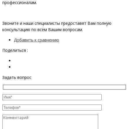
профессионалам.
Звоните и наши специалисты предоставят Вам полную
консультацию по всем Вашим вопросам.
Добавить к сравнению
Поделиться :
Задать вопрос