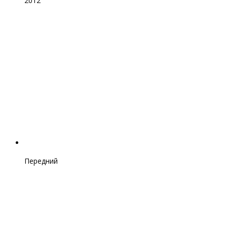
2012
Передний