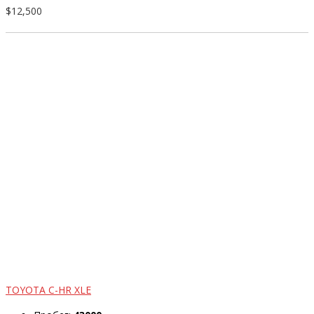
$12,500
TOYOTA C-HR XLE