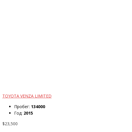
TOYOTA VENZA LIMITED
Пробег:
134000
Год:
2015
$23,500