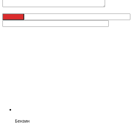
Бензин