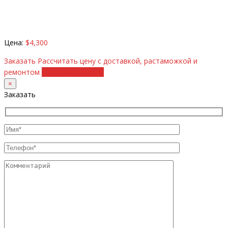
Цена:
$4,300
Заказать
Рассчитать цену с доставкой, растаможкой и
ремонтом
+38 (098) 8917070
×
Заказать