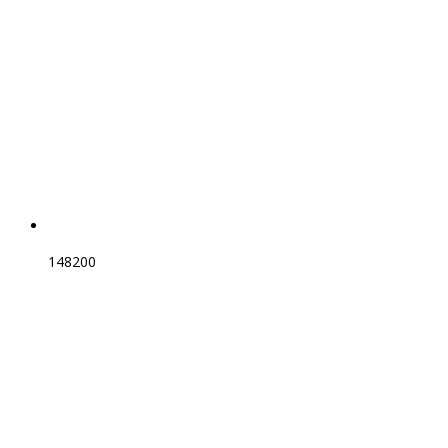
148200