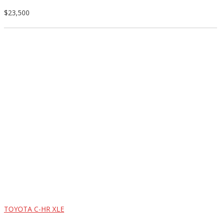
$23,500
TOYOTA C-HR XLE