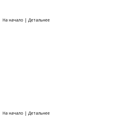
На начало
|
Детальнее
На начало
|
Детальнее