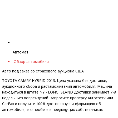
Автомат
Обзор автомобиля
Авто под заказ со страхового аукциона США.
TOYOTA CAMRY HYBRID 2013. Цена указана без доставки,
аукционного сбора и растаможивания автомобиля. Машина
находиться в штате NY - LONG ISLAND Доставки занимает 7-8
недель. Без повреждений. Запросите проверку Autocheck или
CarFax и получите 100% достоверную информацию об
автомобиле, его пробеге и предыдущих собственниках.