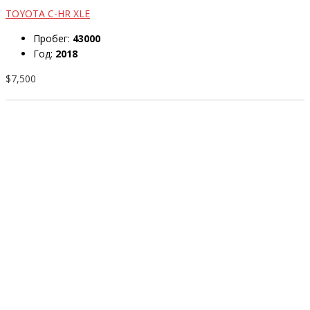
TOYOTA C-HR XLE
Пробег:
43000
Год:
2018
$7,500