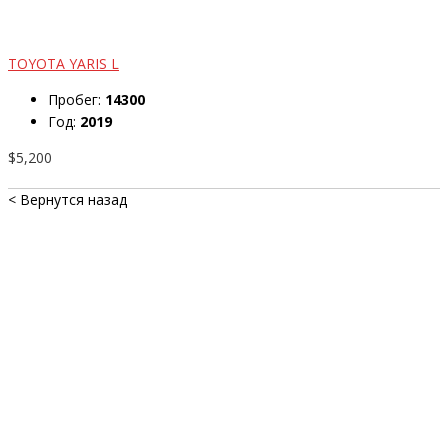
TOYOTA YARIS L
Пробег:
14300
Год:
2019
$5,200
< Вернутся назад