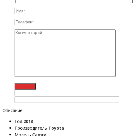
Описание
Год
2013
Производитель
Toyota
Модель
Camry