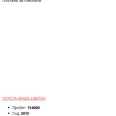
Похожие автомобили
TOYOTA VENZA LIMITED
Пробег:
134000
Год:
2015