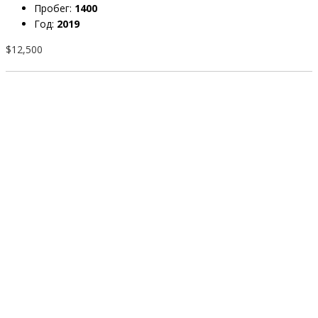
Пробег:
1400
Год:
2019
$12,500