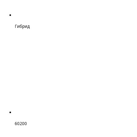
Гибрид
60200