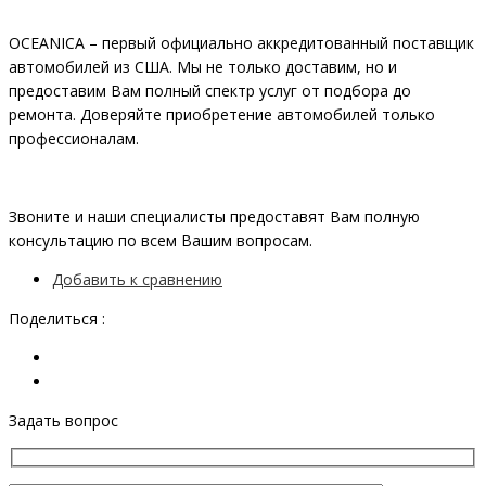
OCEANIСA – первый официально аккредитованный поставщик
автомобилей из США. Мы не только доставим, но и
предоставим Вам полный спектр услуг от подбора до
ремонта. Доверяйте приобретение автомобилей только
профессионалам.
Звоните и наши специалисты предоставят Вам полную
консультацию по всем Вашим вопросам.
Добавить к сравнению
Поделиться :
Задать вопрос