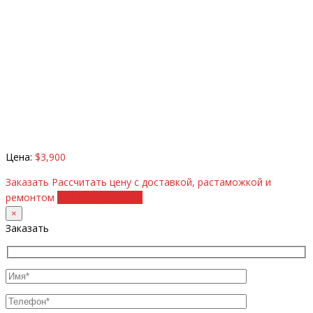
Цена:
$3,900
Заказать
Рассчитать цену с доставкой, растаможкой и
ремонтом
+38 (098) 8917070
×
Заказать