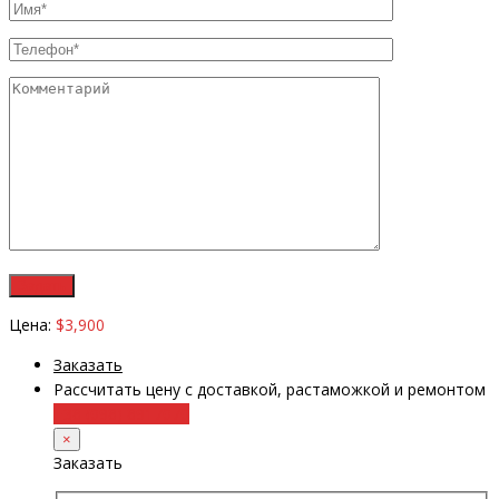
Цена:
$3,900
Заказать
Рассчитать цену с доставкой, растаможкой и ремонтом
+38 (098) 8917070
×
Заказать