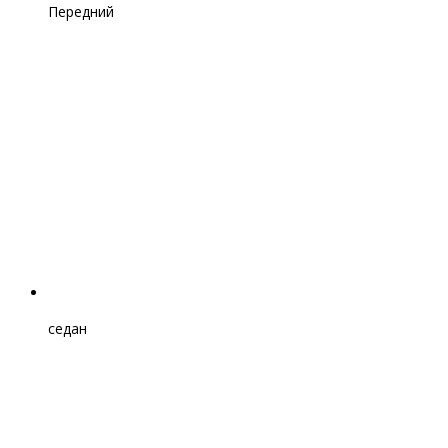
Передний
седан