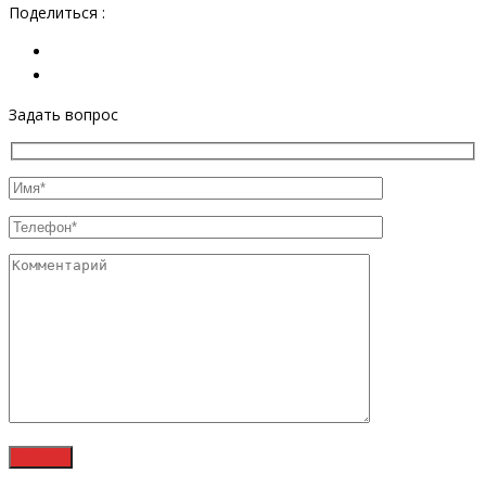
Поделиться :
Задать вопрос