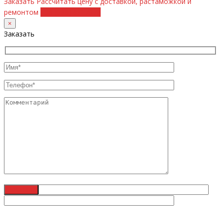
Заказать
Рассчитать цену с доставкой, растаможкой и
ремонтом
+38 (098) 8917070
×
Заказать