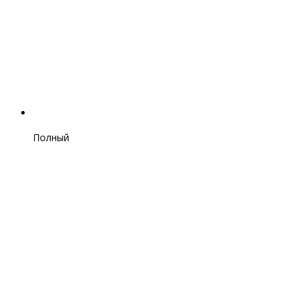
Полный