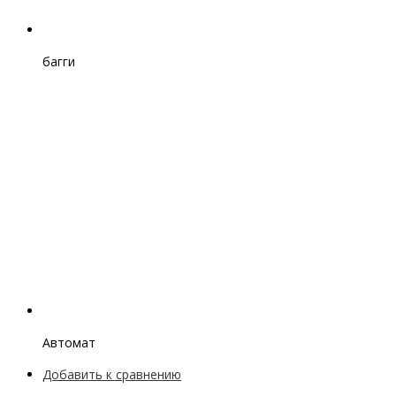
багги
Автомат
Добавить к сравнению