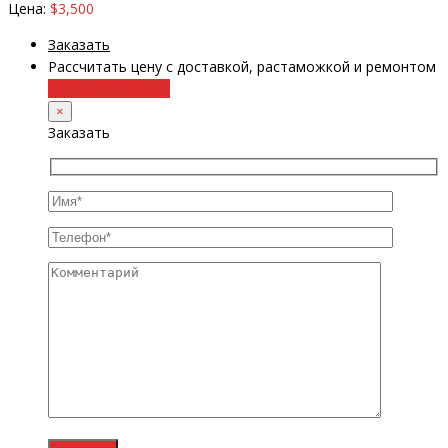
Цена:
$3,500
Заказать
Рассчитать цену с доставкой, растаможкой и ремонтом
+38 (098) 8917070
×
Заказать