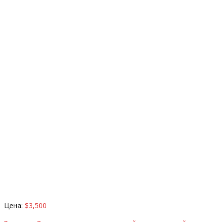
Цена:
$3,500