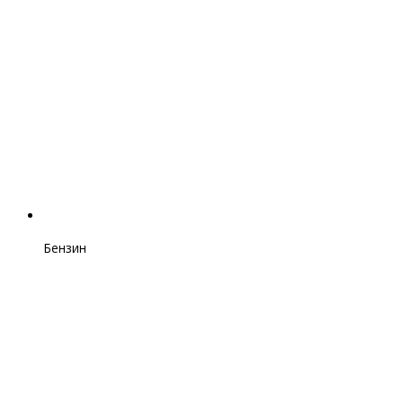
Бензин