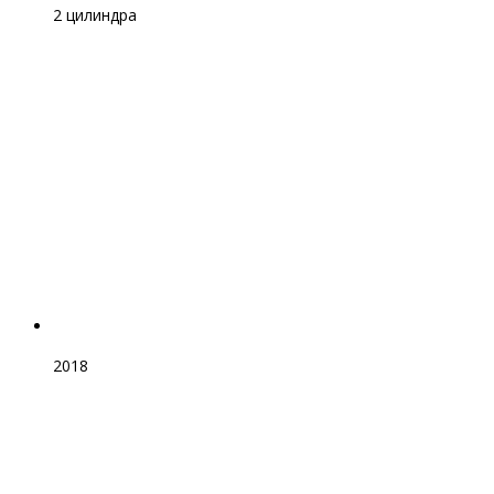
2 цилиндра
2018