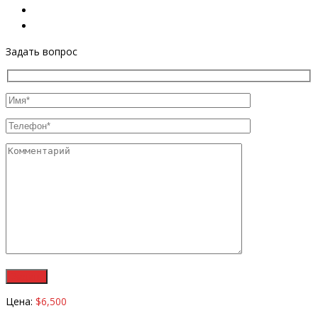
Задать вопрос
Цена:
$6,500