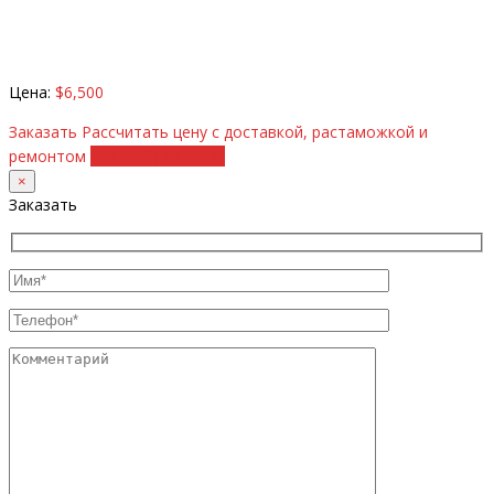
Цена:
$6,500
Заказать
Рассчитать цену с доставкой, растаможкой и
ремонтом
+38 (098) 8917070
×
Заказать