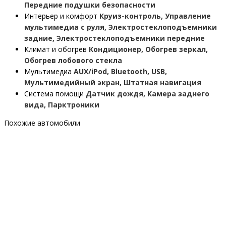
Передние подушки безопасности
Интерьер и комфорт
Круиз-контроль, Управление
мультимедиа с руля, Электростеклоподъемники
задние, Электростеклоподъемники передние
Климат и обогрев
Кондиционер, Обогрев зеркал,
Обогрев лобового стекла
Мультимедиа
AUX/iPod, Bluetooth, USB,
Мультимедийный экран, Штатная навигация
Система помощи
Датчик дождя, Камера заднего
вида, Парктроники
Похожие автомобили