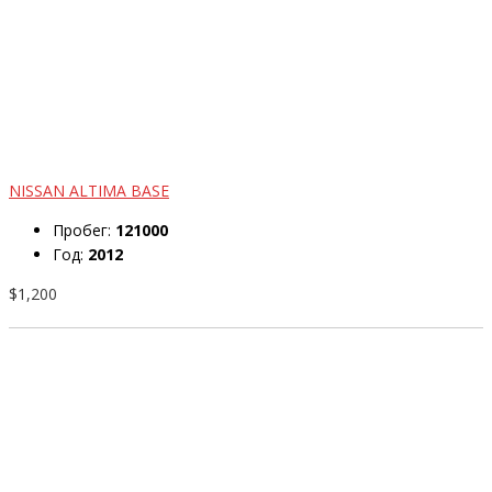
NISSAN ALTIMA BASE
Пробег:
121000
Год:
2012
$1,200