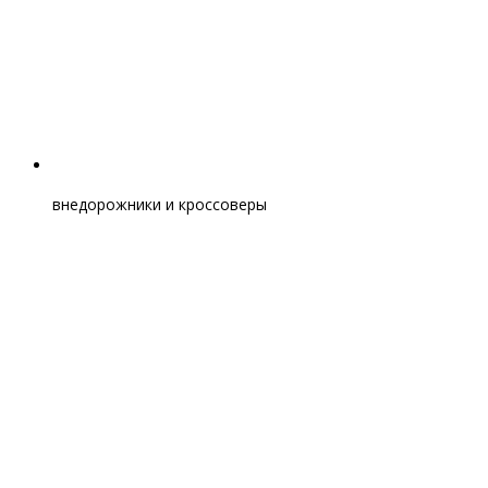
внедорожники и кроссоверы