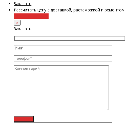
Заказать
Рассчитать цену с доставкой, растаможкой и ремонтом
+38 (098) 8917070
×
Заказать