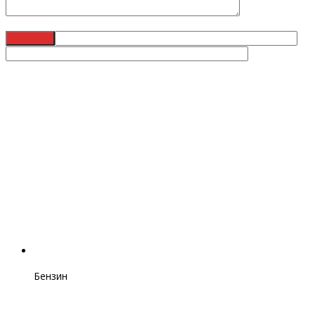
Бензин