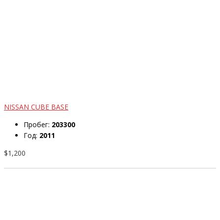
NISSAN CUBE BASE
Пробег:
203300
Год:
2011
$1,200