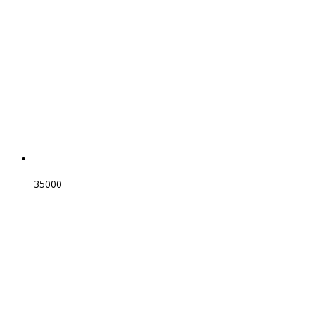
35000