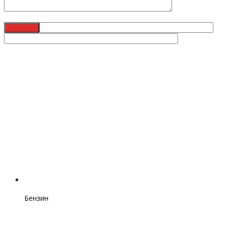
Бензин