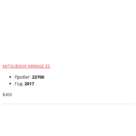
MITSUBISHI MIRAGE ES
Пробег:
22700
Год:
2017
$400