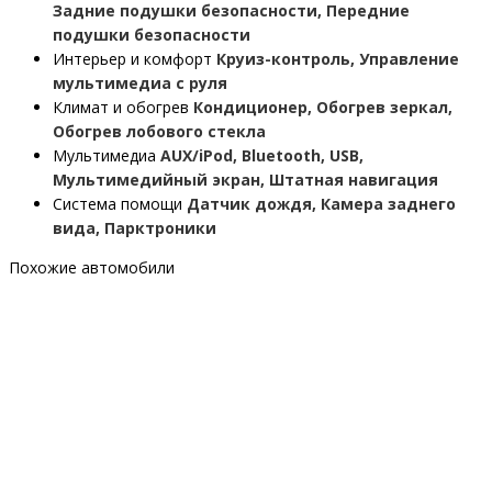
Задние подушки безопасности, Передние
подушки безопасности
Интерьер и комфорт
Круиз-контроль, Управление
мультимедиа с руля
Климат и обогрев
Кондиционер, Обогрев зеркал,
Обогрев лобового стекла
Мультимедиа
AUX/iPod, Bluetooth, USB,
Мультимедийный экран, Штатная навигация
Система помощи
Датчик дождя, Камера заднего
вида, Парктроники
Похожие автомобили