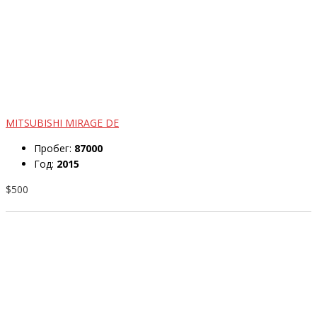
MITSUBISHI MIRAGE DE
Пробег:
87000
Год:
2015
$500