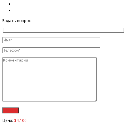
Задать вопрос
Цена:
$4,100