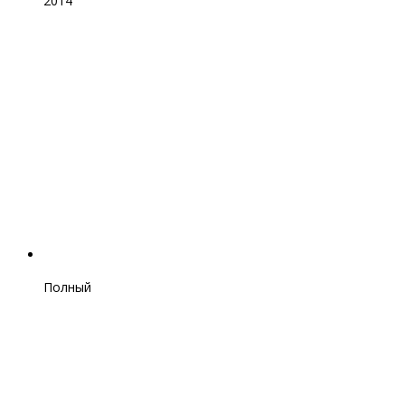
2014
Полный