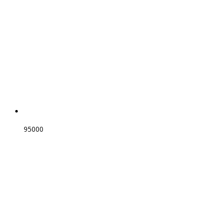
95000