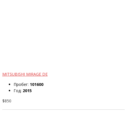
MITSUBISHI MIRAGE DE
Пробег:
101600
Год:
2015
$850