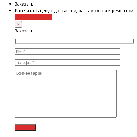
Заказать
Рассчитать цену с доставкой, растаможкой и ремонтом
+38 (098) 8917070
×
Заказать