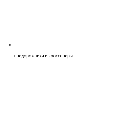
внедорожники и кроссоверы