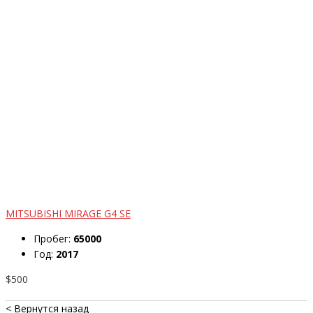
MITSUBISHI MIRAGE G4 SE
Пробег:
65000
Год:
2017
$500
< Вернутся назад