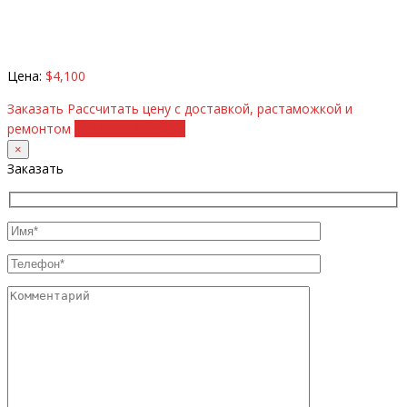
Цена:
$4,100
Заказать
Рассчитать цену с доставкой, растаможкой и
ремонтом
+38 (098) 8917070
×
Заказать