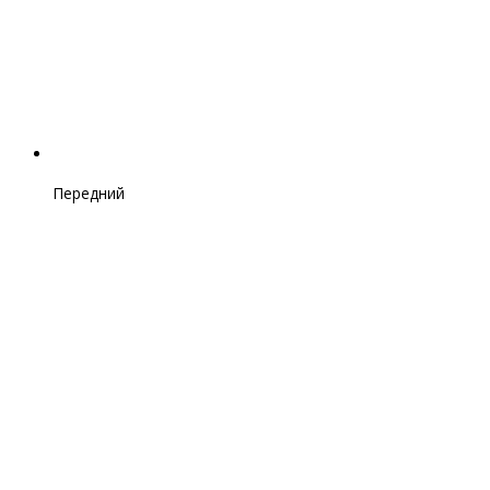
Передний