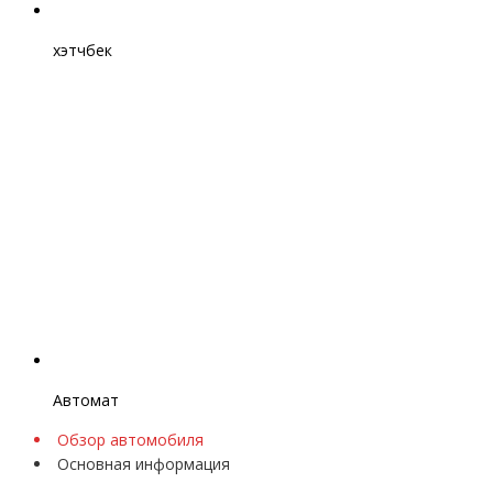
хэтчбек
Автомат
Обзор автомобиля
Основная информация