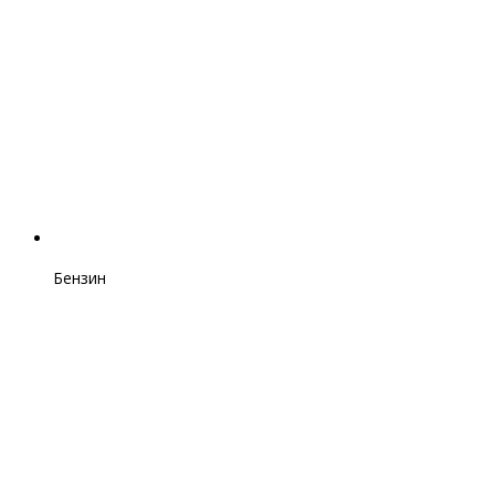
Бензин