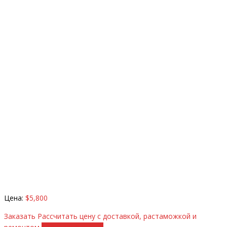
Цена:
$5,800
Заказать
Рассчитать цену с доставкой, растаможкой и