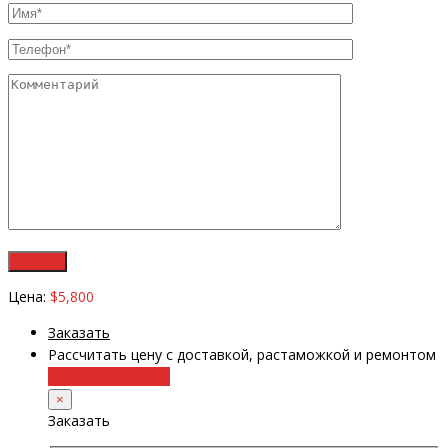
Цена:
$5,800
Заказать
Рассчитать цену с доставкой, растаможкой и ремонтом
+38 (098) 8917070
×
Заказать