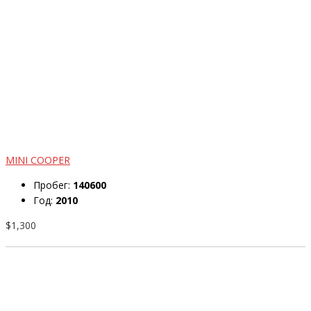
MINI COOPER
Пробег:
140600
Год:
2010
$1,300