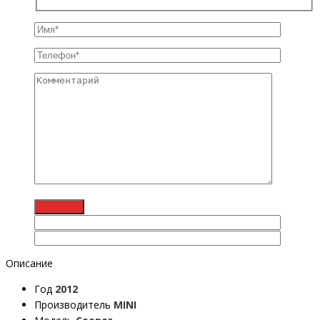
Описание
Год
2012
Производитель
MINI