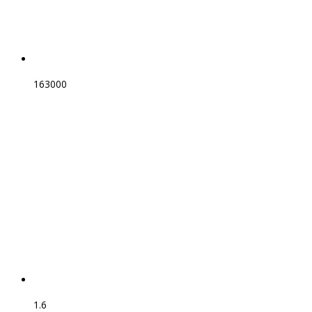
163000
1.6