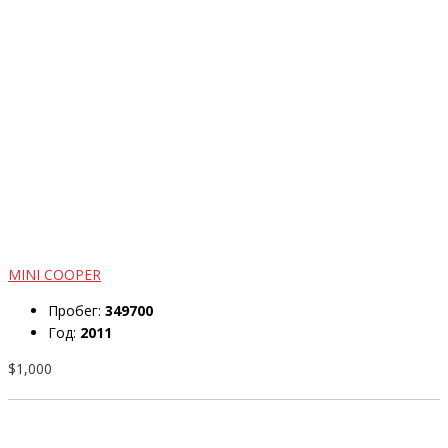
MINI COOPER
Пробег:
349700
Год:
2011
$1,000